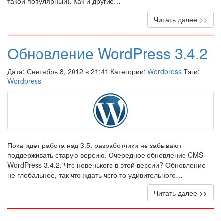
такой популярный). Как и другие…
Читать далее >>
Обновление WordPress 3.4.2
Дата: Сентябрь 8, 2012 в 21:41 Категории:
Wordpress
Тэги:
Wordpress
Пока идет работа над 3.5, разработчики не забывают
поддерживать старую версию. Очередное обновление CMS
WordPress 3.4.2. Что новенького в этой версии? Обновление
не глобальное, так что ждать чего то удивительного…
Читать далее >>