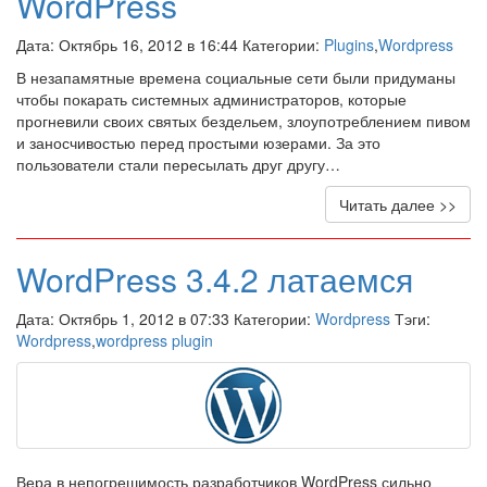
WordPress
Дата: Октябрь 16, 2012 в 16:44 Категории:
Plugins
,
Wordpress
В незапамятные времена социальные сети были придуманы
чтобы покарать системных администраторов, которые
прогневили своих святых бездельем, злоупотреблением пивом
и заносчивостью перед простыми юзерами. За это
пользователи стали пересылать друг другу…
Читать далее >>
WordPress 3.4.2 латаемся
Дата: Октябрь 1, 2012 в 07:33 Категории:
Wordpress
Тэги:
Wordpress
,
wordpress plugin
Вера в непогрешимость разработчиков WordPress сильно