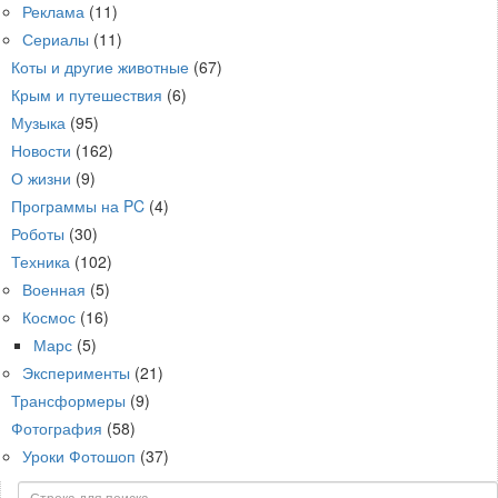
Реклама
(11)
Сериалы
(11)
Коты и другие животные
(67)
Крым и путешествия
(6)
Музыка
(95)
Новости
(162)
О жизни
(9)
Программы на PC
(4)
Роботы
(30)
Техника
(102)
Военная
(5)
Космос
(16)
Марс
(5)
Эксперименты
(21)
Трансформеры
(9)
Фотография
(58)
Уроки Фотошоп
(37)
Поиск