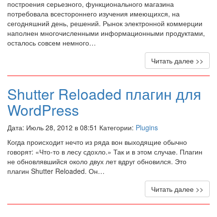
построения серьезного, функционального магазина
потребовала всестороннего изучения имеющихся, на
сегодняшний день, решений. Рынок электронной коммерции
наполнен многочисленными информационными продуктами,
осталось совсем немного…
Читать далее >>
Shutter Reloaded плагин для
WordPress
Дата: Июль 28, 2012 в 08:51 Категории:
Plugins
Когда происходит нечто из ряда вон выходящие обычно
говорят: «Что-то в лесу сдохло.» Так и в этом случае. Плагин
не обновлявшийся около двух лет вдруг обновился. Это
плагин Shutter Reloaded. Он…
Читать далее >>