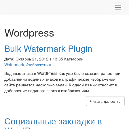
Меню
Wordpress
Bulk Watermark Plugin
Дата: Октябрь 21, 2012 в 13:35 Категории:
Watermark
,
Изображения
Водяные знаки в WordPress Как уже было сказано ранее при
добавлении водяных знаков на графические изображения
сайта решается несколько задач. К одной из них относится
добавление водяного знака к изображениям…
Читать далее >>
Социальные закладки в