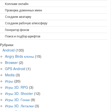
Коллажи онлайн
Проверка доменных имен
Создаем аватарку
Создаем рабочую атмосферу
Генератор фонов
Поиск и подбор шрифтов
Рубрики
Android
(133)
Angry Birds клоны
(15)
Browser
(2)
GPS Android
(1)
Media
(3)
Игры
(20)
Игры 3D. RPG
(3)
Игры 3D. Shooter
(12)
Игры 3D. Гонки
(9)
Игры 3D. Леталки
(3)