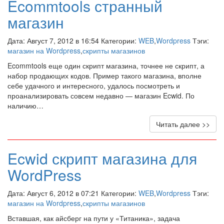
Ecommtools странный
магазин
Дата: Август 7, 2012 в 16:54 Категории:
WEB
,
Wordpress
Тэги:
магазин на Wordpress
,
скрипты магазинов
Ecommtools еще один скрипт магазина, точнее не скрипт, а
набор продающих кодов. Пример такого магазина, вполне
себе удачного и интересного, удалось посмотреть и
проанализировать совсем недавно — магазин Ecwid. По
наличию…
Читать далее >>
Ecwid скрипт магазина для
WordPress
Дата: Август 6, 2012 в 07:21 Категории:
WEB
,
Wordpress
Тэги:
магазин на Wordpress
,
скрипты магазинов
Вставшая, как айсберг на пути у «Титаника», задача