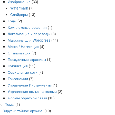
Изображения
(33)
Watermark
(7)
Слайдеры
(13)
Коды
(2)
Комплексные решения
(1)
Локализация и переводы
(3)
Магазины для Wordpress
(44)
Меню / Навигация
(4)
Оптимизация
(7)
Посадочные страницы
(1)
Публикация
(11)
Социальные сети
(4)
Таксономии
(7)
Управление Инструменты
(1)
Управление пользователями
(2)
Формы обратной связи
(13)
Темы
(1)
Вирусы: тайное оружие.
(10)