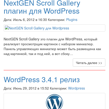
NextGEN Scroll Gallery
плагин для WordPress
Дата: Июль 6, 2012 в 16:30 Категории:
Plugins
NextGEN Scroll Gallery это плагин для WordPress, который
реализует просмотрщик картинок с набором миниатюр.
Панель управляющих миниатюр может быть размещена как
над картинкой, так и под ней, а вот сбоку…
Читать далее >>
WordPress 3.4.1 релиз
Дата: Июнь 29, 2012 в 15:52 Категории:
Wordpress