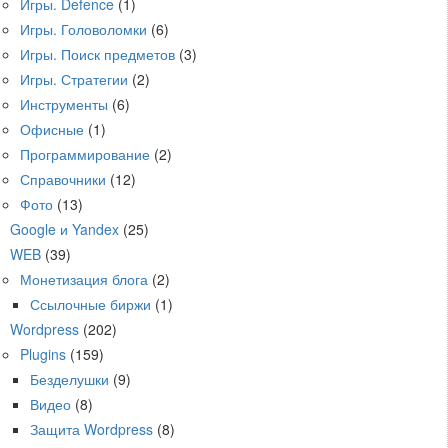
Игры. Defence
(1)
Игры. Головоломки
(6)
Игры. Поиск предметов
(3)
Игры. Стратегии
(2)
Инструменты
(6)
Офисные
(1)
Программирование
(2)
Справочники
(12)
Фото
(13)
Google и Yandex
(25)
WEB
(39)
Монетизация блога
(2)
Ссылочные биржи
(1)
Wordpress
(202)
Plugins
(159)
Безделушки
(9)
Видео
(8)
Защита Wordpress
(8)