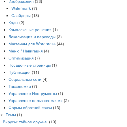
Изображения
(33)
Watermark
(7)
Слайдеры
(13)
Коды
(2)
Комплексные решения
(1)
Локализация и переводы
(3)
Магазины для Wordpress
(44)
Меню / Навигация
(4)
Оптимизация
(7)
Посадочные страницы
(1)
Публикация
(11)
Социальные сети
(4)
Таксономии
(7)
Управление Инструменты
(1)
Управление пользователями
(2)
Формы обратной связи
(13)
Темы
(1)
Вирусы: тайное оружие.
(10)