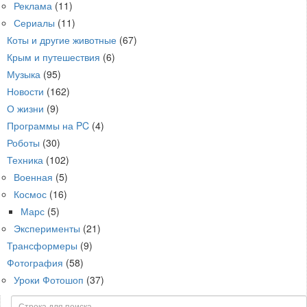
Реклама
(11)
Сериалы
(11)
Коты и другие животные
(67)
Крым и путешествия
(6)
Музыка
(95)
Новости
(162)
О жизни
(9)
Программы на PC
(4)
Роботы
(30)
Техника
(102)
Военная
(5)
Космос
(16)
Марс
(5)
Эксперименты
(21)
Трансформеры
(9)
Фотография
(58)
Уроки Фотошоп
(37)
Поиск