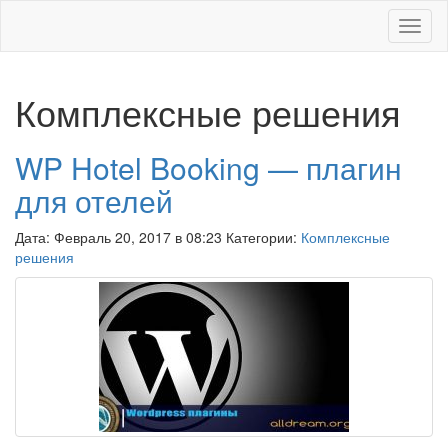
Меню
Комплексные решения
WP Hotel Booking — плагин
для отелей
Дата: Февраль 20, 2017 в 08:23 Категории:
Комплексные
решения