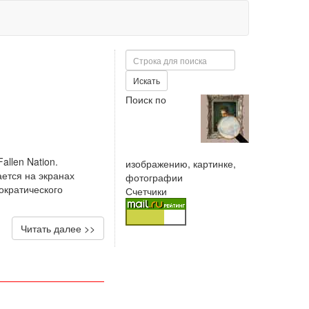
Поиск
Искать
Поиск по
allen Nation.
изображению, картинке,
ется на экранах
фотографии
ократического
Счетчики
Читать далее >>