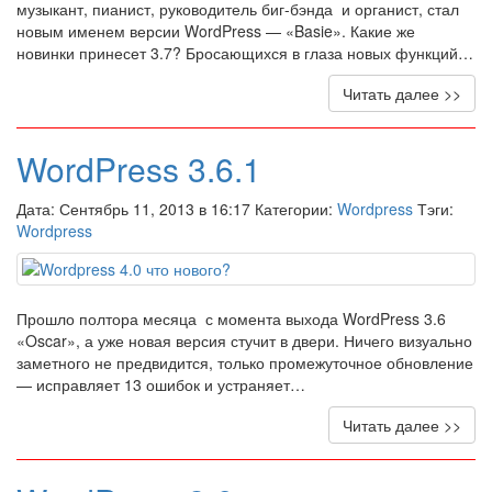
музыкант, пианист, руководитель биг-бэнда и органист, стал
новым именем версии WordPress — «Basie». Какие же
новинки принесет 3.7? Бросающихся в глаза новых функций…
Читать далее >>
WordPress 3.6.1
Дата: Сентябрь 11, 2013 в 16:17 Категории:
Wordpress
Тэги:
Wordpress
Прошло полтора месяца с момента выхода WordPress 3.6
«Oscar», а уже новая версия стучит в двери. Ничего визуально
заметного не предвидится, только промежуточное обновление
— исправляет 13 ошибок и устраняет…
Читать далее >>