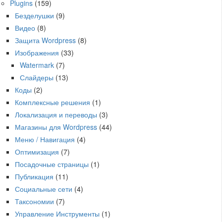
Plugins
(159)
Безделушки
(9)
Видео
(8)
Защита Wordpress
(8)
Изображения
(33)
Watermark
(7)
Слайдеры
(13)
Коды
(2)
Комплексные решения
(1)
Локализация и переводы
(3)
Магазины для Wordpress
(44)
Меню / Навигация
(4)
Оптимизация
(7)
Посадочные страницы
(1)
Публикация
(11)
Социальные сети
(4)
Таксономии
(7)
Управление Инструменты
(1)