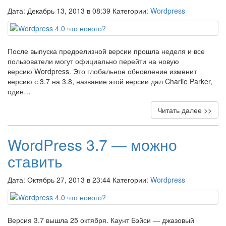
Дата: Декабрь 13, 2013 в 08:39 Категории:
Wordpress
После выпуска предрелизной версии прошла неделя и все
пользователи могут официально перейти на новую
версию Wordpress. Это глобальное обновление изменит
версию с 3.7 на 3.8, название этой версии дал Charlie Parker,
один…
Читать далее >>
WordPress 3.7 — можно
ставить
Дата: Октябрь 27, 2013 в 23:44 Категории:
Wordpress
Версия 3.7 вышла 25 октября. Каунт Бэйси — джазовый