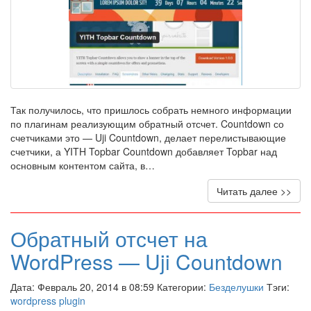
Так получилось, что пришлось собрать немного информации
по плагинам реализующим обратный отсчет. Countdown со
счетчиками это — Uji Countdown, делает перелистывающие
счетчики, а YITH Topbar Countdown добавляет Topbar над
основным контентом сайта, в…
Читать далее >>
Обратный отсчет на
WordPress — Uji Countdown
Дата: Февраль 20, 2014 в 08:59 Категории:
Безделушки
Тэги:
wordpress plugin