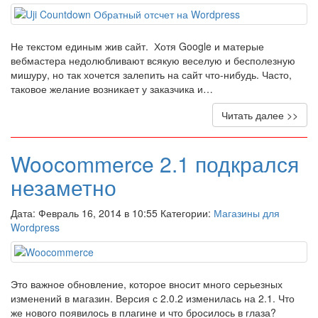
Не текстом единым жив сайт. Хотя Google и матерые
вебмастера недолюбливают всякую веселую и бесполезную
мишуру, но так хочется залепить на сайт что-нибудь. Часто,
таковое желание возникает у заказчика и…
Читать далее >>
Woocommerce 2.1 подкрался
незаметно
Дата: Февраль 16, 2014 в 10:55 Категории:
Магазины для
Wordpress
Это важное обновление, которое вносит много серьезных
изменений в магазин. Версия с 2.0.2 изменилась на 2.1. Что
же нового появилось в плагине и что бросилось в глаза?