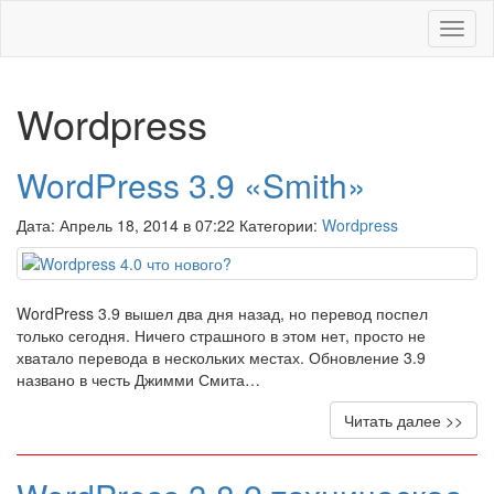
Меню
Wordpress
WordPress 3.9 «Smith»
Дата: Апрель 18, 2014 в 07:22 Категории:
Wordpress
WordPress 3.9 вышел два дня назад, но перевод поспел
только сегодня. Ничего страшного в этом нет, просто не
хватало перевода в нескольких местах. Обновление 3.9
названо в честь Джимми Смита…
Читать далее >>