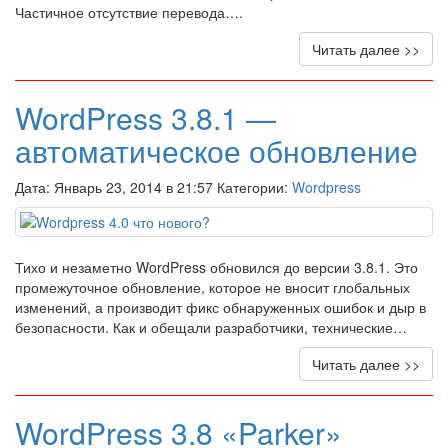
Частичное отсутствие перевода….
Читать далее >>
WordPress 3.8.1 —
автоматическое обновление
Дата: Январь 23, 2014 в 21:57 Категории:
Wordpress
Тихо и незаметно WordPress обновился до версии 3.8.1. Это
промежуточное обновление, которое не вносит глобальных
изменений, а производит фикс обнаруженных ошибок и дыр в
безопасности. Как и обещали разработчики, технические…
Читать далее >>
WordPress 3.8 «Parker»