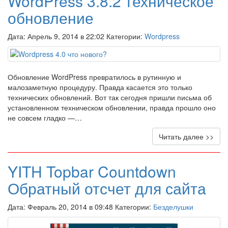
WordPress 3.8.2 техническое
обновление
Дата: Апрель 9, 2014 в 22:02 Категории:
Wordpress
Обновление WordPress превратилось в рутинную и
малозаметную процедуру. Правда касается это только
технических обновлений. Вот так сегодня пришли письма об
установленном техническом обновлении, правда прошло оно
не совсем гладко —…
Читать далее >>
YITH Topbar Countdown
Обратный отсчет для сайта
Дата: Февраль 20, 2014 в 09:48 Категории:
Безделушки