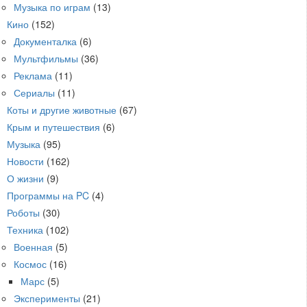
Музыка по играм
(13)
Кино
(152)
Документалка
(6)
Мультфильмы
(36)
Реклама
(11)
Сериалы
(11)
Коты и другие животные
(67)
Крым и путешествия
(6)
Музыка
(95)
Новости
(162)
О жизни
(9)
Программы на PC
(4)
Роботы
(30)
Техника
(102)
Военная
(5)
Космос
(16)
Марс
(5)
Эксперименты
(21)