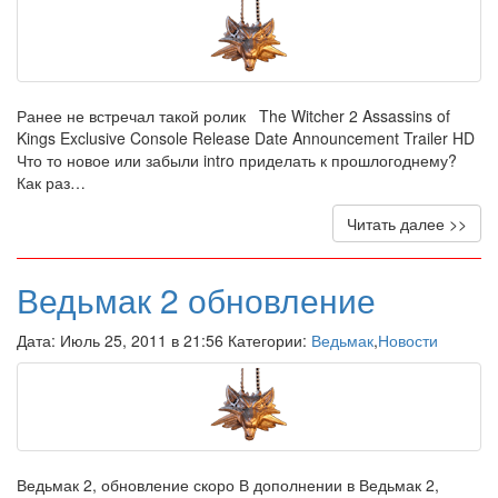
Ранее не встречал такой ролик The Witcher 2 Assassins of
Kings Exclusive Console Release Date Announcement Trailer HD
Что то новое или забыли intro приделать к прошлогоднему?
Как раз…
Читать далее >>
Ведьмак 2 обновление
Дата: Июль 25, 2011 в 21:56 Категории:
Ведьмак
,
Новости
Ведьмак 2, обновление скоро В дополнении в Ведьмак 2,