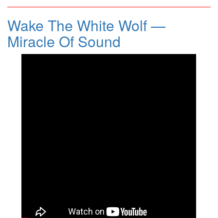
Wake The White Wolf —
Miracle Of Sound