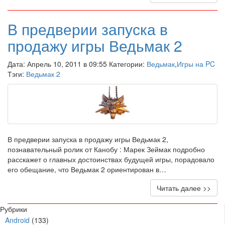
В предверии запуска в
продажу игры Ведьмак 2
Дата: Апрель 10, 2011 в 09:55 Категории:
Ведьмак
,
Игры на PC
Тэги:
Ведьмак 2
В предверии запуска в продажу игры Ведьмак 2,
познавательный ролик от Канобу : Марек Зеймак подробно
расскажет о главных достоинствах будущей игры, порадовало
его обещание, что Ведьмак 2 ориентирован в…
Читать далее >>
Рубрики
Android
(133)