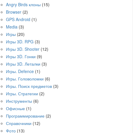
Angry Birds клоны
(15)
Browser
(2)
GPS Android
(1)
Media
(3)
Игры
(20)
Игры 3D. RPG
(3)
Игры 3D. Shooter
(12)
Игры 3D. Гонки
(9)
Игры 3D. Леталки
(3)
Игры. Defence
(1)
Игры. Головоломки
(6)
Игры. Поиск предметов
(3)
Игры. Стратегии
(2)
Инструменты
(6)
Офисные
(1)
Программирование
(2)
Справочники
(12)
Фото
(13)