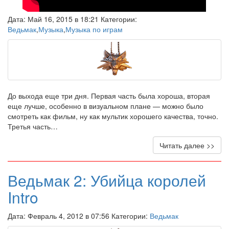
Дата: Май 16, 2015 в 18:21 Категории:
Ведьмак
,
Музыка
,
Музыка по играм
До выхода еще три дня. Первая часть была хороша, вторая
еще лучше, особенно в визуальном плане — можно было
смотреть как фильм, ну как мультик хорошего качества, точно.
Третья часть…
Читать далее >>
Ведьмак 2: Убийца королей
Intro
Дата: Февраль 4, 2012 в 07:56 Категории:
Ведьмак