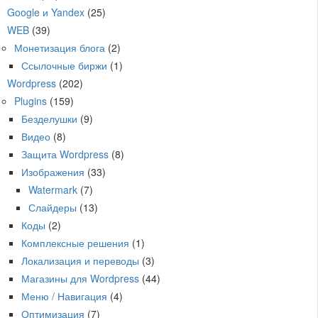
Google и Yandex
(25)
WEB
(39)
Монетизация блога
(2)
Ссылочные биржи
(1)
Wordpress
(202)
Plugins
(159)
Безделушки
(9)
Видео
(8)
Защита Wordpress
(8)
Изображения
(33)
Watermark
(7)
Слайдеры
(13)
Коды
(2)
Комплексные решения
(1)
Локализация и переводы
(3)
Магазины для Wordpress
(44)
Меню / Навигация
(4)
Оптимизация
(7)