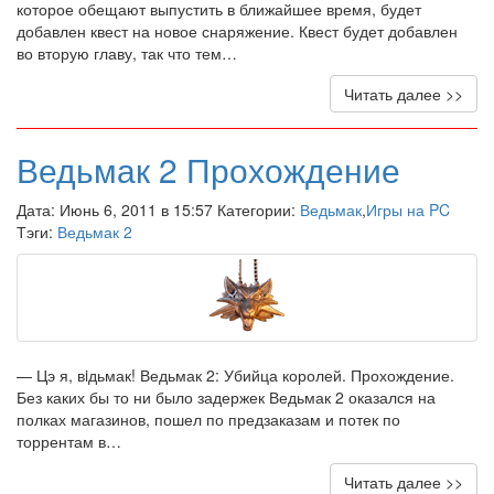
которое обещают выпустить в ближайшее время, будет
добавлен квест на новое снаряжение. Квест будет добавлен
во вторую главу, так что тем…
Читать далее >>
Ведьмак 2 Прохождение
Дата: Июнь 6, 2011 в 15:57 Категории:
Ведьмак
,
Игры на PC
Тэги:
Ведьмак 2
— Цэ я, вiдьмак! Ведьмак 2: Убийца королей. Прохождение.
Без каких бы то ни было задержек Ведьмак 2 оказался на
полках магазинов, пошел по предзаказам и потек по
торрентам в…
Читать далее >>