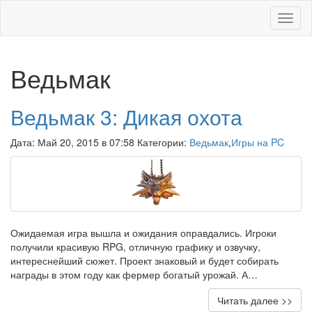
Меню
Ведьмак
Ведьмак 3: Дикая охота
Дата: Май 20, 2015 в 07:58 Категории:
Ведьмак
,
Игры на PC
Ожидаемая игра вышла и ожидания оправдались. Игроки
получили красивую RPG, отличную графику и озвучку,
интереснейший сюжет. Проект знаковый и будет собирать
награды в этом году как фермер богатый урожай. А…
Читать далее >>