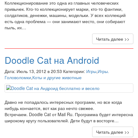
Коллекционирование это одна из главных человеческих
привычек. Кто-то коллекционирует марки, кто-то фантики,
солдатиков, денежки, машины, модельки. У всех коллекций
есть одна проблема — они занимают место, они собирают
пыль, их…
Читать далее >>
Doodle Cat на Android
Дата: Июль 13, 2012 в 20:53 Категории:
Игры
,
Игры.
Головоломки
,
Коты и другие животные
Давно не попадалось интересных программ, но все когда
нибудь кончается, вот как раз нечто свежее.
Встречаем. Doodle Cat от Mail Ru. Программа будет интересна
широкому кругу пользователей. Дети будут в восторге…
Читать далее >>