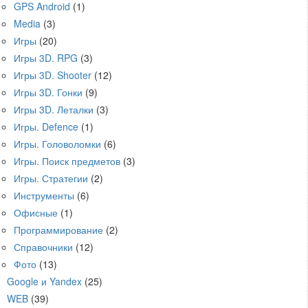
GPS Android
(1)
Media
(3)
Игры
(20)
Игры 3D. RPG
(3)
Игры 3D. Shooter
(12)
Игры 3D. Гонки
(9)
Игры 3D. Леталки
(3)
Игры. Defence
(1)
Игры. Головоломки
(6)
Игры. Поиск предметов
(3)
Игры. Стратегии
(2)
Инструменты
(6)
Офисные
(1)
Программирование
(2)
Справочники
(12)
Фото
(13)
Google и Yandex
(25)
WEB
(39)