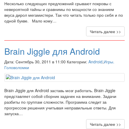
Несколько следующих предложений срывают покровы с
невероятной тайны и сравнимы по мощности со знанием
вкуса дирол мегамистери. Так что читать только про себя и по
одной букве. Мало кому…
Читать далее >>
Brain Jiggle для Android
Дата: Сентябрь 30, 2011 в 11:00 Категории:
Android
,
Игры.
Головоломки
Brain Jiggle для Android заставь мозг работать. Brain Jiggle
представляет собой сборник задачек на внимание. Задачи
разбиты по группам сложности. Программа следит за
прогрессом решения учитывая неправильные ответы. Для
запуска…
Читать далее >>