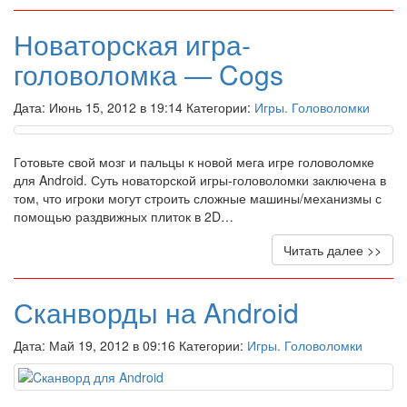
Новаторская игра-
головоломка — Cogs
Дата: Июнь 15, 2012 в 19:14 Категории:
Игры. Головоломки
Готовьте свой мозг и пальцы к новой мега игре головоломке
для Android. Суть новаторской игры-головоломки заключена в
том, что игроки могут строить сложные машины/механизмы с
помощью раздвижных плиток в 2D…
Читать далее >>
Сканворды на Android
Дата: Май 19, 2012 в 09:16 Категории:
Игры. Головоломки