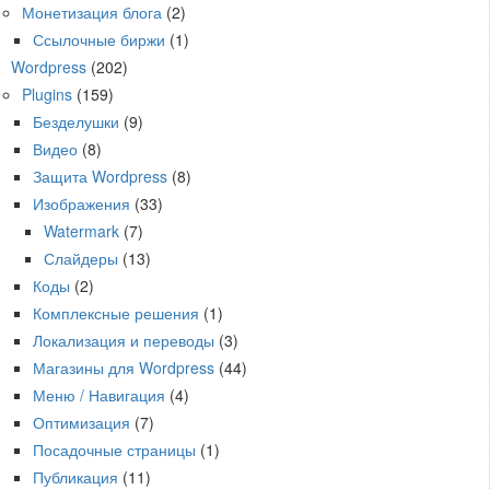
Монетизация блога
(2)
Ссылочные биржи
(1)
Wordpress
(202)
Plugins
(159)
Безделушки
(9)
Видео
(8)
Защита Wordpress
(8)
Изображения
(33)
Watermark
(7)
Слайдеры
(13)
Коды
(2)
Комплексные решения
(1)
Локализация и переводы
(3)
Магазины для Wordpress
(44)
Меню / Навигация
(4)
Оптимизация
(7)
Посадочные страницы
(1)
Публикация
(11)