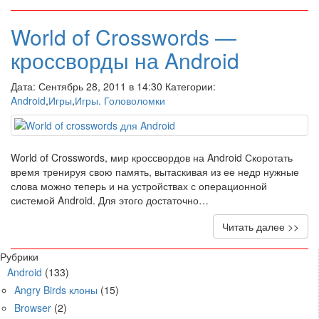
World of Crosswords —
кроссворды на Android
Дата: Сентябрь 28, 2011 в 14:30 Категории:
Android
,
Игры
,
Игры. Головоломки
World of Crosswords, мир кроссвордов на Android Скоротать
время тренируя свою память, вытаскивая из ее недр нужные
слова можно теперь и на устройствах с операционной
системой Android. Для этого достаточно…
Читать далее >>
Рубрики
Android
(133)
Angry Birds клоны
(15)
Browser
(2)