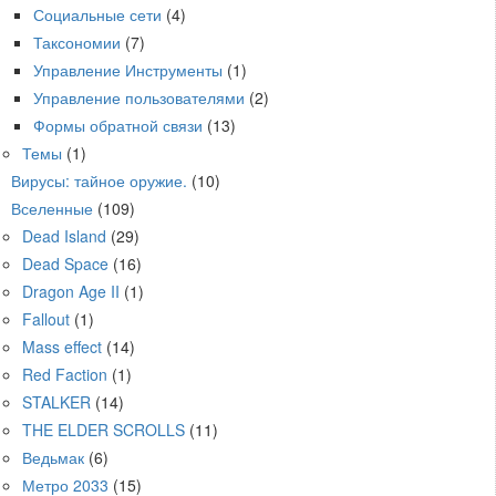
Социальные сети
(4)
Таксономии
(7)
Управление Инструменты
(1)
Управление пользователями
(2)
Формы обратной связи
(13)
Темы
(1)
Вирусы: тайное оружие.
(10)
Вселенные
(109)
Dead Island
(29)
Dead Space
(16)
Dragon Age II
(1)
Fallout
(1)
Mass effect
(14)
Red Faction
(1)
STALKER
(14)
THE ELDER SCROLLS
(11)
Ведьмак
(6)
Метро 2033
(15)