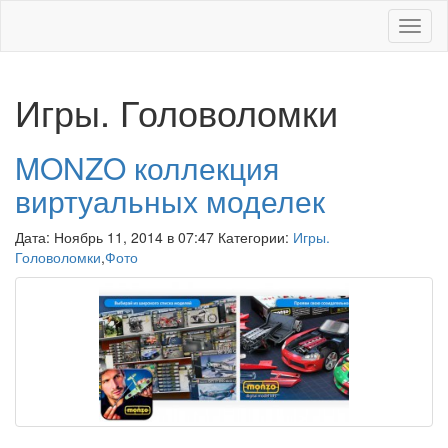
Меню
Игры. Головоломки
MONZO коллекция
виртуальных моделек
Дата: Ноябрь 11, 2014 в 07:47 Категории:
Игры.
Головоломки
,
Фото