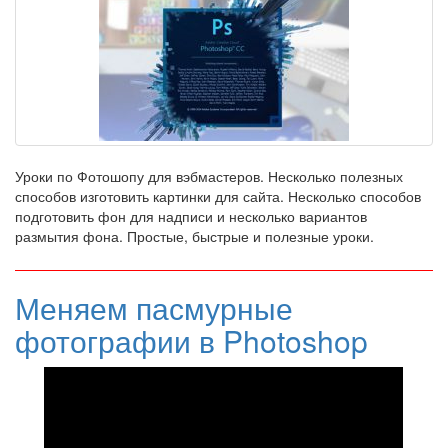
Уроки по Фотошопу для вэбмастеров. Несколько полезных
способов изготовить картинки для сайта. Несколько способов
подготовить фон для надписи и несколько вариантов
размытия фона. Простые, быстрые и полезные уроки.
Меняем пасмурные
фотографии в Photoshop