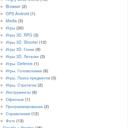
Browser
(2)
GPS Android
(1)
Media
(3)
Игры
(20)
Игры 3D. RPG
(3)
Игры 3D. Shooter
(12)
Игры 3D. Гонки
(9)
Игры 3D. Леталки
(3)
Игры. Defence
(1)
Игры. Головоломки
(6)
Игры. Поиск предметов
(3)
Игры. Стратегии
(2)
Инструменты
(6)
Офисные
(1)
Программирование
(2)
Справочники
(12)
Фото
(13)
Google и Yandex
(25)