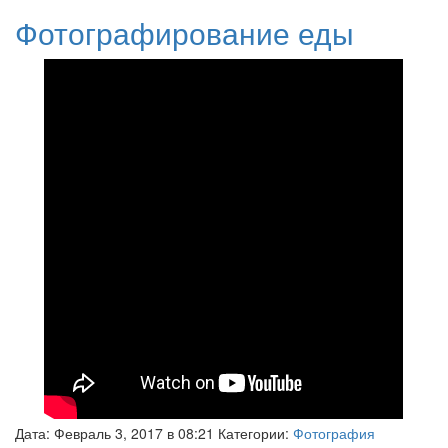
Фотографирование еды
Дата: Февраль 3, 2017 в 08:21 Категории:
Фотография