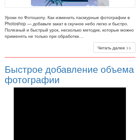
Уроки по Фотошопу. Как изменить пасмурные фотографии в
Photoshop — добавьте закат в скучное небо легко и быстро.
Полезный и быстрый урок, несколько методик, которые можно
применять не только при обработке…
Читать далее >>
Быстрое добавление объема
фотографии