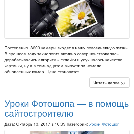
Постепенно, 3600 камеры входят в нашу повседневную жизнь.
В прошлом году технология активно совершенствовалась,
дорабатывались алгоритмы склейки и улучшалось качество
картинки, ну а в семнадцатом выпустили немало
обновленных камер. Цена становится…
Читать далее >>
Уроки Фотошопа — в помощь
сайтостроителю
Дата: Октябрь 13, 2017 в 16:39 Категории:
Уроки Фотошоп