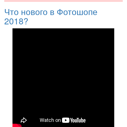
Что нового в Фотошопе
2018?