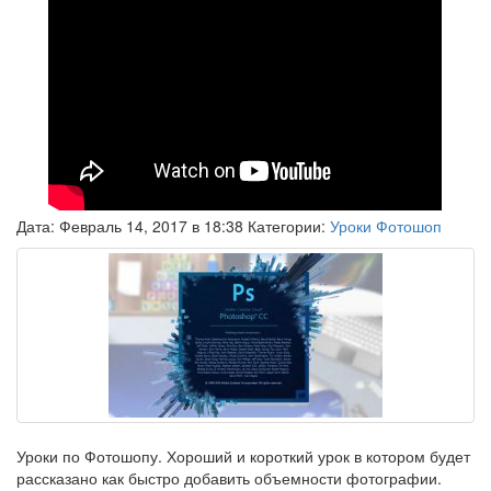
Дата: Февраль 14, 2017 в 18:38 Категории:
Уроки Фотошоп
Уроки по Фотошопу. Хороший и короткий урок в котором будет
рассказано как быстро добавить объемности фотографии.