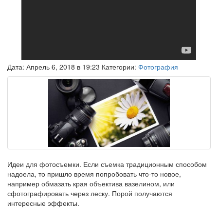
Дата: Апрель 6, 2018 в 19:23 Категории:
Фотография
Идеи для фотосъемки. Если съемка традиционным способом
надоела, то пришло время попробовать что-то новое,
например обмазать края объектива вазелином, или
сфотографировать через леску. Порой получаются
интересные эффекты.