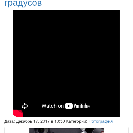
градусов
Дата: Декабрь 17, 2017 в 10:50 Категории:
Фотография