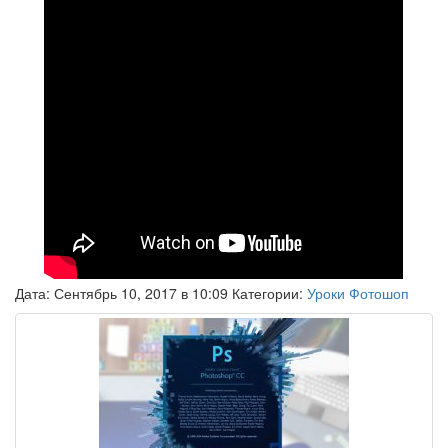
Дата: Сентябрь 10, 2017 в 10:09 Категории:
Уроки Фотошоп