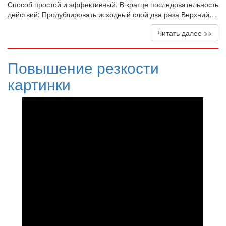
Способ простой и эффективный. В кратце последовательность
действий: Продублировать исходный слой два раза Верхний…
Читать далее >>
Повышение резкости
картинки