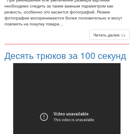
необходимо следить за таким важным параметром как
резкость, особенно это касается фотографий. Резкие
фотографии воспринимаются более положительно и могут
повлиять на покупку товара…
Читать далее >>
Десять трюков за 100 секунд