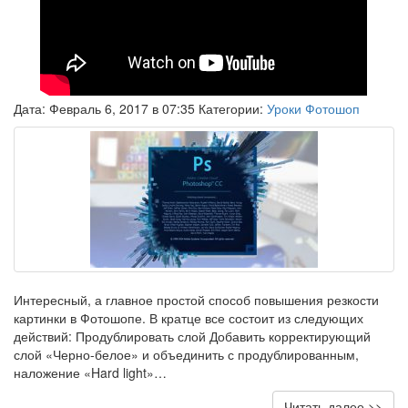
Дата: Февраль 6, 2017 в 07:35 Категории:
Уроки Фотошоп
Интересный, а главное простой способ повышения резкости
картинки в Фотошопе. В кратце все состоит из следующих
действий: Продублировать слой Добавить корректирующий
слой «Черно-белое» и объединить с продублированным,
наложение «Hard light»…
Читать далее >>