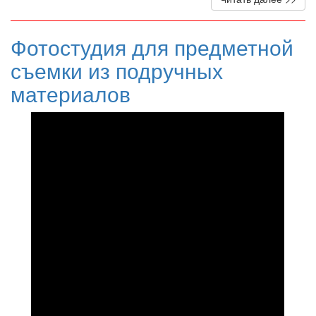
Фотостудия для предметной
съемки из подручных
материалов