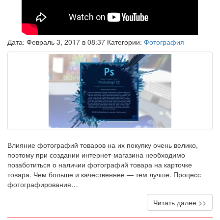
Дата: Февраль 3, 2017 в 08:37 Категории:
Фотография
Влияние фотографий товаров на их покупку очень велико,
поэтому при создании интернет-магазина необходимо
позаботиться о наличии фотографий товара на карточке
товара. Чем больше и качественнее — тем лучше. Процесс
фотографирования…
Читать далее >>