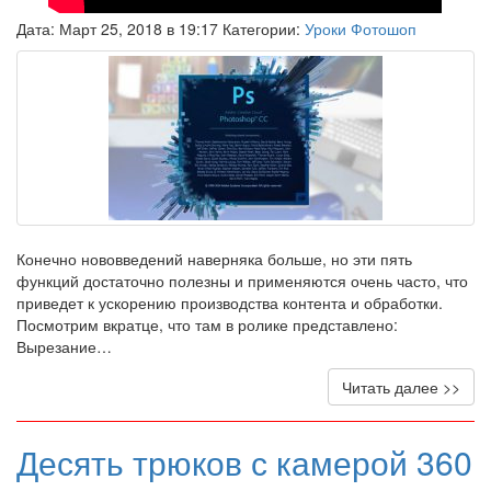
Дата: Март 25, 2018 в 19:17 Категории:
Уроки Фотошоп
Конечно нововведений наверняка больше, но эти пять
функций достаточно полезны и применяются очень часто, что
приведет к ускорению производства контента и обработки.
Посмотрим вкратце, что там в ролике представлено:
Вырезание…
Читать далее >>
Десять трюков с камерой 360