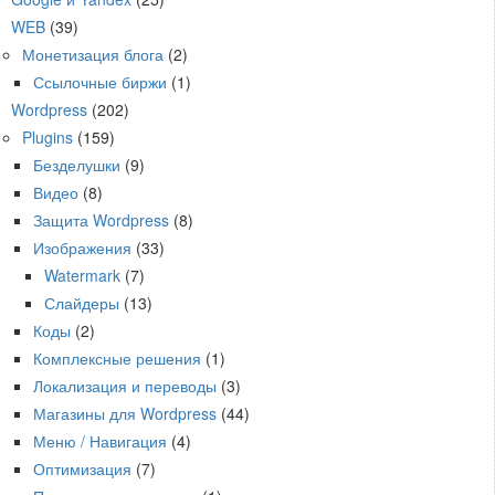
WEB
(39)
Монетизация блога
(2)
Ссылочные биржи
(1)
Wordpress
(202)
Plugins
(159)
Безделушки
(9)
Видео
(8)
Защита Wordpress
(8)
Изображения
(33)
Watermark
(7)
Слайдеры
(13)
Коды
(2)
Комплексные решения
(1)
Локализация и переводы
(3)
Магазины для Wordpress
(44)
Меню / Навигация
(4)
Оптимизация
(7)