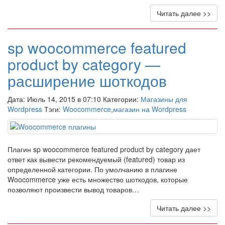
Читать далее >>
sp woocommerce featured
product by category —
расширение шоткодов
Дата: Июль 14, 2015 в 07:10 Категории:
Магазины для
Wordpress
Тэги:
Woocommerce
,
магазин на Wordpress
Плагин sp woocommerce featured product by category дает
ответ как вывести рекомендуемый (featured) товар из
определенной категории. По умолчанию в плагине
Woocommerce уже есть множество шоткодов, которые
позволяют произвести вывод товаров…
Читать далее >>