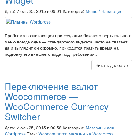
Дата: Июль 25, 2015 в 09:01 Категории:
Меню / Навигация
Проблема возникающая при создании бокового вертикального
меню всегда одна — стандартного виджета часто не хватает,
да и выглядит он скромно, приходится тратить время на
подгонку его внешнего вида под требования…
Читать далее >>
Переключение валют
Woocommerce —
WooCommerce Currency
Switcher
Дата: Июль 25, 2015 в 06:58 Категории:
Магазины для
Wordpress
Тэги:
Woocommerce
,
магазин на Wordpress