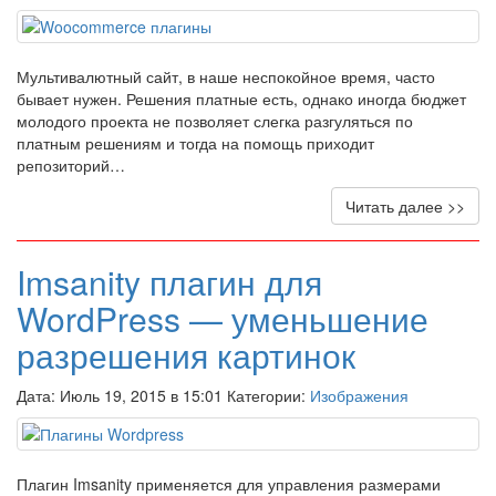
Мультивалютный сайт, в наше неспокойное время, часто
бывает нужен. Решения платные есть, однако иногда бюджет
молодого проекта не позволяет слегка разгуляться по
платным решениям и тогда на помощь приходит
репозиторий…
Читать далее >>
Imsanity плагин для
WordPress — уменьшение
разрешения картинок
Дата: Июль 19, 2015 в 15:01 Категории:
Изображения
Плагин Imsanity применяется для управления размерами