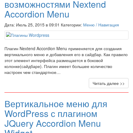
возможностями Nextend
Accordion Menu
Дата: Июль 25, 2015 в 09:01 Категории:
Меню / Навигация
Плагин Nextend Accordion Menu применяется для создания
вертикального меню и добавления его в сайдбар. Как правило
этот элемент интерфейса размещается в боковой
колонке(сайдбаре). Плагин имеет большее количество
настроек чем стандартное…
Читать далее >>
Вертикальное меню для
WordPress с плагином
JQuery Accordion Menu
Widget