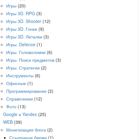
Игры
(20)
Игры 3D. RPG
(3)
Игры 3D. Shooter
(12)
Игры 3D. Гонки
(9)
Игры 3D. Леталки
(3)
Игры. Defence
(1)
Игры. Головоломки
(6)
Игры. Поиск предметов
(3)
Игры. Стратегии
(2)
Инструменты
(6)
Офисные
(1)
Программирование
(2)
Справочники
(12)
Фото
(13)
Google и Yandex
(25)
WEB
(39)
Монетизация блога
(2)
Ссылочные биржи
(1)