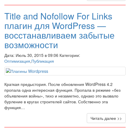
Title and Nofollow For Links
плагин для WordPress —
восстанавливаем забытые
возможности
Дата: Июль 30, 2015 в 09:06 Категории:
Оптимизация
,
Публикация
Краткая предыстория. После обновления WordPress 4.2
пропала одна интересная функция. Пропала в режиме «без
объявления войны», тихо и незаметно, однако это вызвало
бурление в кругах строителей сайтов. Собственно эта
функция…
Читать далее >>