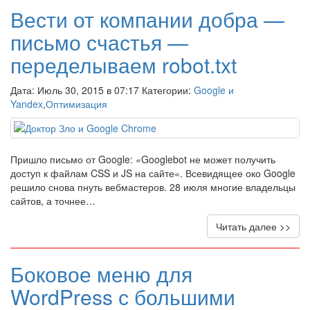
Вести от компании добра —
письмо счастья —
переделываем robot.txt
Дата: Июль 30, 2015 в 07:17 Категории:
Google и
Yandex
,
Оптимизация
Пришло письмо от Google: «Googlebot не может получить
доступ к файлам CSS и JS на сайте«. Всевидящее око Google
решило снова пнуть вебмастеров. 28 июля многие владельцы
сайтов, а точнее…
Читать далее >>
Боковое меню для
WordPress с большими