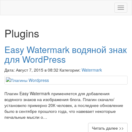
Меню
Plugins
Easy Watermark водяной знак
для WordPress
Дата: Август 7, 2015 в 08:32 Категории:
Watermark
Плагин Easy Watermark применяется для добавления
водяного знаков на изображения блога. Плагин скачало/
установило примерно 20К человек, а последнее обновление
было в сентябре прошлого года, что навевает некоторые
печальные мысли о…
Читать далее >>