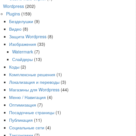
Wordpress
(202)
Plugins
(159)
Безделушки
(9)
Видео
(8)
Защита Wordpress
(8)
Изображения
(33)
Watermark
(7)
Слайдеры
(13)
Коды
(2)
Комплексные решения
(1)
Локализация и переводы
(3)
Магазины для Wordpress
(44)
Меню / Навигация
(4)
Оптимизация
(7)
Посадочные страницы
(1)
Публикация
(11)
Социальные сети
(4)
Таксономии
(7)