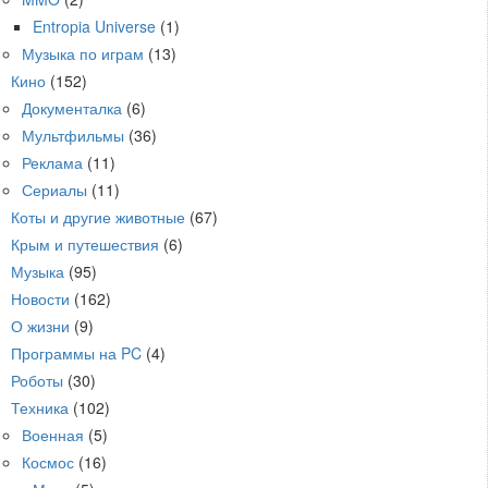
Entropia Universe
(1)
Музыка по играм
(13)
Кино
(152)
Документалка
(6)
Мультфильмы
(36)
Реклама
(11)
Сериалы
(11)
Коты и другие животные
(67)
Крым и путешествия
(6)
Музыка
(95)
Новости
(162)
О жизни
(9)
Программы на PC
(4)
Роботы
(30)
Техника
(102)
Военная
(5)
Космос
(16)