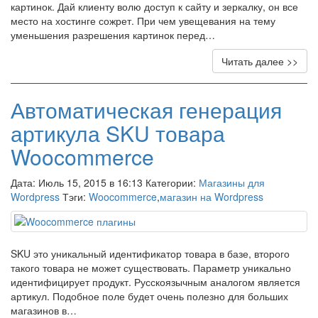
картинок. Дай клиенту волю доступ к сайту и зеркалку, он все
место на хостинге сожрет. При чем увещевания на тему
уменьшения разрешения картинок перед…
Читать далее >>
Автоматическая генерация
артикула SKU товара
Woocommerce
Дата: Июль 15, 2015 в 16:13 Категории:
Магазины для
Wordpress
Тэги:
Woocommerce
,
магазин на Wordpress
SKU это уникальный идентификатор товара в базе, второго
такого товара не может существовать. Параметр уникально
идентифицирует продукт. Русскоязычным аналогом является
артикул. Подобное поле будет очень полезно для больших
магазинов в…