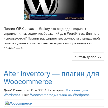
Плагин WP Canvas — Gallery это еще один вариант
управления выводом изображений для WordPress. Для чего
используется? Плагин расширяет возможности стандартной
галереи движка и позволяет выводить изображения как
обычно — в…
Читать далее >>
Alter Inventory — плагин для
Woocommerce
Дата: Июнь 5, 2015 в 08:34 Категории:
Магазины для
Wordpress
Тэги:
Woocommerce
,
магазин на Wordpress