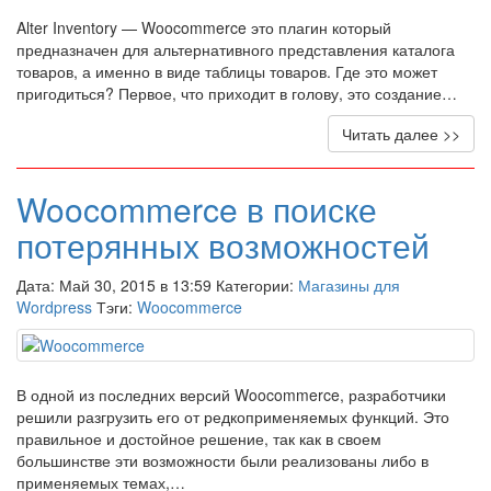
Alter Inventory — Woocommerce это плагин который
предназначен для альтернативного представления каталога
товаров, а именно в виде таблицы товаров. Где это может
пригодиться? Первое, что приходит в голову, это создание…
Читать далее >>
Woocommerce в поиске
потерянных возможностей
Дата: Май 30, 2015 в 13:59 Категории:
Магазины для
Wordpress
Тэги:
Woocommerce
В одной из последних версий Woocommerce, разработчики
решили разгрузить его от редкоприменяемых функций. Это
правильное и достойное решение, так как в своем
большинстве эти возможности были реализованы либо в
применяемых темах,…