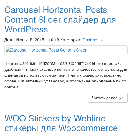
Carousel Horizontal Posts
Content Slider слайдер для
WordPress
Дата: Июнь 15, 2015 в 10:19 Категории:
Слайдеры
Плагин Carousel Horizontal Posts Content Slider это простой,
удобный и гибкий слайдер контента, в качестве материала для
слайдера используются записи. Плагин скачало/установило
более 10К актичных установок, а последнее обновление было
совсем…
Читать далее >>
WOO Stickers by Webline
стикеры для Woocommerce