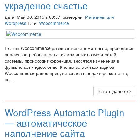
украденое счастье
Дата: Май 30, 2015 в 09:57 Категории:
Магазины для
Wordpress
Тэги:
Woocommerce
Плагин Woocommerce развивается стремительно, проводится
анализ востребованности тех или иных возможностей
системы, происходит коррекция, вносятся изменения в
функционал и идеологию. Кнопка вставки шоткодлов
Woocommerce ранее присутствовала в редакторе контента,
но…
Читать далее >>
WordPress Automatic Plugin
— автоматическое
наполнение сайта