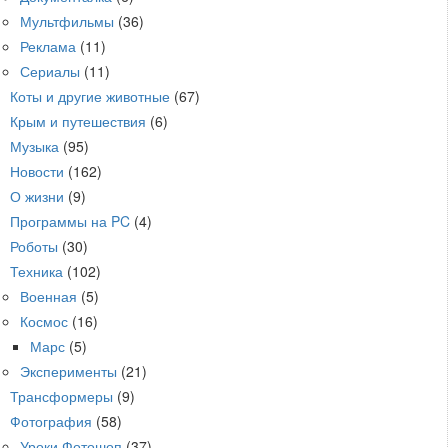
Мультфильмы
(36)
Реклама
(11)
Сериалы
(11)
Коты и другие животные
(67)
Крым и путешествия
(6)
Музыка
(95)
Новости
(162)
О жизни
(9)
Программы на PC
(4)
Роботы
(30)
Техника
(102)
Военная
(5)
Космос
(16)
Марс
(5)
Эксперименты
(21)
Трансформеры
(9)
Фотография
(58)
Уроки Фотошоп
(37)