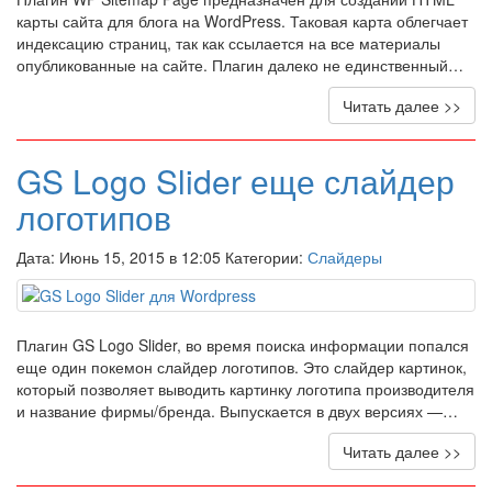
карты сайта для блога на WordPress. Таковая карта облегчает
индексацию страниц, так как ссылается на все материалы
опубликованные на сайте. Плагин далеко не единственный…
Читать далее >>
GS Logo Slider еще слайдер
логотипов
Дата: Июнь 15, 2015 в 12:05 Категории:
Слайдеры
Плагин GS Logo Slider, во время поиска информации попался
еще один покемон слайдер логотипов. Это слайдер картинок,
который позволяет выводить картинку логотипа производителя
и название фирмы/бренда. Выпускается в двух версиях —…
Читать далее >>