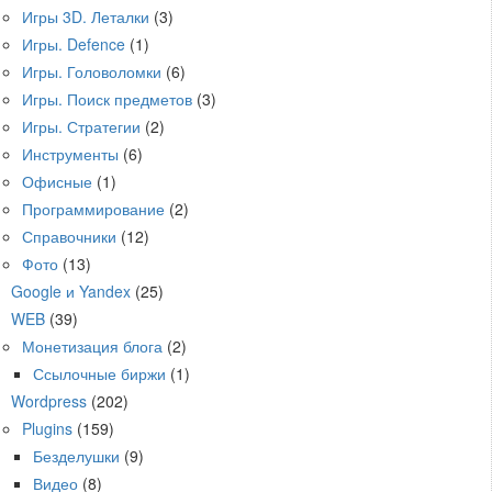
Игры 3D. Леталки
(3)
Игры. Defence
(1)
Игры. Головоломки
(6)
Игры. Поиск предметов
(3)
Игры. Стратегии
(2)
Инструменты
(6)
Офисные
(1)
Программирование
(2)
Справочники
(12)
Фото
(13)
Google и Yandex
(25)
WEB
(39)
Монетизация блога
(2)
Ссылочные биржи
(1)
Wordpress
(202)
Plugins
(159)
Безделушки
(9)
Видео
(8)