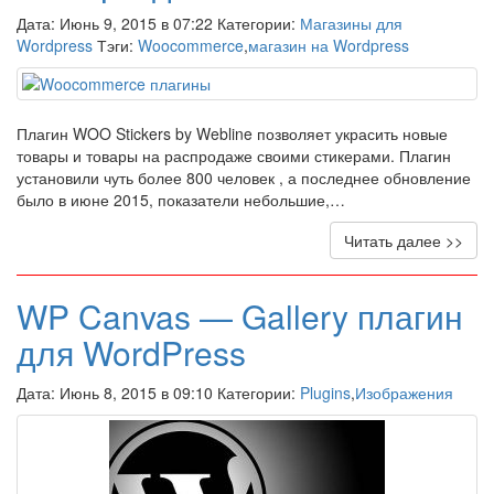
Дата: Июнь 9, 2015 в 07:22 Категории:
Магазины для
Wordpress
Тэги:
Woocommerce
,
магазин на Wordpress
Плагин WOO Stickers by Webline позволяет украсить новые
товары и товары на распродаже своими стикерами. Плагин
установили чуть более 800 человек , а последнее обновление
было в июне 2015, показатели небольшие,…
Читать далее >>
WP Canvas — Gallery плагин
для WordPress
Дата: Июнь 8, 2015 в 09:10 Категории:
Plugins
,
Изображения