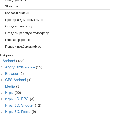
Sketchpad
Коллажи онлайн
Проверка доменных имен
Создаем аватарку
Создаем рабочую атмосферу
Генератор фонов
Поиск и подбор шрифтов
Рубрики
Android
(133)
Angry Birds клоны
(15)
Browser
(2)
GPS Android
(1)
Media
(3)
Игры
(20)
Игры 3D. RPG
(3)
Игры 3D. Shooter
(12)
Игры 3D. Гонки
(9)