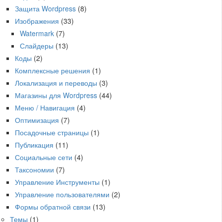
Защита Wordpress
(8)
Изображения
(33)
Watermark
(7)
Слайдеры
(13)
Коды
(2)
Комплексные решения
(1)
Локализация и переводы
(3)
Магазины для Wordpress
(44)
Меню / Навигация
(4)
Оптимизация
(7)
Посадочные страницы
(1)
Публикация
(11)
Социальные сети
(4)
Таксономии
(7)
Управление Инструменты
(1)
Управление пользователями
(2)
Формы обратной связи
(13)
Темы
(1)