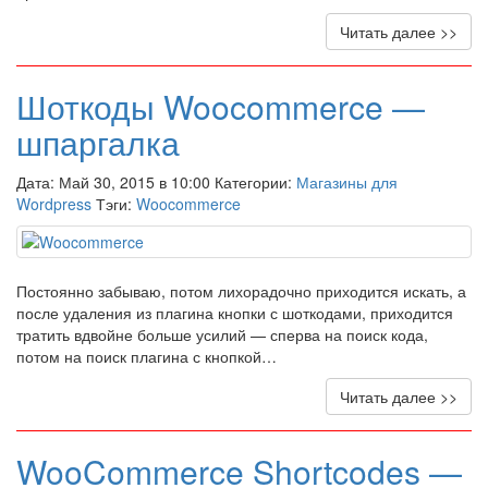
Читать далее >>
Шоткоды Woocommerce —
шпаргалка
Дата: Май 30, 2015 в 10:00 Категории:
Магазины для
Wordpress
Тэги:
Woocommerce
Постоянно забываю, потом лихорадочно приходится искать, а
после удаления из плагина кнопки с шоткодами, приходится
тратить вдвойне больше усилий — сперва на поиск кода,
потом на поиск плагина с кнопкой…
Читать далее >>
WooCommerce Shortcodes —