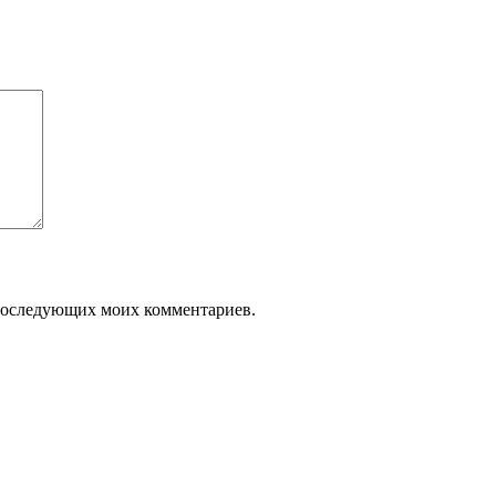
я последующих моих комментариев.