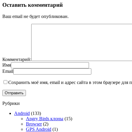
Оставить комментарий
Ваш email не будет опубликован.
Комментарий:
Имя
Email
Сохранить моё имя, email и адрес сайта в этом браузере дл
Рубрики
Android
(133)
Angry Birds клоны
(15)
Browser
(2)
GPS Android
(1)