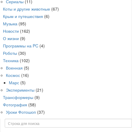
Сериалы
(11)
Коты и другие животные
(67)
Крым и путешествия
(6)
Музыка
(95)
Новости
(162)
О жизни
(9)
Программы на PC
(4)
Роботы
(30)
Техника
(102)
Военная
(5)
Космос
(16)
Марс
(5)
Эксперименты
(21)
Трансформеры
(9)
Фотография
(58)
Уроки Фотошоп
(37)
Поиск