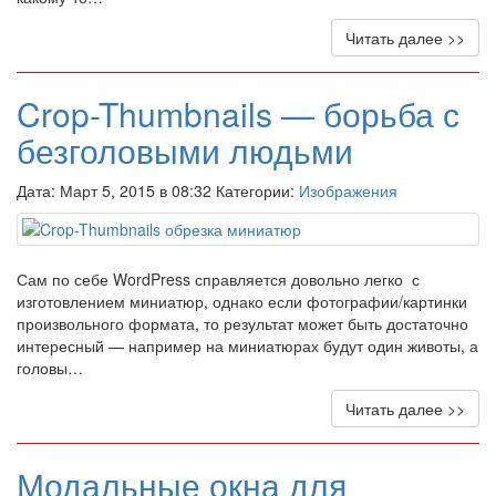
Читать далее >>
Crop-Thumbnails — борьба с
безголовыми людьми
Дата: Март 5, 2015 в 08:32 Категории:
Изображения
Сам по себе WordPress справляется довольно легко с
изготовлением миниатюр, однако если фотографии/картинки
произвольного формата, то результат может быть достаточно
интересный — например на миниатюрах будут один животы, а
головы…
Читать далее >>
Модальные окна для