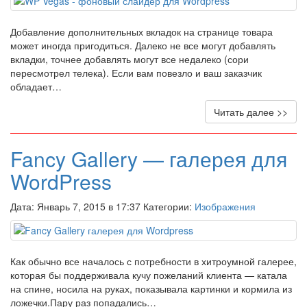
Добавление дополнительных вкладок на странице товара
может иногда пригодиться. Далеко не все могут добавлять
вкладки, точнее добавлять могут все недалеко (сори
пересмотрел телека). Если вам повезло и ваш заказчик
обладает…
Читать далее >>
Fancy Gallery — галерея для
WordPress
Дата: Январь 7, 2015 в 17:37 Категории:
Изображения
Как обычно все началось с потребности в хитроумной галерее,
которая бы поддерживала кучу пожеланий клиента — катала
на спине, носила на руках, показывала картинки и кормила из
ложечки.Пару раз попадались…