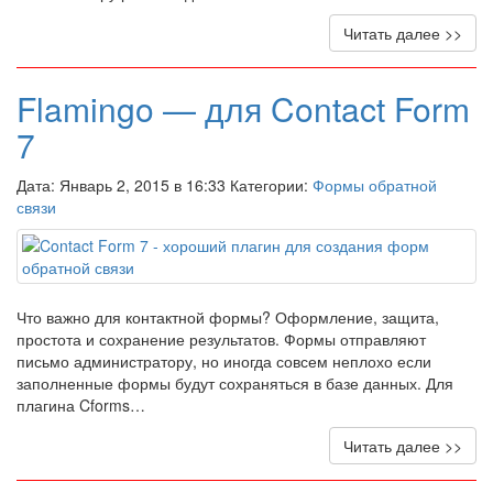
Читать далее >>
Flamingo — для Contact Form
7
Дата: Январь 2, 2015 в 16:33 Категории:
Формы обратной
связи
Что важно для контактной формы? Оформление, защита,
простота и сохранение результатов. Формы отправляют
письмо администратору, но иногда совсем неплохо если
заполненные формы будут сохраняться в базе данных. Для
плагина Cforms…
Читать далее >>