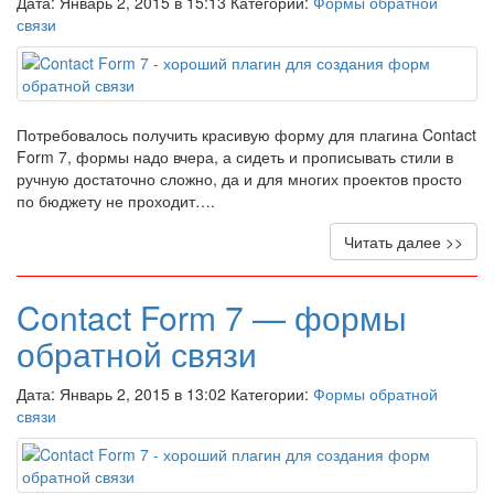
Дата: Январь 2, 2015 в 15:13 Категории:
Формы обратной
связи
Потребовалось получить красивую форму для плагина Contact
Form 7, формы надо вчера, а сидеть и прописывать стили в
ручную достаточно сложно, да и для многих проектов просто
по бюджету не проходит….
Читать далее >>
Contact Form 7 — формы
обратной связи
Дата: Январь 2, 2015 в 13:02 Категории:
Формы обратной
связи