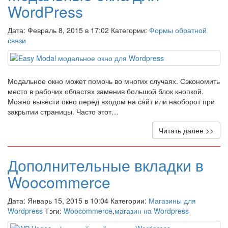
WordPress
Дата: Февраль 8, 2015 в 17:02 Категории:
Формы обратной
связи
Модальное окно может помочь во многих случаях. Сэкономить
место в рабочих областях заменив большой блок кнопкой.
Можно вывести окно перед входом на сайт или наоборот при
закрытии страницы. Часто этот…
Читать далее >>
Дополнительные вкладки в
Woocommerce
Дата: Январь 15, 2015 в 10:04 Категории:
Магазины для
Wordpress
Тэги:
Woocommerce
,
магазин на Wordpress