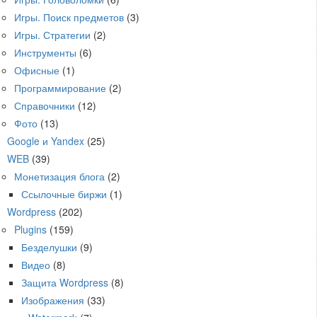
Игры. Поиск предметов
(3)
Игры. Стратегии
(2)
Инструменты
(6)
Офисные
(1)
Программирование
(2)
Справочники
(12)
Фото
(13)
Google и Yandex
(25)
WEB
(39)
Монетизация блога
(2)
Ссылочные биржи
(1)
Wordpress
(202)
Plugins
(159)
Безделушки
(9)
Видео
(8)
Защита Wordpress
(8)
Изображения
(33)