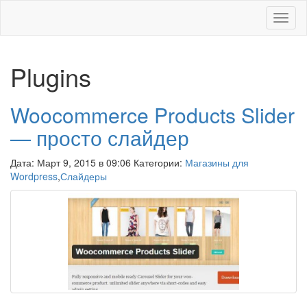
Меню
Plugins
Woocommerce Products Slider
— просто слайдер
Дата: Март 9, 2015 в 09:06 Категории:
Магазины для
Wordpress
,
Слайдеры