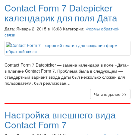
Contact Form 7 Datepicker
календарик для поля Дата
Дата: Январь 2, 2015 в 16:08 Категории:
Формы обратной
связи
Contact Form 7 Datepicker — замена календаря в поле «Дата»
в плагине Contact Form 7. Проблема была в следующем —
стандартный вариант ввода даты был несколько сложен для
пользователя, был реализован…
Читать далее >>
Настройка внешнего вида
Contact Form 7