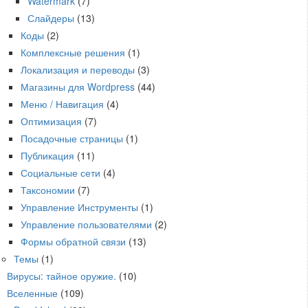
Watermark
(7)
Слайдеры
(13)
Коды
(2)
Комплексные решения
(1)
Локализация и переводы
(3)
Магазины для Wordpress
(44)
Меню / Навигация
(4)
Оптимизация
(7)
Посадочные страницы
(1)
Публикация
(11)
Социальные сети
(4)
Таксономии
(7)
Управление Инструменты
(1)
Управление пользователями
(2)
Формы обратной связи
(13)
Темы
(1)
Вирусы: тайное оружие.
(10)
Вселенные
(109)