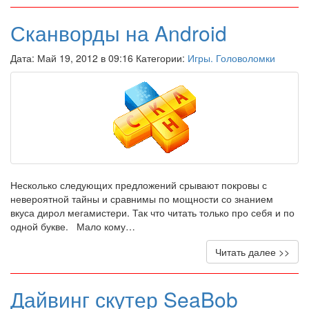
Сканворды на Android
Дата: Май 19, 2012 в 09:16 Категории:
Игры. Головоломки
Несколько следующих предложений срывают покровы с
невероятной тайны и сравнимы по мощности со знанием
вкуса дирол мегамистери. Так что читать только про себя и по
одной букве. Мало кому…
Читать далее >>
Дайвинг скутер SeaBob