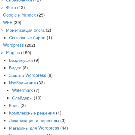
Фото
(13)
Google и Yandex
(25)
WEB
(39)
Монетизация блога
(2)
Ссылочные биржи
(1)
Wordpress
(202)
Plugins
(159)
Безделушки
(9)
Видео
(8)
Защита Wordpress
(8)
Изображения
(33)
Watermark
(7)
Слайдеры
(13)
Коды
(2)
Комплексные решения
(1)
Локализация и переводы
(3)
Магазины для Wordpress
(44)