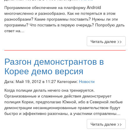
Программное обеспечение на платформу Android
многочисленно и разнообразно. Как не потеряться в этом
разнообразии? Какие программы поставить? Нужны ли эти
программы? Что поставить в первую очередь? Попробую дать
ответ на…
Читать далее >>
Разгон демонстрантов в
Корее демо версия
Дата: Май 19, 2012 в 11:27 Категории:
Новости
Когда полиции делать нечего она тренируется.
Организованные и слаженные действия демонстрирует
полиция Кореи, предполагаю Южной, ибо в Северной любые
демонстрации несанкционированные правительством будут
быстро и эффективно разогнаны, а участники отправлены…
Читать далее >>