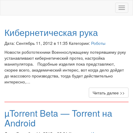
Меню
Кибернетическая рука
Дата: Сентябрь 11, 2012 в 11:35 Категории:
Роботы
Новости робототехники Военнослужащему потерявшему руку
устанавливают кибернетический протез, настройка
манипулятора. Подобные изделия пока представляют,
скорее всего, академический интерес, вот когда дело дойдет
до массового производства, тогда будет действительно
интересно,…
Читать далее >>
µTorrent Beta — Torrent на
Android