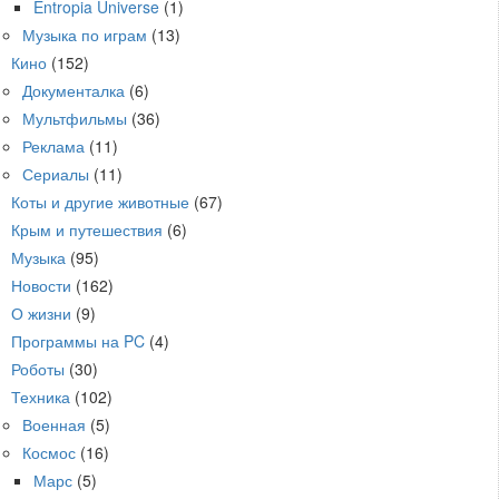
Entropia Universe
(1)
Музыка по играм
(13)
Кино
(152)
Документалка
(6)
Мультфильмы
(36)
Реклама
(11)
Сериалы
(11)
Коты и другие животные
(67)
Крым и путешествия
(6)
Музыка
(95)
Новости
(162)
О жизни
(9)
Программы на PC
(4)
Роботы
(30)
Техника
(102)
Военная
(5)
Космос
(16)
Марс
(5)