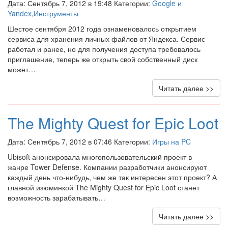
Дата: Сентябрь 7, 2012 в 19:48 Категории:
Google и
Yandex
,
Инструменты
Шестое сентября 2012 года ознаменовалось открытием
сервиса для хранения личных файлов от Яндекса. Сервис
работал и ранее, но для получения доступа требовалось
приглашение, теперь же открыть свой собственный диск
может…
Читать далее >>
The Mighty Quest for Epic Loot
Дата: Сентябрь 7, 2012 в 07:46 Категории:
Игры на PC
Ubisoft анонсировала многопользовательский проект в
жанре Tower Defense. Компании разработчики анонсируют
каждый день что-нибудь, чем же так интересен этот проект? А
главной изюминкой The Mighty Quest for Epic Loot станет
возможность зарабатывать…
Читать далее >>