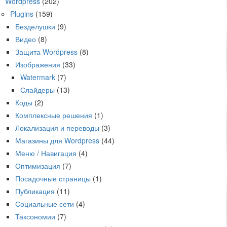
Wordpress
(202)
Plugins
(159)
Безделушки
(9)
Видео
(8)
Защита Wordpress
(8)
Изображения
(33)
Watermark
(7)
Слайдеры
(13)
Коды
(2)
Комплексные решения
(1)
Локализация и переводы
(3)
Магазины для Wordpress
(44)
Меню / Навигация
(4)
Оптимизация
(7)
Посадочные страницы
(1)
Публикация
(11)
Социальные сети
(4)
Таксономии
(7)