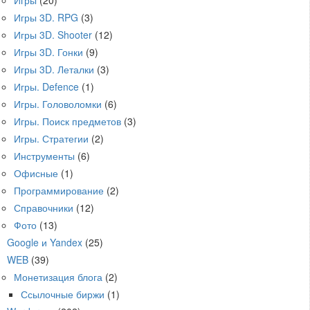
Игры
(20)
Игры 3D. RPG
(3)
Игры 3D. Shooter
(12)
Игры 3D. Гонки
(9)
Игры 3D. Леталки
(3)
Игры. Defence
(1)
Игры. Головоломки
(6)
Игры. Поиск предметов
(3)
Игры. Стратегии
(2)
Инструменты
(6)
Офисные
(1)
Программирование
(2)
Справочники
(12)
Фото
(13)
Google и Yandex
(25)
WEB
(39)
Монетизация блога
(2)
Ссылочные биржи
(1)