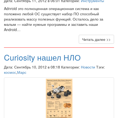
Дата: Сентябрь 11, 2012 в 06:01 Категории:
Инструменты
Adnroid это полноценная операционная система и как
положено любой ОС существует набор ПО способный
реализовать массу полезных функций. Осталось дело за
малым — найти нужные программы и заставить наши
Android…
Читать далее >>
Curiosity нашел НЛО
Дата: Сентябрь 10, 2012 в 08:18 Категории:
Новости
Тэги:
космос
,
Марс