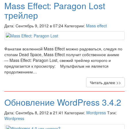
Mass Effect: Paragon Lost
трейлер
Дата: Сентябрь 9, 2012 в 07:24 Категории:
Mass effect
Фанатам вселенной Mass Effect можно радоваться, следуя по
стопам Dead Space, Mass Effect получит собственное аниме
— Mass Effect: Paragon Lost, свежий трейлер которого и
предлагается к просмотру: Мультфильм не является
продолжением…
Читать далее >>
Обновление WordPress 3.4.2
Дата: Сентябрь 8, 2012 в 21:41 Категории:
Wordpress
Тэги:
Wordpress