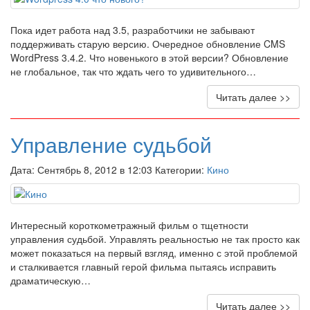
Пока идет работа над 3.5, разработчики не забывают
поддерживать старую версию. Очередное обновление CMS
WordPress 3.4.2. Что новенького в этой версии? Обновление
не глобальное, так что ждать чего то удивительного…
Читать далее >>
Управление судьбой
Дата: Сентябрь 8, 2012 в 12:03 Категории:
Кино
Интересный короткометражный фильм о тщетности
управления судьбой. Управлять реальностью не так просто как
может показаться на первый взгляд, именно с этой проблемой
и сталкивается главный герой фильма пытаясь исправить
драматическую…
Читать далее >>