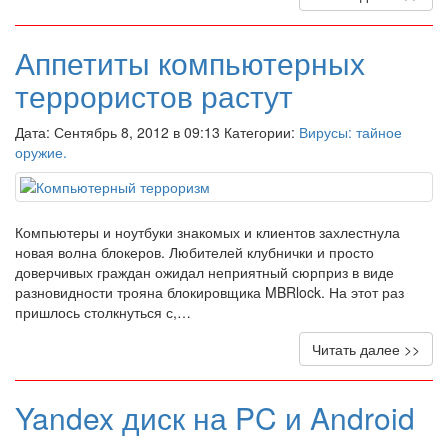
Аппетиты компьютерных
террористов растут
Дата: Сентябрь 8, 2012 в 09:13 Категории:
Вирусы: тайное
оружие.
Компьютеры и ноутбуки знакомых и клиентов захлестнула
новая волна блокеров. Любителей клубнички и просто
доверчивых граждан ожидал неприятный сюрприз в виде
разновидности трояна блокировщика MBRlock. На этот раз
пришлось столкнуться с,…
Читать далее >>
Yandex диск на PC и Android