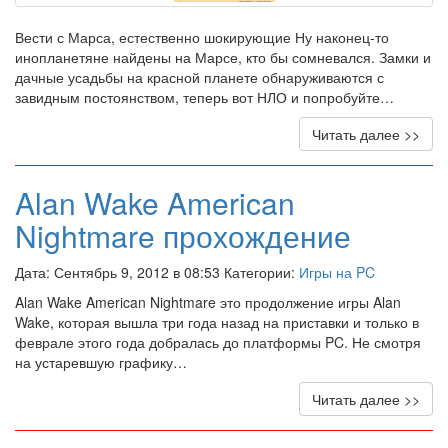
Вести с Марса, естественно шокирующие Ну наконец-то
инопланетяне найдены на Марсе, кто бы сомневался. Замки и
дачные усадьбы на красной планете обнаруживаются с
завидным постоянством, теперь вот НЛО и попробуйте…
Читать далее >>
Alan Wake American
Nightmare прохождение
Дата: Сентябрь 9, 2012 в 08:53 Категории:
Игры на PC
Alan Wake American Nightmare это продолжение игры Alan
Wake, которая вышла три года назад на приставки и только в
феврале этого года добралась до платформы PC. Не смотря
на устаревшую графику…
Читать далее >>