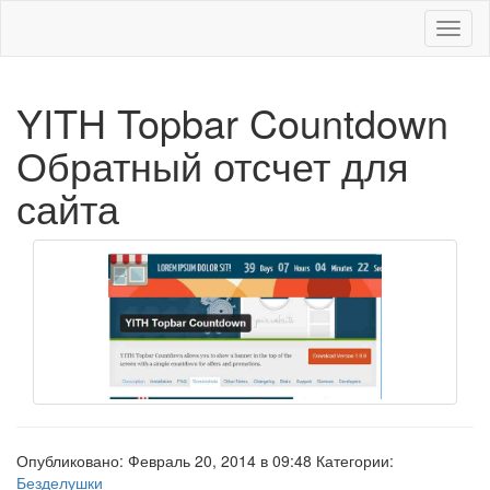
Меню
YITH Topbar Countdown
Обратный отсчет для
сайта
Опубликовано: Февраль 20, 2014 в 09:48 Категории:
Безделушки