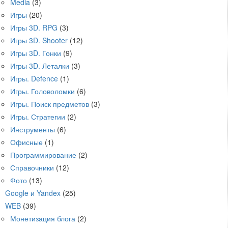
Media
(3)
Игры
(20)
Игры 3D. RPG
(3)
Игры 3D. Shooter
(12)
Игры 3D. Гонки
(9)
Игры 3D. Леталки
(3)
Игры. Defence
(1)
Игры. Головоломки
(6)
Игры. Поиск предметов
(3)
Игры. Стратегии
(2)
Инструменты
(6)
Офисные
(1)
Программирование
(2)
Справочники
(12)
Фото
(13)
Google и Yandex
(25)
WEB
(39)
Монетизация блога
(2)