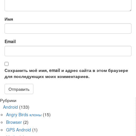
Имя
Email
Сохранить моё имя, email и адрес сайта в этом браузере
для последующих моих комментариев.
Рубрики
Android
(133)
Angry Birds клоны
(15)
Browser
(2)
GPS Android
(1)