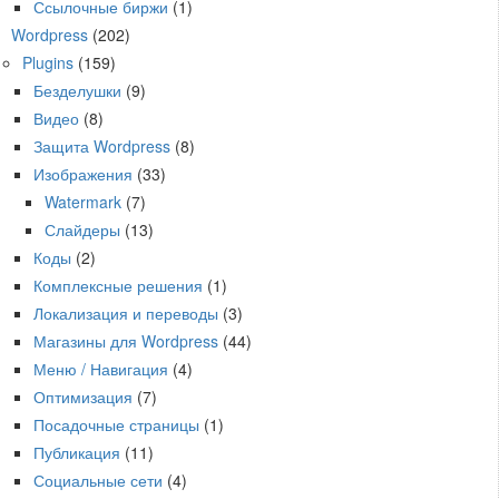
Ссылочные биржи
(1)
Wordpress
(202)
Plugins
(159)
Безделушки
(9)
Видео
(8)
Защита Wordpress
(8)
Изображения
(33)
Watermark
(7)
Слайдеры
(13)
Коды
(2)
Комплексные решения
(1)
Локализация и переводы
(3)
Магазины для Wordpress
(44)
Меню / Навигация
(4)
Оптимизация
(7)
Посадочные страницы
(1)
Публикация
(11)
Социальные сети
(4)