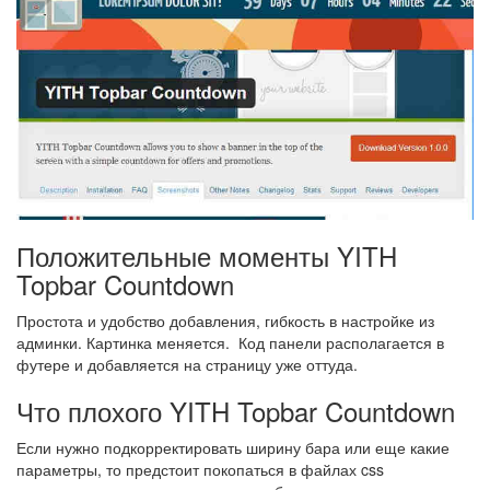
Положительные моменты YITH
Topbar Countdown
Простота и удобство добавления, гибкость в настройке из
админки. Картинка меняется. Код панели располагается в
футере и добавляется на страницу уже оттуда.
Что плохого YITH Topbar Countdown
Если нужно подкорректировать ширину бара или еще какие
параметры, то предстоит покопаться в файлах css