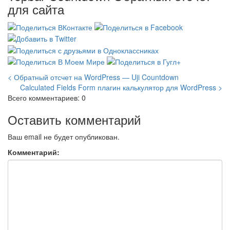
для сайта
< Обратный отсчет на WordPress — Uji Countdown
Calculated Fields Form плагин калькулятор для WordPress >
Всего комментариев: 0
Оставить комментарий
Ваш email не будет опубликован.
Комментарий: