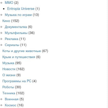
MMO
(2)
Entropia Universe
(1)
Музыка по играм
(13)
Кино
(152)
Документалка
(6)
Мультфильмы
(36)
Реклама
(11)
Сериалы
(11)
Коты и другие животные
(67)
Крым и путешествия
(6)
Музыка
(95)
Новости
(162)
О жизни
(9)
Программы на PC
(4)
Роботы
(30)
Техника
(102)
Военная
(5)
Космос
(16)