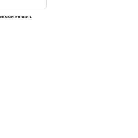
 комментариев.