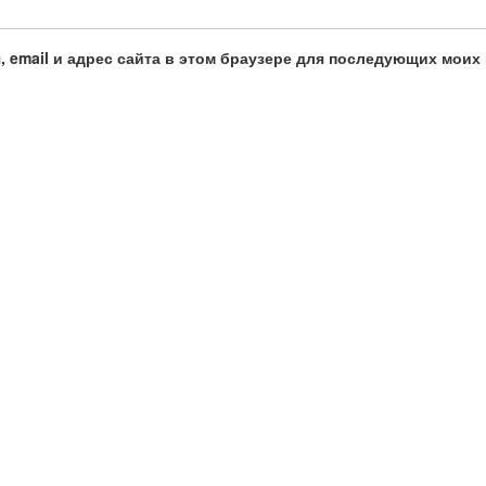
, email и адрес сайта в этом браузере для последующих моих