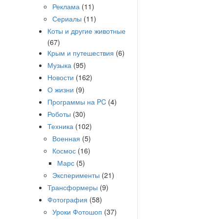
Реклама
(11)
Сериалы
(11)
Коты и другие животные
(67)
Крым и путешествия
(6)
Музыка
(95)
Новости
(162)
О жизни
(9)
Программы на PC
(4)
Роботы
(30)
Техника
(102)
Военная
(5)
Космос
(16)
Марс
(5)
Эксперименты
(21)
Трансформеры
(9)
Фотография
(58)
Уроки Фотошоп
(37)