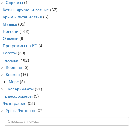
Сериалы
(11)
Коты и другие животные
(67)
Крым и путешествия
(6)
Музыка
(95)
Новости
(162)
О жизни
(9)
Программы на PC
(4)
Роботы
(30)
Техника
(102)
Военная
(5)
Космос
(16)
Марс
(5)
Эксперименты
(21)
Трансформеры
(9)
Фотография
(58)
Уроки Фотошоп
(37)
Поиск