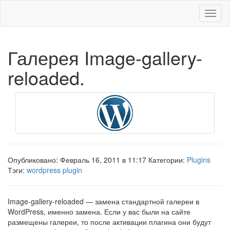
Меню
Галерея Image-gallery-
reloaded.
Опубликовано: Февраль 16, 2011 в 11:17 Категории:
Plugins
Тэги:
wordpress plugin
Image-gallery-reloaded — замена стандартной галереи в
WordPress, именно замена. Если у вас были на сайте
размещены галереи, то после активации плагина они будут