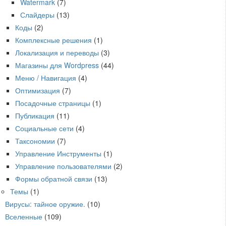
Watermark
(7)
Слайдеры
(13)
Коды
(2)
Комплексные решения
(1)
Локализация и переводы
(3)
Магазины для Wordpress
(44)
Меню / Навигация
(4)
Оптимизация
(7)
Посадочные страницы
(1)
Публикация
(11)
Социальные сети
(4)
Таксономии
(7)
Управление Инструменты
(1)
Управление пользователями
(2)
Формы обратной связи
(13)
Темы
(1)
Вирусы: тайное оружие.
(10)
Вселенные
(109)