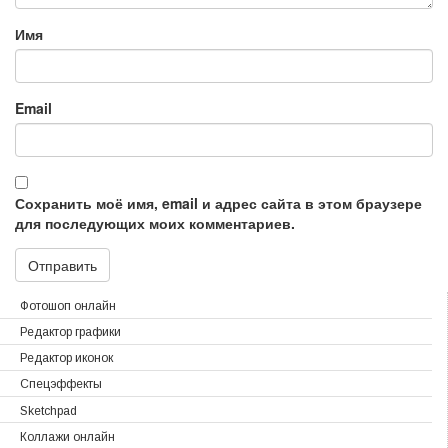
Имя
Email
Сохранить моё имя, email и адрес сайта в этом браузере
для последующих моих комментариев.
Фотошоп онлайн
Редактор графики
Редактор иконок
Спецэффекты
Sketchpad
Коллажи онлайн