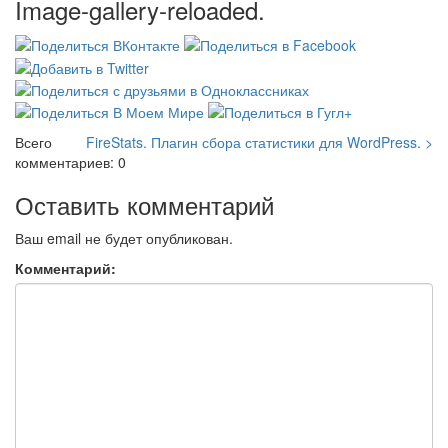
Image-gallery-reloaded.
Всего
FireStats. Плагин сбора статистики для WordPress. >
комментариев: 0
Оставить комментарий
Ваш email не будет опубликован.
Комментарий: