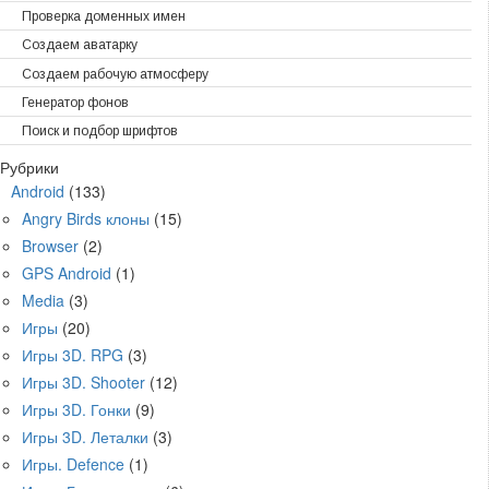
Проверка доменных имен
Создаем аватарку
Создаем рабочую атмосферу
Генератор фонов
Поиск и подбор шрифтов
Рубрики
Android
(133)
Angry Birds клоны
(15)
Browser
(2)
GPS Android
(1)
Media
(3)
Игры
(20)
Игры 3D. RPG
(3)
Игры 3D. Shooter
(12)
Игры 3D. Гонки
(9)
Игры 3D. Леталки
(3)
Игры. Defence
(1)