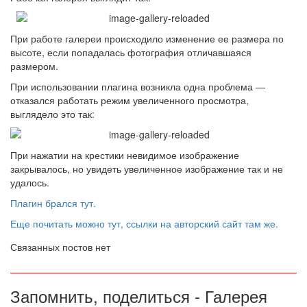
При работе галереи происходило изменение ее размера по
высоте, если попадалась фотография отличавшаяся
размером.
При использовании плагина возникла одна проблема —
отказался работать режим увеличенного просмотра,
выглядело это так:
При нажатии на крестики невидимое изображение
закрывалось, но увидеть увеличенное изображение так и не
удалось.
Плагин брался тут.
Еще почитать можно тут, ссылки на авторский сайт там же.
Связанных постов нет
Запомнить, поделиться - Галерея