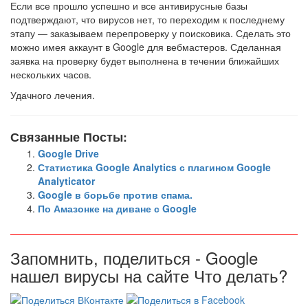
Если все прошло успешно и все антивирусные базы
подтверждают, что вирусов нет, то переходим к последнему
этапу — заказываем перепроверку у поисковика. Сделать это
можно имея аккаунт в Google для вебмастеров. Сделанная
заявка на проверку будет выполнена в течении ближайших
нескольких часов.
Удачного лечения.
Связанные Посты:
Google Drive
Статистика Google Analytics с плагином Google
Analyticator
Google в борьбе против спама.
По Амазонке на диване с Google
Запомнить, поделиться - Google
нашел вирусы на сайте Что делать?