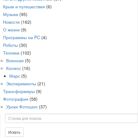
Крым и путешествия
(6)
Музыка
(95)
Новости
(162)
О жизни
(9)
Программы на PC
(4)
Роботы
(30)
Техника
(102)
Военная
(5)
Космос
(16)
Марс
(5)
Эксперименты
(21)
Трансформеры
(9)
Фотография
(58)
Уроки Фотошоп
(37)
Поиск
Искать