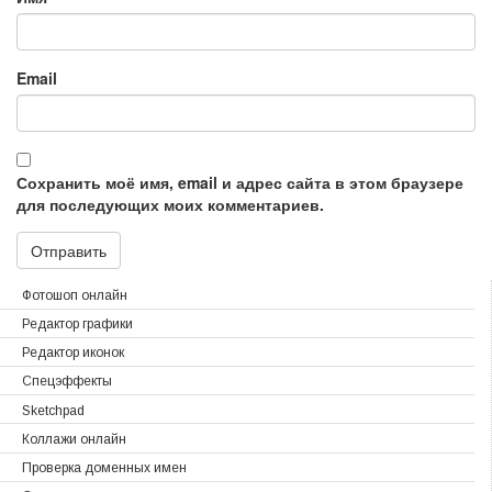
Email
Сохранить моё имя, email и адрес сайта в этом браузере
для последующих моих комментариев.
Фотошоп онлайн
Редактор графики
Редактор иконок
Спецэффекты
Sketchpad
Коллажи онлайн
Проверка доменных имен