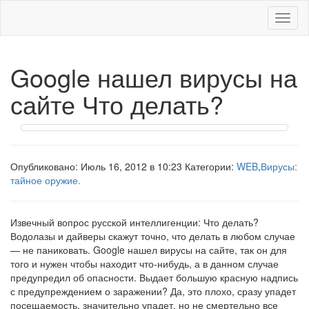
Меню
Google нашел вирусы на
сайте Что делать?
Опубликовано: Июль 16, 2012 в 10:23 Категории:
WEB
,
Вирусы:
тайное оружие.
Извечный вопрос русской интеллигенции: Что делать?
Водолазы и дайверы скажут точно, что делать в любом случае
— не паниковать. Google нашел вирусы на сайте, так он для
того и нужен чтобы находит что-нибудь, а в данном случае
предупредил об опасности. Выдает большую красную надпись
с предупреждением о заражении? Да, это плохо, сразу упадет
посещаемость, значительно упадет, но не смертельно все