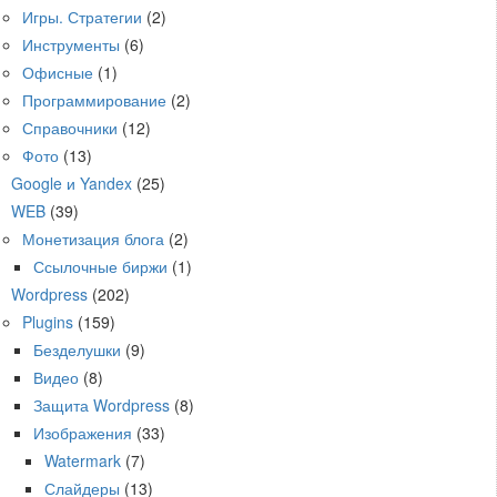
Игры. Стратегии
(2)
Инструменты
(6)
Офисные
(1)
Программирование
(2)
Справочники
(12)
Фото
(13)
Google и Yandex
(25)
WEB
(39)
Монетизация блога
(2)
Ссылочные биржи
(1)
Wordpress
(202)
Plugins
(159)
Безделушки
(9)
Видео
(8)
Защита Wordpress
(8)
Изображения
(33)
Watermark
(7)
Слайдеры
(13)