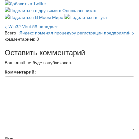
< Win32.Virut.56 нападает
Всего
Яндекс поменял процедуру регистрации предприятий >
комментариев: 0
Оставить комментарий
Ваш email не будет опубликован.
Комментарий:
Имя