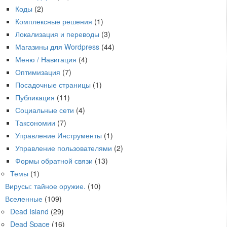
Коды
(2)
Комплексные решения
(1)
Локализация и переводы
(3)
Магазины для Wordpress
(44)
Меню / Навигация
(4)
Оптимизация
(7)
Посадочные страницы
(1)
Публикация
(11)
Социальные сети
(4)
Таксономии
(7)
Управление Инструменты
(1)
Управление пользователями
(2)
Формы обратной связи
(13)
Темы
(1)
Вирусы: тайное оружие.
(10)
Вселенные
(109)
Dead Island
(29)
Dead Space
(16)