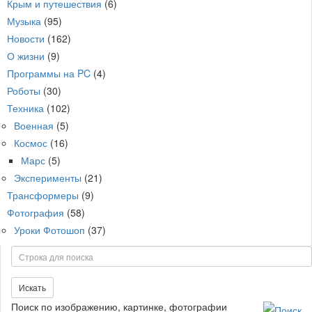
Крым и путешествия
(6)
Музыка
(95)
Новости
(162)
О жизни
(9)
Программы на PC
(4)
Роботы
(30)
Техника
(102)
Военная
(5)
Космос
(16)
Марс
(5)
Эксперименты
(21)
Трансформеры
(9)
Фотография
(58)
Уроки Фотошоп
(37)
Поиск
Искать
Поиск по изображению, картинке, фотографии