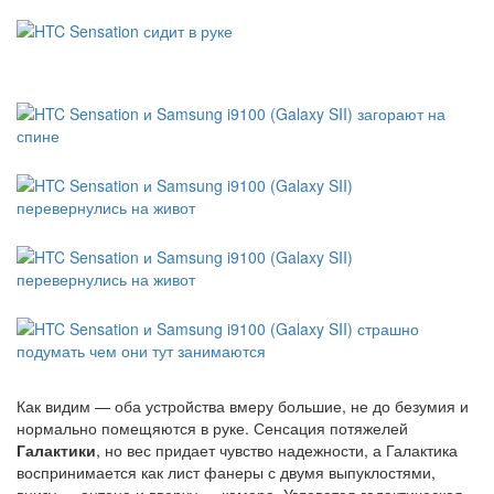
Как видим — оба устройства вмеру большие, не до безумия и
нормально помещяются в руке. Сенсация потяжелей
Галактики
, но вес придает чувство надежности, а Галактика
воспринимается как лист фанеры с двумя выпуклостями,