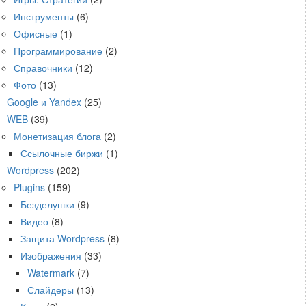
Инструменты
(6)
Офисные
(1)
Программирование
(2)
Справочники
(12)
Фото
(13)
Google и Yandex
(25)
WEB
(39)
Монетизация блога
(2)
Ссылочные биржи
(1)
Wordpress
(202)
Plugins
(159)
Безделушки
(9)
Видео
(8)
Защита Wordpress
(8)
Изображения
(33)
Watermark
(7)
Слайдеры
(13)