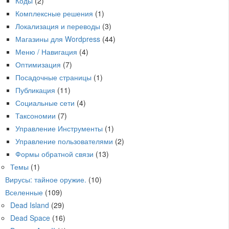
Коды
(2)
Комплексные решения
(1)
Локализация и переводы
(3)
Магазины для Wordpress
(44)
Меню / Навигация
(4)
Оптимизация
(7)
Посадочные страницы
(1)
Публикация
(11)
Социальные сети
(4)
Таксономии
(7)
Управление Инструменты
(1)
Управление пользователями
(2)
Формы обратной связи
(13)
Темы
(1)
Вирусы: тайное оружие.
(10)
Вселенные
(109)
Dead Island
(29)
Dead Space
(16)