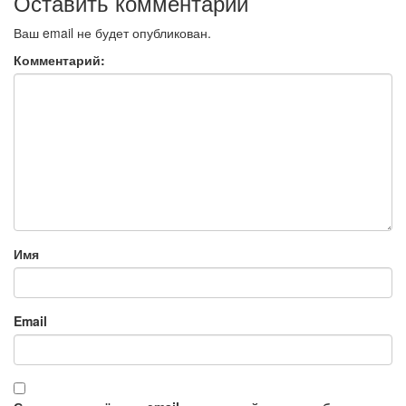
Оставить комментарий
Ваш email не будет опубликован.
Комментарий:
Имя
Email