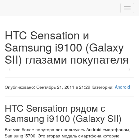
Меню
HTC Sensation и
Samsung i9100 (Galaxy
SII) глазами покупателя
Опубликовано: Сентябрь 21, 2011 в 21:29 Категории:
Android
HTC Sensation рядом с
Samsung i9100 (Galaxy SII)
Вот уже более полутора лет пользуюсь Android смартфоном,
Samsung i5700. Это вторая модель смартфона которую