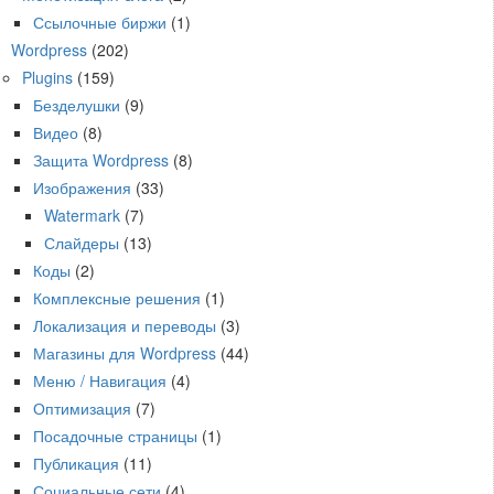
Ссылочные биржи
(1)
Wordpress
(202)
Plugins
(159)
Безделушки
(9)
Видео
(8)
Защита Wordpress
(8)
Изображения
(33)
Watermark
(7)
Слайдеры
(13)
Коды
(2)
Комплексные решения
(1)
Локализация и переводы
(3)
Магазины для Wordpress
(44)
Меню / Навигация
(4)
Оптимизация
(7)
Посадочные страницы
(1)
Публикация
(11)
Социальные сети
(4)