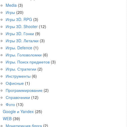
Media
(3)
Игры
(20)
Игры 3D. RPG
(3)
Игры 3D. Shooter
(12)
Игры 3D. Гонки
(9)
Игры 3D. Леталки
(3)
Игры. Defence
(1)
Игры. Головоломки
(6)
Игры. Поиск предметов
(3)
Игры. Стратегии
(2)
Инструменты
(6)
Офисные
(1)
Программирование
(2)
Справочники
(12)
Фото
(13)
Google и Yandex
(25)
WEB
(39)
Монетизация блога
(2)