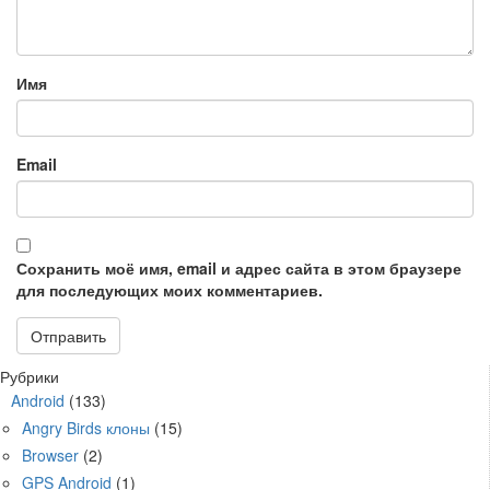
Имя
Email
Сохранить моё имя, email и адрес сайта в этом браузере
для последующих моих комментариев.
Рубрики
Android
(133)
Angry Birds клоны
(15)
Browser
(2)
GPS Android
(1)