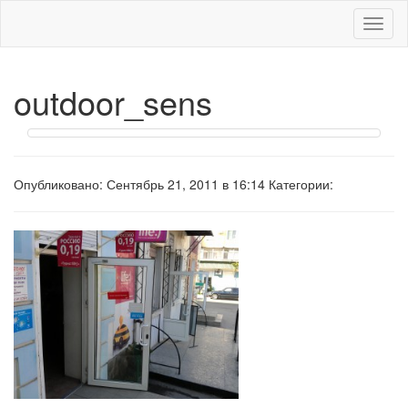
Меню
outdoor_sens
Опубликовано: Сентябрь 21, 2011 в 16:14 Категории: