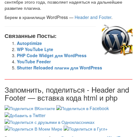
сентябре этого года, позволяет надеяться на дальнейшее
развитие плагина.
Берем в хранилище WordPress —
Header and Footer
.
Связанные Посты:
Autoptimize
WP YouTube Lyte
PHP Code Widget для WordPress
YouTube Feeder
Shutter Reloaded плагин для WordPress
Запомнить, поделиться - Header and
Footer — вставка кода html и php