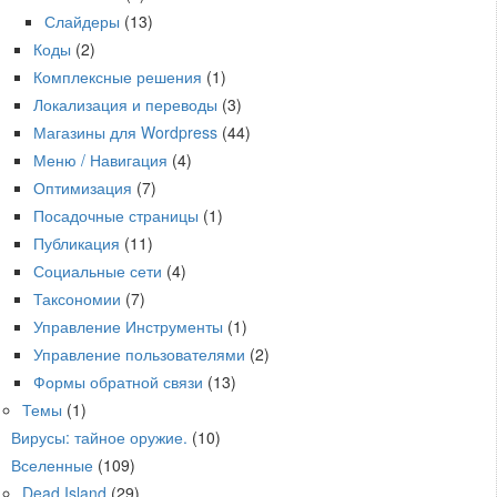
Слайдеры
(13)
Коды
(2)
Комплексные решения
(1)
Локализация и переводы
(3)
Магазины для Wordpress
(44)
Меню / Навигация
(4)
Оптимизация
(7)
Посадочные страницы
(1)
Публикация
(11)
Социальные сети
(4)
Таксономии
(7)
Управление Инструменты
(1)
Управление пользователями
(2)
Формы обратной связи
(13)
Темы
(1)
Вирусы: тайное оружие.
(10)
Вселенные
(109)
Dead Island
(29)