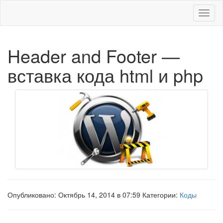
Меню
Header and Footer —
вставка кода html и php
Опубликовано: Октябрь 14, 2014 в 07:59 Категории:
Коды