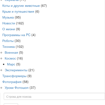
Коты и другие животные
(67)
Крым и путешествия
(6)
Музыка
(95)
Новости
(162)
О жизни
(9)
Программы на PC
(4)
Роботы
(30)
Техника
(102)
Военная
(5)
Космос
(16)
Марс
(5)
Эксперименты
(21)
Трансформеры
(9)
Фотография
(58)
Уроки Фотошоп
(37)
Поиск