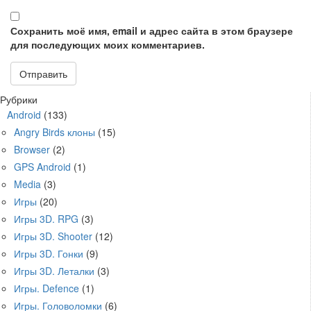
Сохранить моё имя, email и адрес сайта в этом браузере
для последующих моих комментариев.
Рубрики
Android
(133)
Angry Birds клоны
(15)
Browser
(2)
GPS Android
(1)
Media
(3)
Игры
(20)
Игры 3D. RPG
(3)
Игры 3D. Shooter
(12)
Игры 3D. Гонки
(9)
Игры 3D. Леталки
(3)
Игры. Defence
(1)
Игры. Головоломки
(6)