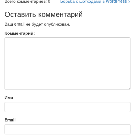
Всего комментариев: 0
Борьба с шоткодами в WordPress >
Оставить комментарий
Ваш email не будет опубликован.
Комментарий:
Имя
Email