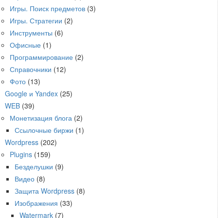
Игры. Поиск предметов
(3)
Игры. Стратегии
(2)
Инструменты
(6)
Офисные
(1)
Программирование
(2)
Справочники
(12)
Фото
(13)
Google и Yandex
(25)
WEB
(39)
Монетизация блога
(2)
Ссылочные биржи
(1)
Wordpress
(202)
Plugins
(159)
Безделушки
(9)
Видео
(8)
Защита Wordpress
(8)
Изображения
(33)
Watermark
(7)