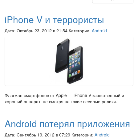
iPhone V и террористы
Дата: Октябрь 23, 2012 в 21:54 Категории:
Android
Флагман смартфонов от Apple — iPhone V качественный и
хороший аппарат, не смотря на такие веселые ролики.
Android потерял приложения
Дата: Сентябрь 19, 2012 в 07:29 Категории:
Android