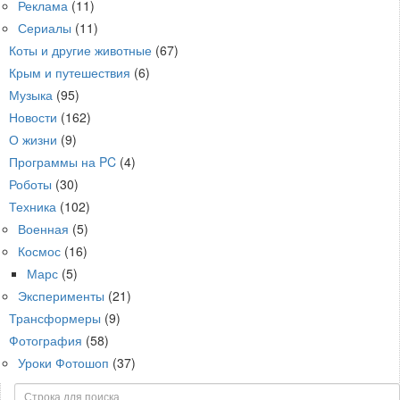
Реклама
(11)
Сериалы
(11)
Коты и другие животные
(67)
Крым и путешествия
(6)
Музыка
(95)
Новости
(162)
О жизни
(9)
Программы на PC
(4)
Роботы
(30)
Техника
(102)
Военная
(5)
Космос
(16)
Марс
(5)
Эксперименты
(21)
Трансформеры
(9)
Фотография
(58)
Уроки Фотошоп
(37)
Поиск