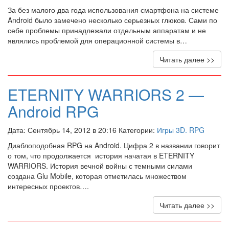
За без малого два года использования смартфона на системе
Android было замечено несколько серьезных глюков. Сами по
себе проблемы принадлежали отдельным аппаратам и не
являлись проблемой для операционной системы в…
Читать далее >>
ETERNITY WARRIORS 2 —
Android RPG
Дата: Сентябрь 14, 2012 в 20:16 Категории:
Игры 3D. RPG
Диаблоподобная RPG на Android. Цифра 2 в названии говорит
о том, что продолжается история начатая в ETERNITY
WARRIORS. История вечной войны с темными силами
создана Glu Mobile, которая отметилась множеством
интересных проектов….
Читать далее >>