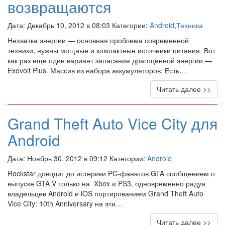
возвращаются
Дата: Декабрь 10, 2012 в 08:03 Категории:
Android
,
Техника
Нехватка энергии — основная проблема современной
техники, нужны мощные и компактные источники питания. Вот
как раз еще один вариант запасания драгоценной энергии —
Exovolt Plus. Массив из набора аккумуляторов. Есть…
Читать далее >>
Grand Theft Auto Vice City для
Android
Дата: Ноябрь 30, 2012 в 09:12 Категории:
Android
Rockstar доводит до истерики PC-фанатов GTA сообщением о
выпуске GTA V только на Xbox и PS3, одновременно радуя
владельцев Android и iOS портированием Grand Theft Auto
Vice City: 10th Anniversary на эти…
Читать далее >>