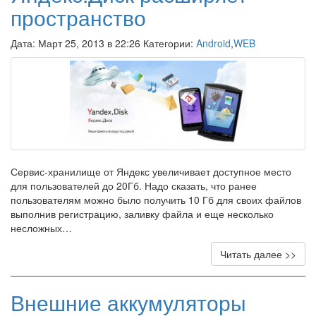
пространство
Дата: Март 25, 2013 в 22:26 Категории:
Android
,
WEB
Сервис-хранилище от Яндекс увеличивает доступное место
для пользователей до 20Гб. Надо сказать, что ранее
пользователям можно было получить 10 Гб для своих файлов
выполнив регистрацию, заливку файла и еще несколько
несложных…
Читать далее >>
Внешние аккумуляторы