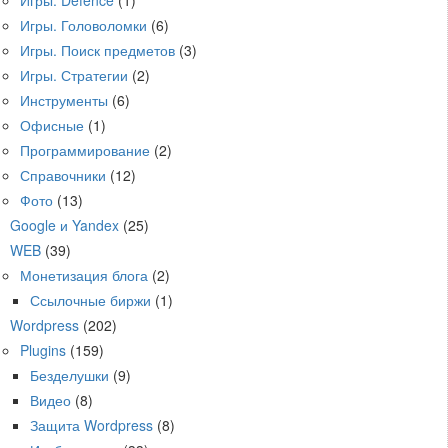
Игры. Головоломки
(6)
Игры. Поиск предметов
(3)
Игры. Стратегии
(2)
Инструменты
(6)
Офисные
(1)
Программирование
(2)
Справочники
(12)
Фото
(13)
Google и Yandex
(25)
WEB
(39)
Монетизация блога
(2)
Ссылочные биржи
(1)
Wordpress
(202)
Plugins
(159)
Безделушки
(9)
Видео
(8)
Защита Wordpress
(8)