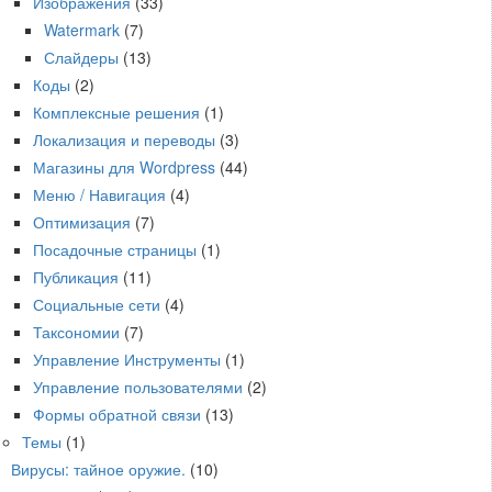
Изображения
(33)
Watermark
(7)
Слайдеры
(13)
Коды
(2)
Комплексные решения
(1)
Локализация и переводы
(3)
Магазины для Wordpress
(44)
Меню / Навигация
(4)
Оптимизация
(7)
Посадочные страницы
(1)
Публикация
(11)
Социальные сети
(4)
Таксономии
(7)
Управление Инструменты
(1)
Управление пользователями
(2)
Формы обратной связи
(13)
Темы
(1)
Вирусы: тайное оружие.
(10)