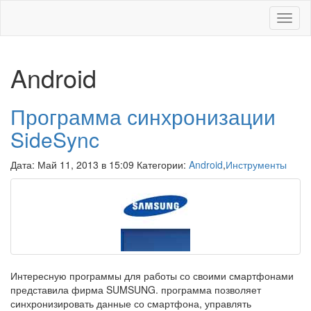
Меню
Android
Программа синхронизации
SideSync
Дата: Май 11, 2013 в 15:09 Категории:
Android
,
Инструменты
Интересную программы для работы со своими смартфонами
представила фирма SUMSUNG. программа позволяет
синхронизировать данные со смартфона, управлять