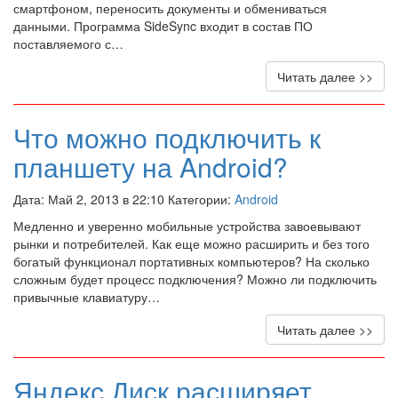
смартфоном, переносить документы и обмениваться
данными. Программа SideSync входит в состав ПО
поставляемого с…
Читать далее >>
Что можно подключить к
планшету на Android?
Дата: Май 2, 2013 в 22:10 Категории:
Android
Медленно и уверенно мобильные устройства завоевывают
рынки и потребителей. Как еще можно расширить и без того
богатый функционал портативных компьютеров? На сколько
сложным будет процесс подключения? Можно ли подключить
привычные клавиатуру…
Читать далее >>
Яндекс.Диск расширяет