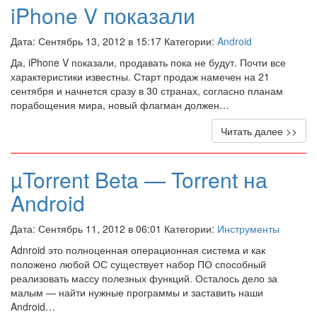
iPhone V показали
Дата: Сентябрь 13, 2012 в 15:17 Категории:
Android
Да, iPhone V показали, продавать пока не будут. Почти все
характеристики известны. Старт продаж намечен на 21
сентября и начнется сразу в 30 странах, согласно планам
порабощения мира, новый флагман должен…
Читать далее >>
µTorrent Beta — Torrent на
Android
Дата: Сентябрь 11, 2012 в 06:01 Категории:
Инструменты
Adnroid это полноценная операционная система и как
положено любой ОС существует набор ПО способный
реализовать массу полезных функций. Осталось дело за
малым — найти нужные программы и заставить наши
Android…