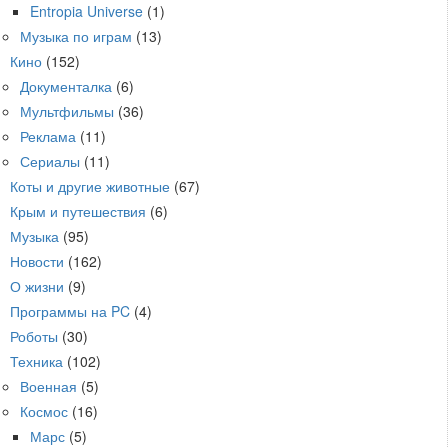
Entropia Universe
(1)
Музыка по играм
(13)
Кино
(152)
Документалка
(6)
Мультфильмы
(36)
Реклама
(11)
Сериалы
(11)
Коты и другие животные
(67)
Крым и путешествия
(6)
Музыка
(95)
Новости
(162)
О жизни
(9)
Программы на PC
(4)
Роботы
(30)
Техника
(102)
Военная
(5)
Космос
(16)
Марс
(5)