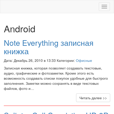
Меню
Android
Note Everything записная
книжка
Дата: Декабрь 26, 2010 в 13:33 Категории:
Офисные
Записная книжка, которая позволяет создавать текстовые,
аудио, графические и фотозаметки. Кроме этого есть
возможность создавать списки покупок удобные для быстрого
заполнения. Заметки можно сохранять в виде текстовых
файлов, фото и…
Читать далее >>