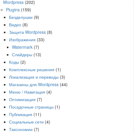
Wordpress
(202)
Plugins
(159)
Безделушки
(9)
Видео
(8)
Защита Wordpress
(8)
Изображения
(33)
Watermark
(7)
Слайдеры
(13)
Коды
(2)
Комплексные решения
(1)
Локализация и переводы
(3)
Магазины для Wordpress
(44)
Меню / Навигация
(4)
Оптимизация
(7)
Посадочные страницы
(1)
Публикация
(11)
Социальные сети
(4)
Таксономии
(7)