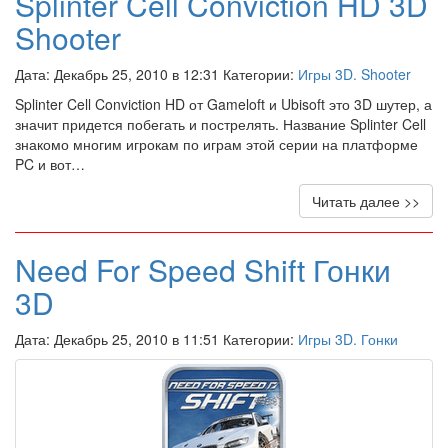
Splinter Cell Conviction HD 3D
Shooter
Дата: Декабрь 25, 2010 в 12:31 Категории:
Игры 3D. Shooter
Splinter Cell Conviction HD от Gameloft и Ubisoft это 3D шутер, а
значит придется побегать и пострелять. Название Splinter Cell
знакомо многим игрокам по играм этой серии на платформе
PC и вот…
Читать далее >>
Need For Speed Shift Гонки
3D
Дата: Декабрь 25, 2010 в 11:51 Категории:
Игры 3D. Гонки