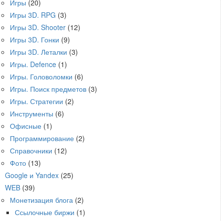
Игры
(20)
Игры 3D. RPG
(3)
Игры 3D. Shooter
(12)
Игры 3D. Гонки
(9)
Игры 3D. Леталки
(3)
Игры. Defence
(1)
Игры. Головоломки
(6)
Игры. Поиск предметов
(3)
Игры. Стратегии
(2)
Инструменты
(6)
Офисные
(1)
Программирование
(2)
Справочники
(12)
Фото
(13)
Google и Yandex
(25)
WEB
(39)
Монетизация блога
(2)
Ссылочные биржи
(1)