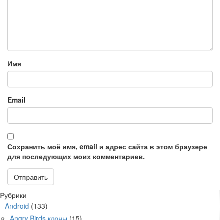
Имя
Email
Сохранить моё имя, email и адрес сайта в этом браузере
для последующих моих комментариев.
Рубрики
Android
(133)
Angry Birds клоны
(15)