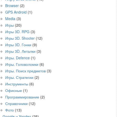
Browser
(2)
GPS Android
(1)
Media
(3)
Игры
(20)
Игры 3D. RPG
(3)
Игры 3D. Shooter
(12)
Игры 3D. Гонки
(9)
Игры 3D. Леталки
(3)
Игры. Defence
(1)
Игры. Головоломки
(6)
Игры. Поиск предметов
(3)
Игры. Стратегии
(2)
Инструменты
(6)
Офисные
(1)
Программирование
(2)
Справочники
(12)
Фото
(13)
Google и Yandex
(25)