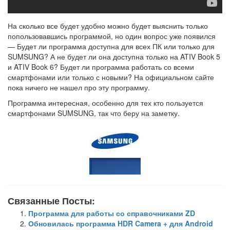
На сколько все будет удобно можно будет выяснить только
попользовавшись программой, но один вопрос уже появился
— Будет ли программа доступна для всех ПК или только для
SUMSUNG? А не будет ли она доступна только на ATIV Book 5
и ATIV Book 6? Будет ли программа работать со всеми
смартфонами или только с новыми? На официальном сайте
пока ничего не нашел про эту программу.
Программа интересная, особенно для тех кто пользуется
смартфонами SUMSUNG, так что беру на заметку.
Связанные Посты:
Программа для работы со справочниками ZD
Обновилась программа HDR Camera + для Android