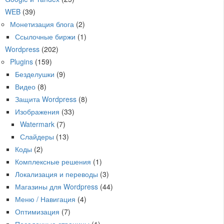
WEB
(39)
Монетизация блога
(2)
Ссылочные биржи
(1)
Wordpress
(202)
Plugins
(159)
Безделушки
(9)
Видео
(8)
Защита Wordpress
(8)
Изображения
(33)
Watermark
(7)
Слайдеры
(13)
Коды
(2)
Комплексные решения
(1)
Локализация и переводы
(3)
Магазины для Wordpress
(44)
Меню / Навигация
(4)
Оптимизация
(7)