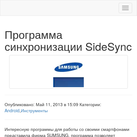
Меню
Программа
синхронизации SideSync
Опубликовано: Май 11, 2013 в 15:09 Категории:
Android
,
Инструменты
Интересную программы для работы со своими смартфонами
представила фирма SUMSUNG. программа позволяет