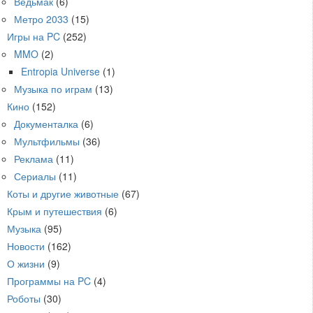
Ведьмак
(6)
Метро 2033
(15)
Игры на PC
(252)
MMO
(2)
Entropia Universe
(1)
Музыка по играм
(13)
Кино
(152)
Документалка
(6)
Мультфильмы
(36)
Реклама
(11)
Сериалы
(11)
Коты и другие животные
(67)
Крым и путешествия
(6)
Музыка
(95)
Новости
(162)
О жизни
(9)
Программы на PC
(4)
Роботы
(30)