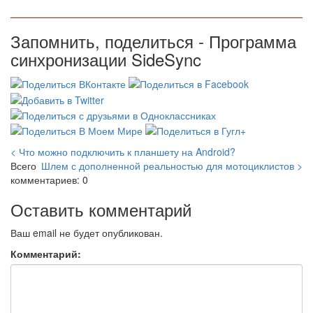
Запомнить, поделиться - Программа
синхронизации SideSync
< Что можно подключить к планшету на Android?
Всего
Шлем с дополненной реальностью для мотоциклистов >
комментариев: 0
Оставить комментарий
Ваш email не будет опубликован.
Комментарий: