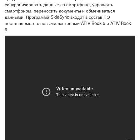
синхронизировать данные со смартфона, управлять
смартфоном, переносить документы и обмениваться
данными. Программа SideSync входит в состав ПО
поставляемого с новыми лэптопами ATIV Book 5 и ATIV Book
6.