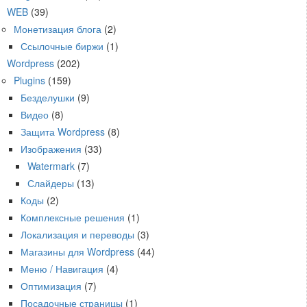
WEB
(39)
Монетизация блога
(2)
Ссылочные биржи
(1)
Wordpress
(202)
Plugins
(159)
Безделушки
(9)
Видео
(8)
Защита Wordpress
(8)
Изображения
(33)
Watermark
(7)
Слайдеры
(13)
Коды
(2)
Комплексные решения
(1)
Локализация и переводы
(3)
Магазины для Wordpress
(44)
Меню / Навигация
(4)
Оптимизация
(7)
Посадочные страницы
(1)