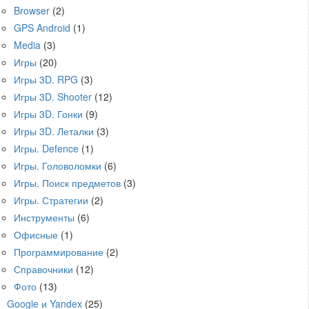
Browser
(2)
GPS Android
(1)
Media
(3)
Игры
(20)
Игры 3D. RPG
(3)
Игры 3D. Shooter
(12)
Игры 3D. Гонки
(9)
Игры 3D. Леталки
(3)
Игры. Defence
(1)
Игры. Головоломки
(6)
Игры. Поиск предметов
(3)
Игры. Стратегии
(2)
Инструменты
(6)
Офисные
(1)
Программирование
(2)
Справочники
(12)
Фото
(13)
Google и Yandex
(25)