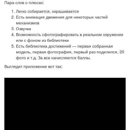
Пара слов о плюсах:
Легко собирается, окрашивается
Есть анимация движения для некоторых частей
механизмов
Озвучка
Возможность сфотографировать в реальном окружении
или с фоном из библиотеки
Есть библиотека достижений — первая собранная
модель, первая фотография, первый раз поделился, 20
фото и т.д. За все начисляются баллы.
Выглядит приложение вот так: