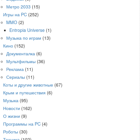
Метро 2033
(15)
Игры на PC
(252)
MMO
(2)
Entropia Universe
(1)
Музыка по играм
(13)
Кино
(152)
Документалка
(6)
Мультфильмы
(36)
Реклама
(11)
Сериалы
(11)
Коты и другие животные
(67)
Крым и путешествия
(6)
Музыка
(95)
Новости
(162)
О жизни
(9)
Программы на PC
(4)
Роботы
(30)
Техника
(102)