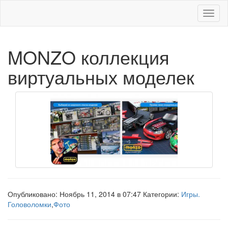
Меню
MONZO коллекция
виртуальных моделек
Опубликовано: Ноябрь 11, 2014 в 07:47 Категории:
Игры.
Головоломки
,
Фото