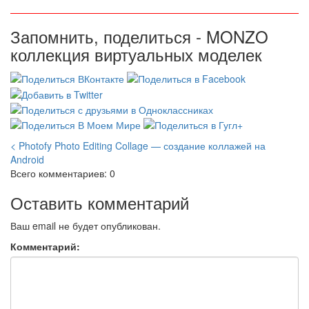
Запомнить, поделиться - MONZO
коллекция виртуальных моделек
< Photofy Photo Editing Collage — создание коллажей на
Android
Всего комментариев: 0
Оставить комментарий
Ваш email не будет опубликован.
Комментарий: