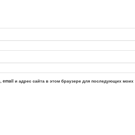
, email и адрес сайта в этом браузере для последующих моих