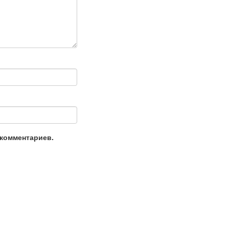
 комментариев.