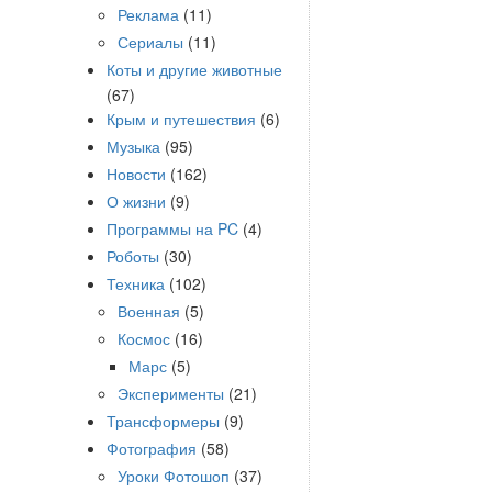
Реклама
(11)
Сериалы
(11)
Коты и другие животные
(67)
Крым и путешествия
(6)
Музыка
(95)
Новости
(162)
О жизни
(9)
Программы на PC
(4)
Роботы
(30)
Техника
(102)
Военная
(5)
Космос
(16)
Марс
(5)
Эксперименты
(21)
Трансформеры
(9)
Фотография
(58)
Уроки Фотошоп
(37)