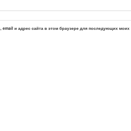
, email и адрес сайта в этом браузере для последующих моих