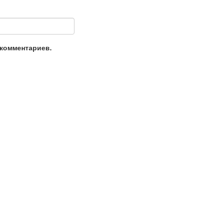
 комментариев.