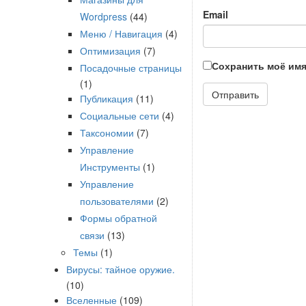
Email
Wordpress
(44)
Меню / Навигация
(4)
Оптимизация
(7)
Сохранить моё имя
Посадочные страницы
(1)
Публикация
(11)
Социальные сети
(4)
Таксономии
(7)
Управление
Инструменты
(1)
Управление
пользователями
(2)
Формы обратной
связи
(13)
Темы
(1)
Вирусы: тайное оружие.
(10)
Вселенные
(109)