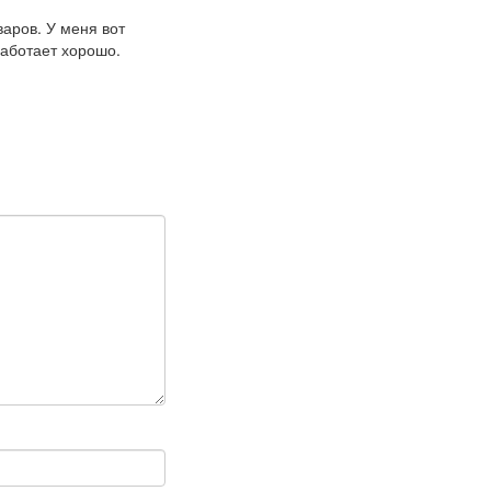
варов. У меня вот
Работает хорошо.