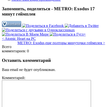
Запомнить, поделиться - METRO: Exodus 17
минут геймплея
< Atomic Heart на PC
METRO: Exodus еще полторы минуточки геймплея >
Всего
комментариев: 0
Оставить комментарий
Ваш email не будет опубликован.
Комментарий: