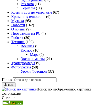
Реклама
(11)
Сериалы
(11)
Коты и другие животные
(67)
Крым и путешествия
(6)
Музыка
(95)
Новости
(162)
О жизни
(9)
Программы на PC
(4)
Роботы
(30)
Техника
(102)
Военная
(5)
Космос
(16)
Марс
(5)
Эксперименты
(21)
Трансформеры
(9)
Фотография
(58)
Уроки Фотошоп
(37)
Поиск
Искать
Поиск по изображению, картинке,
фотографии
Счетчики