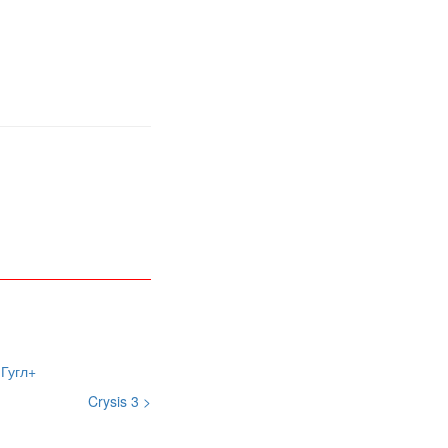
Crysis 3 >