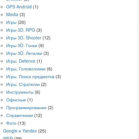
GPS Android
(1)
Media
(3)
Игры
(20)
Игры 3D. RPG
(3)
Игры 3D. Shooter
(12)
Игры 3D. Гонки
(9)
Игры 3D. Леталки
(3)
Игры. Defence
(1)
Игры. Головоломки
(6)
Игры. Поиск предметов
(3)
Игры. Стратегии
(2)
Инструменты
(6)
Офисные
(1)
Программирование
(2)
Справочники
(12)
Фото
(13)
Google и Yandex
(25)
WEB
(39)