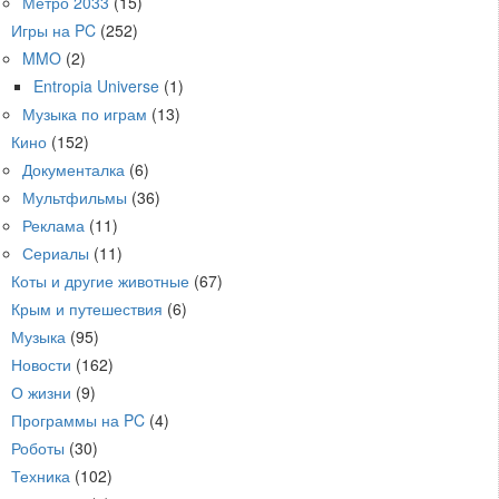
Метро 2033
(15)
Игры на PC
(252)
MMO
(2)
Entropia Universe
(1)
Музыка по играм
(13)
Кино
(152)
Документалка
(6)
Мультфильмы
(36)
Реклама
(11)
Сериалы
(11)
Коты и другие животные
(67)
Крым и путешествия
(6)
Музыка
(95)
Новости
(162)
О жизни
(9)
Программы на PC
(4)
Роботы
(30)
Техника
(102)