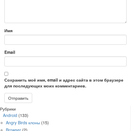
Имя
Email
Сохранить моё имя, email и адрес сайта в этом браузере
для последующих моих комментариев.
Рубрики
Android
(133)
Angry Birds клоны
(15)
Browser
(2)