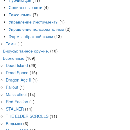
Социальные сети
(4)
Таксономии
(7)
Управление Инструменты
(1)
Управление пользователями
(2)
Формы обратной связи
(13)
Темы
(1)
Вирусы: тайное оружие.
(10)
Вселенные
(109)
Dead Island
(29)
Dead Space
(16)
Dragon Age II
(1)
Fallout
(1)
Mass effect
(14)
Red Faction
(1)
STALKER
(14)
THE ELDER SCROLLS
(11)
Ведьмак
(6)