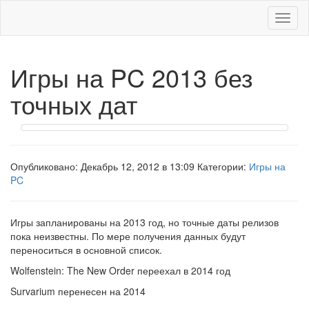
Меню
Игры на PC 2013 без
точных дат
Опубликовано: Декабрь 12, 2012 в 13:09 Категории:
Игры на
PC
Игры запланированы на 2013 год, но точные даты релизов
пока неизвестны. По мере получения данных будут
переноситься в основной список.
Wolfenstein: The New Order переехал в 2014 год
Survarium перенесен на 2014