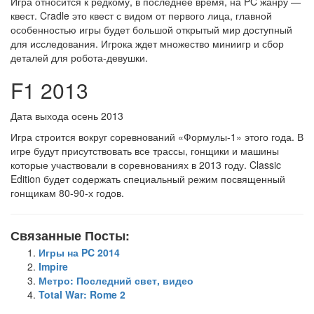
Игра относится к редкому, в последнее время, на PC жанру —
квест. Cradle это квест с видом от первого лица, главной
особенностью игры будет большой открытый мир доступный
для исследования. Игрока ждет множество миниигр и сбор
деталей для робота-девушки.
F1 2013
Дата выхода осень 2013
Игра строится вокруг соревнований «Формулы-1» этого года. В
игре будут присутствовать все трассы, гонщики и машины
которые участвовали в соревнованиях в 2013 году. Classic
Edition будет содержать специальный режим посвященный
гонщикам 80-90-х годов.
Связанные Посты:
Игры на PC 2014
Impire
Метро: Последний свет, видео
Total War: Rome 2