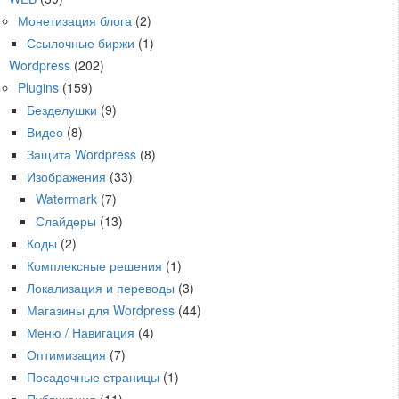
Монетизация блога
(2)
Ссылочные биржи
(1)
Wordpress
(202)
Plugins
(159)
Безделушки
(9)
Видео
(8)
Защита Wordpress
(8)
Изображения
(33)
Watermark
(7)
Слайдеры
(13)
Коды
(2)
Комплексные решения
(1)
Локализация и переводы
(3)
Магазины для Wordpress
(44)
Меню / Навигация
(4)
Оптимизация
(7)
Посадочные страницы
(1)
Публикация
(11)