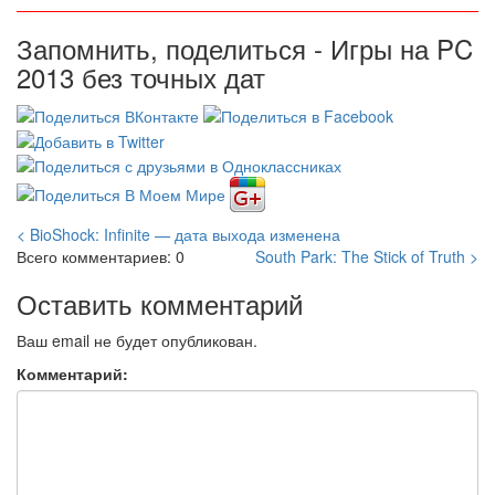
Запомнить, поделиться - Игры на PC
2013 без точных дат
< BioShock: Infinite — дата выхода изменена
Всего комментариев: 0
South Park: The Stick of Truth >
Оставить комментарий
Ваш email не будет опубликован.
Комментарий: