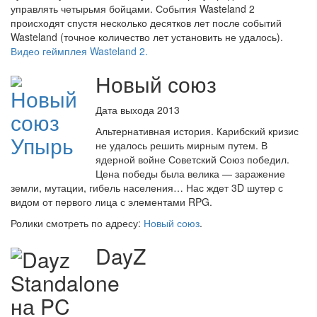
управлять четырьмя бойцами. События Wasteland 2
происходят спустя несколько десятков лет после событий
Wasteland (точное количество лет установить не удалось).
Видео геймплея Wasteland 2.
Новый союз
Дата выхода 2013
Альтернативная история. Карибский кризис
не удалось решить мирным путем. В
ядерной войне Советский Союз победил.
Цена победы была велика — заражение
земли, мутации, гибель населения… Нас ждет 3D шутер с
видом от первого лица с элементами RPG.
Ролики смотреть по адресу:
Новый союз
.
DayZ