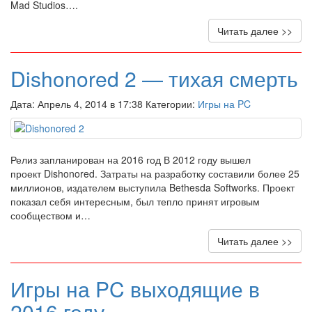
Mad Studios….
Читать далее >>
Dishonored 2 — тихая смерть
Дата: Апрель 4, 2014 в 17:38 Категории:
Игры на PC
Релиз запланирован на 2016 год В 2012 году вышел
проект Dishonored. Затраты на разработку составили более 25
миллионов, издателем выступила Bethesda Softworks. Проект
показал себя интересным, был тепло принят игровым
сообществом и…
Читать далее >>
Игры на PC выходящие в
2016 году