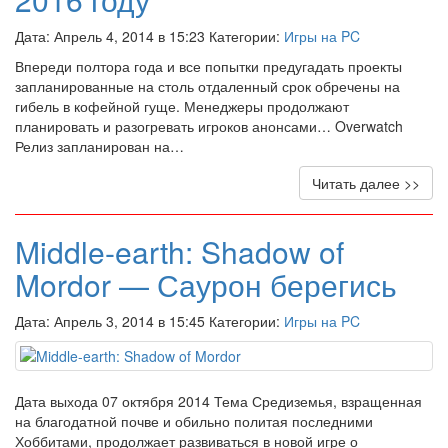
Дата: Апрель 4, 2014 в 15:23 Категории:
Игры на PC
Впереди полтора года и все попытки предугадать проекты
запланированные на столь отдаленный срок обречены на
гибель в кофейной гуще. Менеджеры продолжают
планировать и разогревать игроков анонсами… Overwatch
Релиз запланирован на…
Читать далее >>
Middle-earth: Shadow of
Mordor — Саурон берегись
Дата: Апрель 3, 2014 в 15:45 Категории:
Игры на PC
Дата выхода 07 октября 2014 Тема Средиземья, взращенная
на благодатной почве и обильно политая последними
Хоббитами, продолжает развиваться в новой игре о