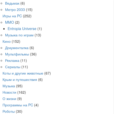
Ведьмак
(6)
Метро 2033
(15)
Игры на PC
(252)
MMO
(2)
Entropia Universe
(1)
Музыка по играм
(13)
Кино
(152)
Документалка
(6)
Мультфильмы
(36)
Реклама
(11)
Сериалы
(11)
Коты и другие животные
(67)
Крым и путешествия
(6)
Музыка
(95)
Новости
(162)
О жизни
(9)
Программы на PC
(4)
Роботы
(30)