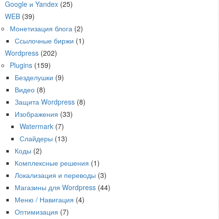
Google и Yandex
(25)
WEB
(39)
Монетизация блога
(2)
Ссылочные биржи
(1)
Wordpress
(202)
Plugins
(159)
Безделушки
(9)
Видео
(8)
Защита Wordpress
(8)
Изображения
(33)
Watermark
(7)
Слайдеры
(13)
Коды
(2)
Комплексные решения
(1)
Локализация и переводы
(3)
Магазины для Wordpress
(44)
Меню / Навигация
(4)
Оптимизация
(7)