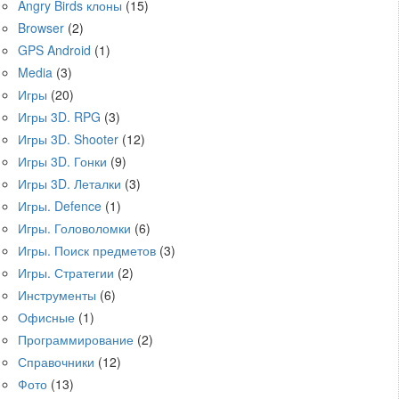
Angry Birds клоны
(15)
Browser
(2)
GPS Android
(1)
Media
(3)
Игры
(20)
Игры 3D. RPG
(3)
Игры 3D. Shooter
(12)
Игры 3D. Гонки
(9)
Игры 3D. Леталки
(3)
Игры. Defence
(1)
Игры. Головоломки
(6)
Игры. Поиск предметов
(3)
Игры. Стратегии
(2)
Инструменты
(6)
Офисные
(1)
Программирование
(2)
Справочники
(12)
Фото
(13)