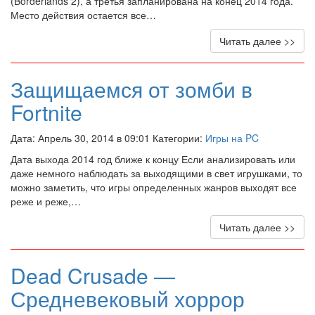
(Borderlands 2), а третья запланирована на конец 2014 года.
Место действия остается все…
Читать далее >>
Защищаемся от зомби в
Fortnite
Дата: Апрель 30, 2014 в 09:01 Категории:
Игры на PC
Дата выхода 2014 год ближе к концу Если анализировать или
даже немного наблюдать за выходящими в свет игрушками, то
можно заметить, что игры определенных жанров выходят все
реже и реже,…
Читать далее >>
Dead Crusade —
Средневековый хоррор