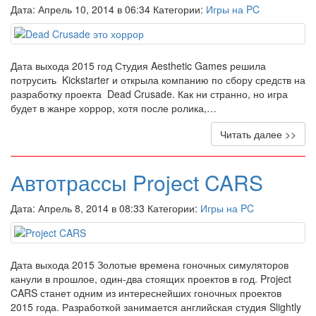
Дата: Апрель 10, 2014 в 06:34 Категории:
Игры на PC
Дата выхода 2015 год Студия Aesthetic Games решила
потрусить Kickstarter и открыла компанию по сбору средств на
разработку проекта Dead Crusade. Как ни странно, но игра
будет в жанре хоррор, хотя после ролика,…
Читать далее >>
Автотрассы Project CARS
Дата: Апрель 8, 2014 в 08:33 Категории:
Игры на PC
Дата выхода 2015 Золотые времена гоночных симуляторов
канули в прошлое, один-два стоящих проектов в год. Project
CARS станет одним из интереснейших гоночных проектов
2015 года. Разработкой занимается английская студия Slightly