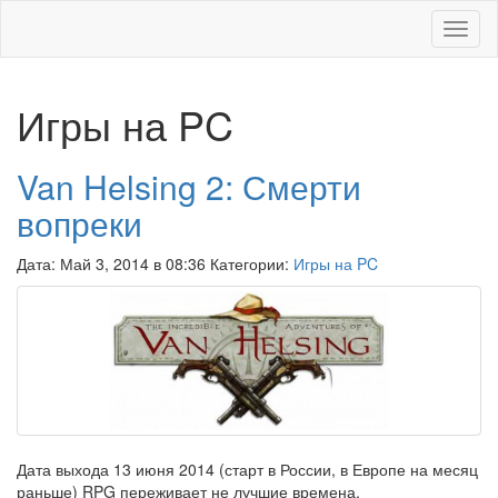
Меню
Игры на PC
Van Helsing 2: Смерти
вопреки
Дата: Май 3, 2014 в 08:36 Категории:
Игры на PC
Дата выхода 13 июня 2014 (старт в России, в Европе на месяц
раньше) RPG переживает не лучшие времена,