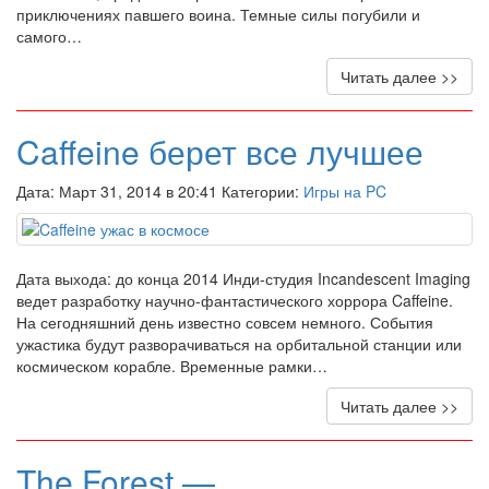
приключениях павшего воина. Темные силы погубили и
самого…
Читать далее >>
Caffeine берет все лучшее
Дата: Март 31, 2014 в 20:41 Категории:
Игры на PC
Дата выхода: до конца 2014 Инди-студия Incandescent Imaging
ведет разработку научно-фантастического хоррора Caffeine.
На сегодняшний день известно совсем немного. События
ужастика будут разворачиваться на орбитальной станции или
космическом корабле. Временные рамки…
Читать далее >>
The Forest —