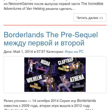
но NeocoreGames после выпуска первой части The Incredible
Adventures of Van Helsing решила сделать…
Читать далее >>
Borderlands The Pre-Sequel
между первой и второй
Дата: Май 1, 2014 в 07:57 Категории:
Игры на PC
Релиз уточнен — 14 октября 2014 Серия игр Borderlands
известна с 2009 года, вторая игра вышла в 2012 году