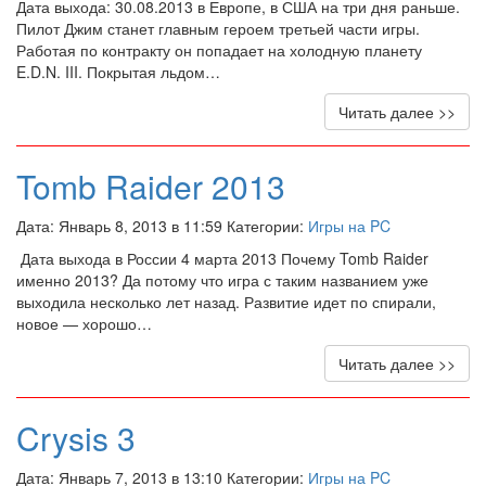
Дата выхода: 30.08.2013 в Европе, в США на три дня раньше.
Пилот Джим станет главным героем третьей части игры.
Работая по контракту он попадает на холодную планету
E.D.N. III. Покрытая льдом…
Читать далее >>
Tomb Raider 2013
Дата: Январь 8, 2013 в 11:59 Категории:
Игры на PC
Дата выхода в России 4 марта 2013 Почему Tomb Raider
именно 2013? Да потому что игра с таким названием уже
выходила несколько лет назад. Развитие идет по спирали,
новое — хорошо…
Читать далее >>
Crysis 3
Дата: Январь 7, 2013 в 13:10 Категории:
Игры на PC