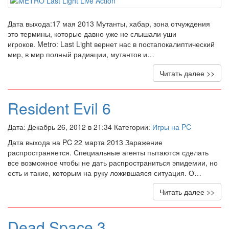
Дата выхода:17 мая 2013 Мутанты, хабар, зона отчуждения
это термины, которые давно уже не слышали уши
игроков. Metro: Last Light вернет нас в постапокалиптический
мир, в мир полный радиации, мутантов и…
Читать далее >>
Resident Evil 6
Дата: Декабрь 26, 2012 в 21:34 Категории:
Игры на PC
Дата выхода на PC 22 марта 2013 Заражение
распространяется. Специальные агенты пытаются сделать
все возможное чтобы не дать распространиться эпидемии, но
есть и такие, которым на руку ложившаяся ситуация. О…
Читать далее >>
Dead Space 3