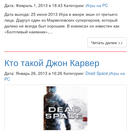
Дата: Февраль 1, 2013 в 18:43 Категории:
Игры на PC
Дата выхода: 25 июня 2013 Игра в жанре экшн от третьего
лица. Дэдпул один из Марвеловских супергероев, который
далеко не всегда был хорошим. В комиксах он известен как
«Болтливый наемник»,…
Читать далее >>
Кто такой Джон Карвер
Дата: Январь 26, 2013 в 16:26 Категории:
Dead Space
,
Игры на
PC