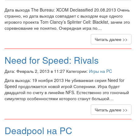
Дата выхода The Bureau: XCOM Declassified 20.08.2013 Очень
странно, но дата выхода совпадает с выходом еще одного
игрового проекта Tom Clancy’s Splinter Cell: Blacklist, зачем это
соревнование не понятно. Очередная игра по…
Читать далее >>
Need for Speed: Rivals
Дата: Февраль 2, 2013 в 11:27 Категории:
Игры на PC
Дата выхода: 19 ноября 2013 Не убиваемая серия Need for
Speed продолжается новой игрой Соперники. Игра будет
двадцатой по счету в линейке NFS. Естественно это гоночный
симулятор особенностями которого станут большой…
Читать далее >>
Deadpool на PC