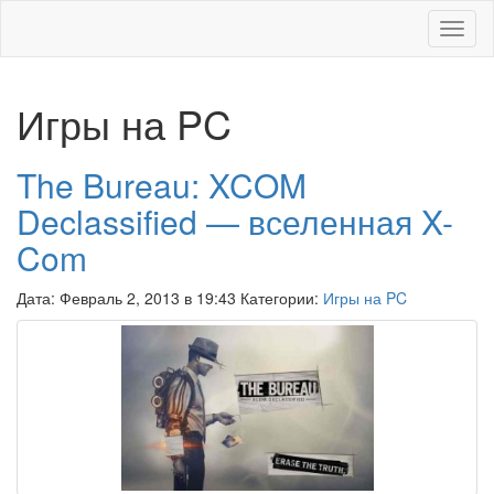
Меню
Игры на PC
The Bureau: XCOM
Declassified — вселенная X-
Com
Дата: Февраль 2, 2013 в 19:43 Категории:
Игры на PC