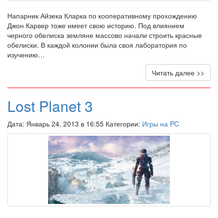
Напарник Айзека Кларка по кооперативному прохождению
Джон Карвер тоже имеет свою историю. Под влиянием
черного обелиска земляне массово начали строить красные
обелиски. В каждой колонии была своя лаборатория по
изучению…
Читать далее >>
Lost Planet 3
Дата: Январь 24, 2013 в 16:55 Категории:
Игры на PC