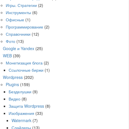
Игры. Стратегии
(2)
Инструменты
(6)
Офисные
(1)
Программирование
(2)
Справочники
(12)
Фото
(13)
Google и Yandex
(25)
WEB
(39)
Монетизация блога
(2)
Ссылочные биржи
(1)
Wordpress
(202)
Plugins
(159)
Безделушки
(9)
Видео
(8)
Защита Wordpress
(8)
Изображения
(33)
Watermark
(7)
Слайдеры
(13)