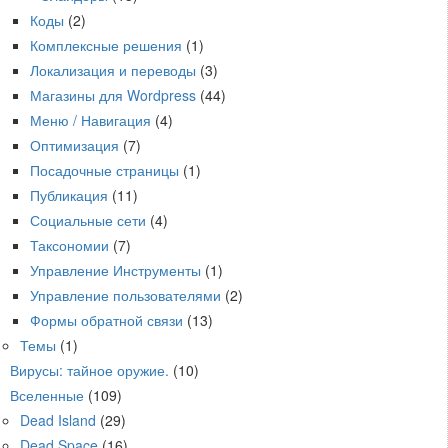
Коды
(2)
Комплексные решения
(1)
Локализация и переводы
(3)
Магазины для Wordpress
(44)
Меню / Навигация
(4)
Оптимизация
(7)
Посадочные страницы
(1)
Публикация
(11)
Социальные сети
(4)
Таксономии
(7)
Управление Инструменты
(1)
Управление пользователями
(2)
Формы обратной связи
(13)
Темы
(1)
Вирусы: тайное оружие.
(10)
Вселенные
(109)
Dead Island
(29)
Dead Space
(16)