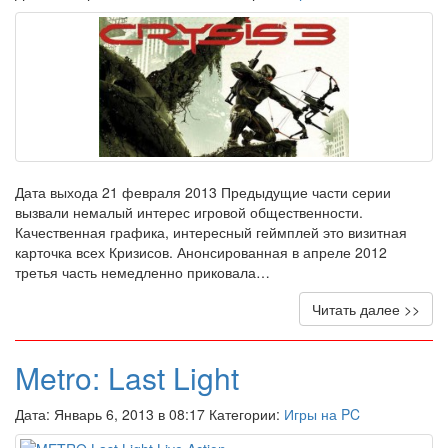
Дата выхода 21 февраля 2013 Предыдущие части серии
вызвали немалый интерес игровой общественности.
Качественная графика, интересный геймплей это визитная
карточка всех Кризисов. Анонсированная в апреле 2012
третья часть немедленно приковала…
Читать далее >>
Metro: Last Light
Дата: Январь 6, 2013 в 08:17 Категории:
Игры на PC