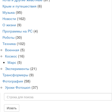
Крым и путешествия
(6)
Музыка
(95)
Новости
(162)
О жизни
(9)
Программы на PC
(4)
Роботы
(30)
Техника
(102)
Военная
(5)
Космос
(16)
Марс
(5)
Эксперименты
(21)
Трансформеры
(9)
Фотография
(58)
Уроки Фотошоп
(37)
Поиск
Искать