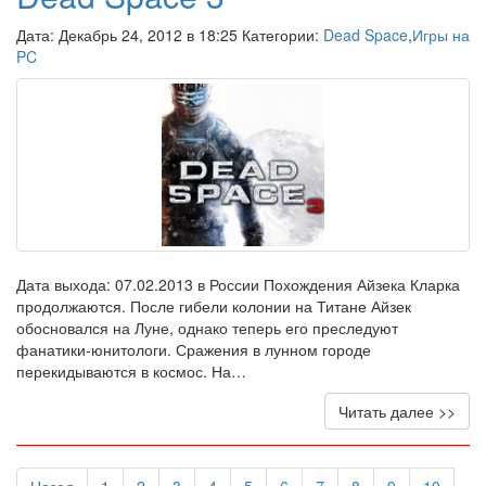
Дата: Декабрь 24, 2012 в 18:25 Категории:
Dead Space
,
Игры на
PC
Дата выхода: 07.02.2013 в России Похождения Айзека Кларка
продолжаются. После гибели колонии на Титане Айзек
обосновался на Луне, однако теперь его преследуют
фанатики-юнитологи. Сражения в лунном городе
перекидываются в космос. На…
Читать далее >>