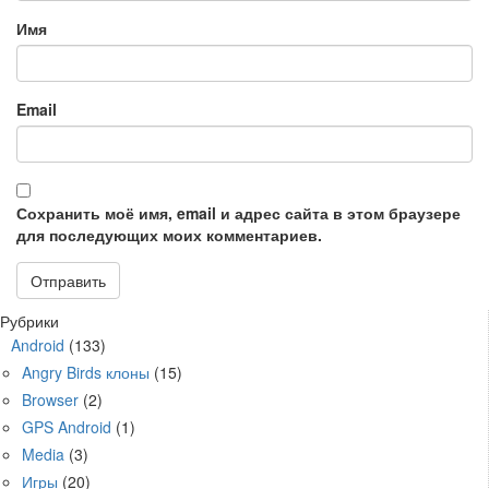
Имя
Email
Сохранить моё имя, email и адрес сайта в этом браузере
для последующих моих комментариев.
Рубрики
Android
(133)
Angry Birds клоны
(15)
Browser
(2)
GPS Android
(1)
Media
(3)
Игры
(20)