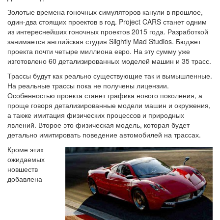
Золотые времена гоночных симуляторов канули в прошлое,
один-два стоящих проектов в год. Project CARS станет одним
из интереснейших гоночных проектов 2015 года. Разработкой
занимается английская студия Slightly Mad Studios. Бюджет
проекта почти четыре миллиона евро. На эту сумму уже
изготовлено 60 детализированных моделей машин и 35 трасс.
Трассы будут как реально существующие так и вымышленные.
На реальные трассы пока не получены лицензии.
Особенностью проекта станет графика нового поколения, а
проще говоря детализированные модели машин и окружения,
а также имитация физических процессов и природных
явлений. Второе это физическая модель, которая будет
детально имитировать поведение автомобилей на трассах.
Кроме этих
ожидаемых
новшеств
добавлена