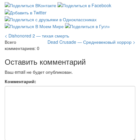
< Dishonored 2 — тихая смерть
Всего
Dead Crusade — Средневековый хоррор >
комментариев: 0
Оставить комментарий
Ваш email не будет опубликован.
Комментарий: