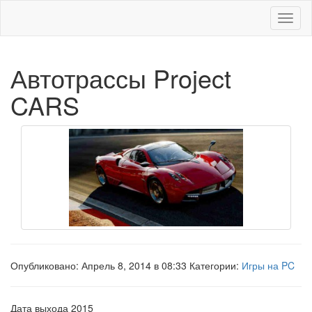
Меню
Автотрассы Project
CARS
Опубликовано: Апрель 8, 2014 в 08:33 Категории:
Игры на PC
Дата выхода 2015