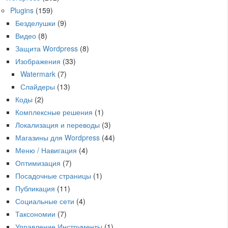
Plugins
(159)
Безделушки
(9)
Видео
(8)
Защита Wordpress
(8)
Изображения
(33)
Watermark
(7)
Слайдеры
(13)
Коды
(2)
Комплексные решения
(1)
Локализация и переводы
(3)
Магазины для Wordpress
(44)
Меню / Навигация
(4)
Оптимизация
(7)
Посадочные страницы
(1)
Публикация
(11)
Социальные сети
(4)
Таксономии
(7)
Управление Инструменты
(1)