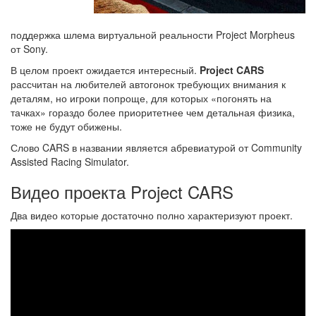
поддержка шлема виртуальной реальности Project Morpheus
от Sony.
В целом проект ожидается интересный.
Project CARS
рассчитан на любителей автогонок требующих внимания к
деталям, но игроки попроще, для которых «погонять на
тачках» гораздо более приоритетнее чем детальная физика,
тоже не будут обижены.
Слово CARS в названии является абревиатурой от Community
Assisted Racing Simulator.
Видео проекта Project CARS
Два видео которые достаточно полно характеризуют проект.