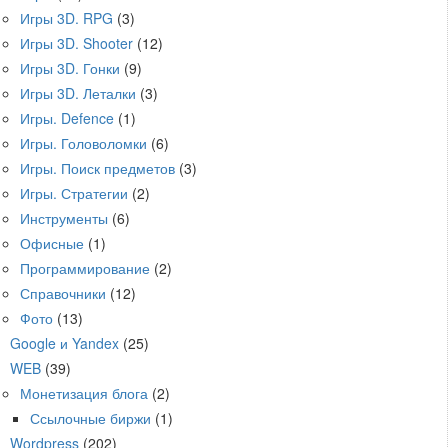
Игры 3D. RPG
(3)
Игры 3D. Shooter
(12)
Игры 3D. Гонки
(9)
Игры 3D. Леталки
(3)
Игры. Defence
(1)
Игры. Головоломки
(6)
Игры. Поиск предметов
(3)
Игры. Стратегии
(2)
Инструменты
(6)
Офисные
(1)
Программирование
(2)
Справочники
(12)
Фото
(13)
Google и Yandex
(25)
WEB
(39)
Монетизация блога
(2)
Ссылочные биржи
(1)
Wordpress
(202)