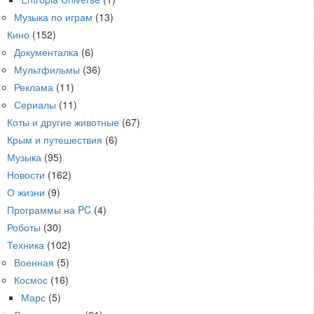
Музыка по играм
(13)
Кино
(152)
Документалка
(6)
Мультфильмы
(36)
Реклама
(11)
Сериалы
(11)
Коты и другие животные
(67)
Крым и путешествия
(6)
Музыка
(95)
Новости
(162)
О жизни
(9)
Программы на PC
(4)
Роботы
(30)
Техника
(102)
Военная
(5)
Космос
(16)
Марс
(5)