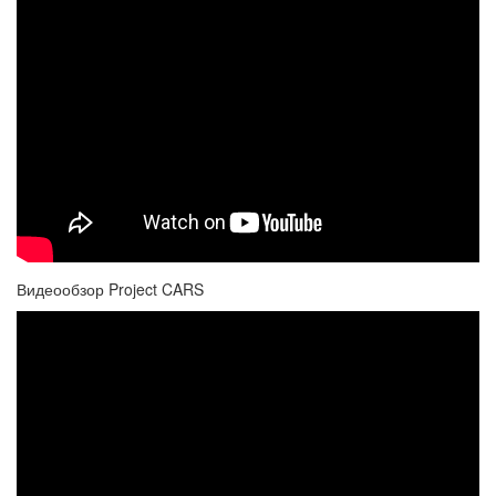
Видеообзор Project CARS