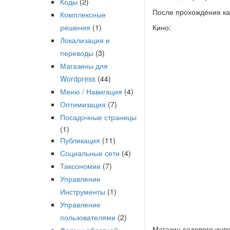
Коды
(2)
После прохождения ка
Комплексные
решения
(1)
Кино:
Локализация и
переводы
(3)
Магазины для
Wordpress
(44)
Меню / Навигация
(4)
Оптимизация
(7)
Посадочные страницы
(1)
Публикация
(11)
Социальные сети
(4)
Таксономии
(7)
Управление
Инструменты
(1)
Управление
пользователями
(2)
Магазин садового инв