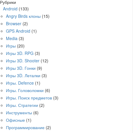
Рубрики
Android
(133)
Angry Birds клоны
(15)
Browser
(2)
GPS Android
(1)
Media
(3)
Игры
(20)
Игры 3D. RPG
(3)
Игры 3D. Shooter
(12)
Игры 3D. Гонки
(9)
Игры 3D. Леталки
(3)
Игры. Defence
(1)
Игры. Головоломки
(6)
Игры. Поиск предметов
(3)
Игры. Стратегии
(2)
Инструменты
(6)
Офисные
(1)
Программирование
(2)