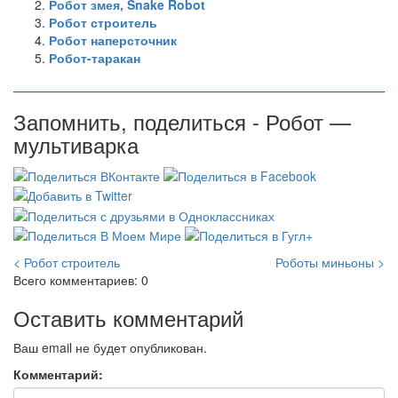
Робот змея, Snake Robot
Робот строитель
Робот наперсточник
Робот-таракан
Запомнить, поделиться - Робот —
мультиварка
< Робот строитель
Роботы миньоны >
Всего комментариев: 0
Оставить комментарий
Ваш email не будет опубликован.
Комментарий: