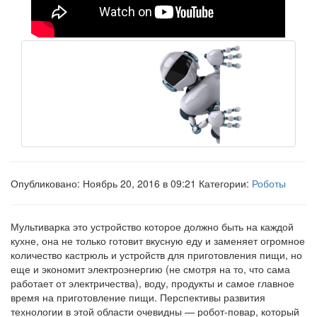
Опубликовано: Ноябрь 20, 2016 в 09:21 Категории:
Роботы
Мультиварка это устройство которое должно быть на каждой
кухне, она не только готовит вкусную еду и заменяет огромное
количество кастрюль и устройств для приготовления пищи, но
еще и экономит электроэнергию (не смотря на то, что сама
работает от электричества), воду, продукты и самое главное
время на приготовление пищи. Перспективы развития
технологии в этой области очевидны — робот-повар, который