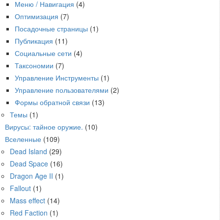
Меню / Навигация
(4)
Оптимизация
(7)
Посадочные страницы
(1)
Публикация
(11)
Социальные сети
(4)
Таксономии
(7)
Управление Инструменты
(1)
Управление пользователями
(2)
Формы обратной связи
(13)
Темы
(1)
Вирусы: тайное оружие.
(10)
Вселенные
(109)
Dead Island
(29)
Dead Space
(16)
Dragon Age II
(1)
Fallout
(1)
Mass effect
(14)
Red Faction
(1)