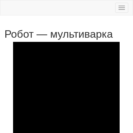
Меню
Робот — мультиварка