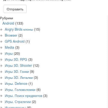
Рубрики
Android
(133)
Angry Birds клоны
(15)
Browser
(2)
GPS Android
(1)
Media
(3)
Игры
(20)
Игры 3D. RPG
(3)
Игры 3D. Shooter
(12)
Игры 3D. Гонки
(9)
Игры 3D. Леталки
(3)
Игры. Defence
(1)
Игры. Головоломки
(6)
Игры. Поиск предметов
(3)
Игры. Стратегии
(2)
Инструменты
(6)