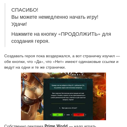
СПАСИБО!
Вы можете немедленно начать игру!
Удачи!
Нажмите на кнопку «ПРОДОЛЖИТЬ» для
создания героя.
Создавать героя пока воздержался, а вот страничку изучил —
обе кнопки, что «Да», что «Нет» имеют одинаковые ссылки и
ведут на одни и те же странички.
Собственно реклама
Prime World
— надо играть.