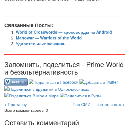
Связанные Посты:
World of Crosswords — кроссворды на Android
Manowar — Warriors of the World
Удивительные женщины
Запомнить, поделиться - Prime World
и безальтернативность
< Про капчу
Про СМИ — знатно снято >
Всего комментариев: 0
Оставить комментарий