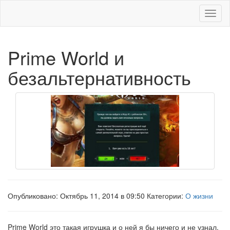
Меню
Prime World и
безальтернативность
Опубликовано: Октябрь 11, 2014 в 09:50 Категории:
О жизни
Prime World это такая игрушка и о ней я бы ничего и не узнал,