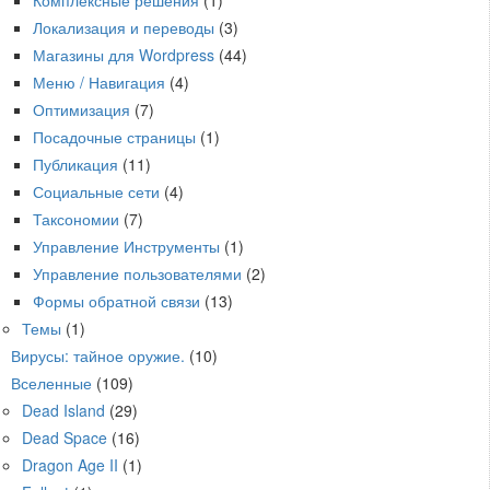
Локализация и переводы
(3)
Магазины для Wordpress
(44)
Меню / Навигация
(4)
Оптимизация
(7)
Посадочные страницы
(1)
Публикация
(11)
Социальные сети
(4)
Таксономии
(7)
Управление Инструменты
(1)
Управление пользователями
(2)
Формы обратной связи
(13)
Темы
(1)
Вирусы: тайное оружие.
(10)
Вселенные
(109)
Dead Island
(29)
Dead Space
(16)
Dragon Age II
(1)