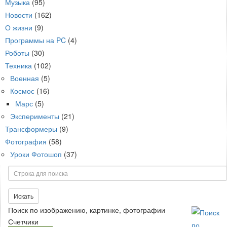
Музыка
(95)
Новости
(162)
О жизни
(9)
Программы на PC
(4)
Роботы
(30)
Техника
(102)
Военная
(5)
Космос
(16)
Марс
(5)
Эксперименты
(21)
Трансформеры
(9)
Фотография
(58)
Уроки Фотошоп
(37)
Поиск
Искать
Поиск по изображению, картинке, фотографии
Счетчики