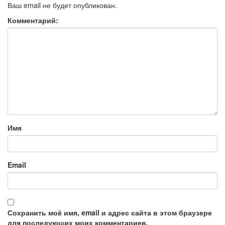
Ваш email не будет опубликован.
Комментарий:
Имя
Email
Сохранить моё имя, email и адрес сайта в этом браузере
для последующих моих комментариев.