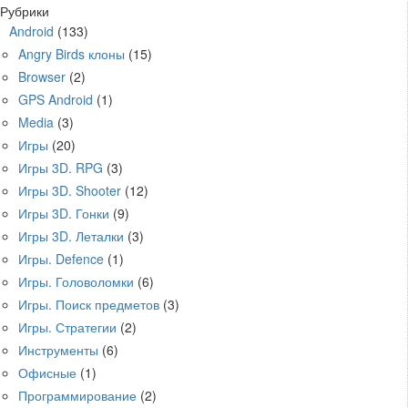
Рубрики
Android
(133)
Angry Birds клоны
(15)
Browser
(2)
GPS Android
(1)
Media
(3)
Игры
(20)
Игры 3D. RPG
(3)
Игры 3D. Shooter
(12)
Игры 3D. Гонки
(9)
Игры 3D. Леталки
(3)
Игры. Defence
(1)
Игры. Головоломки
(6)
Игры. Поиск предметов
(3)
Игры. Стратегии
(2)
Инструменты
(6)
Офисные
(1)
Программирование
(2)