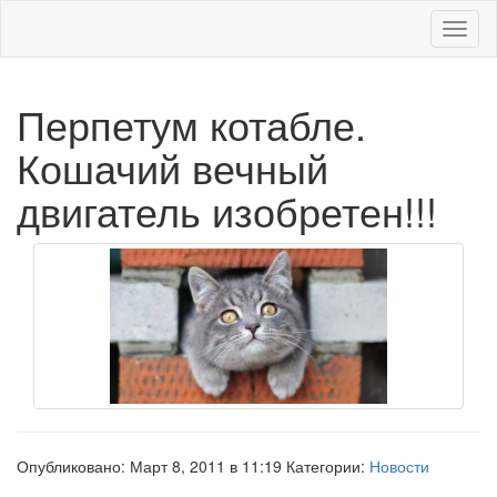
Меню
Перпетум котабле.
Кошачий вечный
двигатель изобретен!!!
Опубликовано: Март 8, 2011 в 11:19 Категории:
Новости