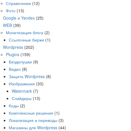
Справочники
(12)
Фото
(13)
Google и Yandex
(25)
WEB
(39)
Монетизация блога
(2)
Ссылочные биржи
(1)
Wordpress
(202)
Plugins
(159)
Безделушки
(9)
Видео
(8)
Защита Wordpress
(8)
Изображения
(33)
Watermark
(7)
Слайдеры
(13)
Коды
(2)
Комплексные решения
(1)
Локализация и переводы
(3)
Магазины для Wordpress
(44)