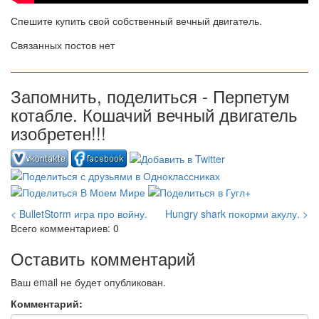
Спешите купить свой собственный вечный двигатель.
Связанных постов нет
Запомнить, поделиться - Перпетум
котабле. Кошачий вечный двигатель
изобретен!!!
< BulletStorm игра про войну.
Hungry shark покорми акулу. >
Всего комментариев: 0
Оставить комментарий
Ваш email не будет опубликован.
Комментарий: