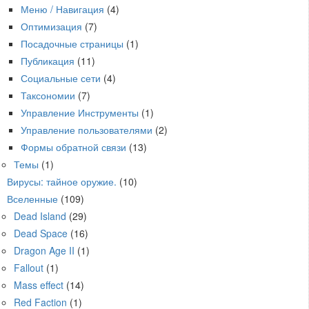
Меню / Навигация
(4)
Оптимизация
(7)
Посадочные страницы
(1)
Публикация
(11)
Социальные сети
(4)
Таксономии
(7)
Управление Инструменты
(1)
Управление пользователями
(2)
Формы обратной связи
(13)
Темы
(1)
Вирусы: тайное оружие.
(10)
Вселенные
(109)
Dead Island
(29)
Dead Space
(16)
Dragon Age II
(1)
Fallout
(1)
Mass effect
(14)
Red Faction
(1)