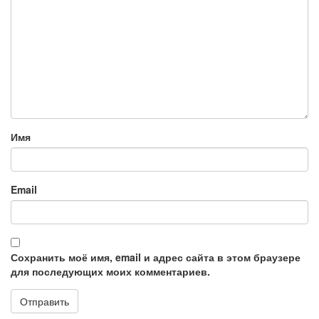
Имя
Email
Сохранить моё имя, email и адрес сайта в этом браузере
для последующих моих комментариев.