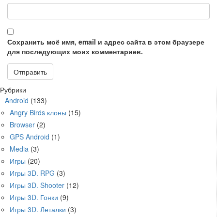
Сохранить моё имя, email и адрес сайта в этом браузере
для последующих моих комментариев.
Рубрики
Android
(133)
Angry Birds клоны
(15)
Browser
(2)
GPS Android
(1)
Media
(3)
Игры
(20)
Игры 3D. RPG
(3)
Игры 3D. Shooter
(12)
Игры 3D. Гонки
(9)
Игры 3D. Леталки
(3)