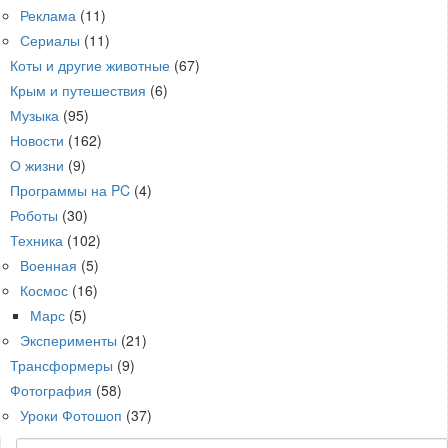
Реклама
(11)
Сериалы
(11)
Коты и другие животные
(67)
Крым и путешествия
(6)
Музыка
(95)
Новости
(162)
О жизни
(9)
Программы на PC
(4)
Роботы
(30)
Техника
(102)
Военная
(5)
Космос
(16)
Марс
(5)
Эксперименты
(21)
Трансформеры
(9)
Фотография
(58)
Уроки Фотошоп
(37)
Поиск