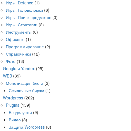
Игры. Defence
(1)
Игры. Головоломки
(6)
Игры. Поиск предметов
(3)
Игры. Стратегии
(2)
Инструменты
(6)
Офисные
(1)
Программирование
(2)
Справочники
(12)
Фото
(13)
Google и Yandex
(25)
WEB
(39)
Монетизация блога
(2)
Ссылочные биржи
(1)
Wordpress
(202)
Plugins
(159)
Безделушки
(9)
Видео
(8)
Защита Wordpress
(8)