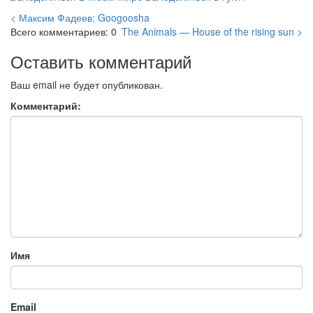
< Максим Фадеев: Googoosha
Всего комментариев: 0
The Animals — House of the rising sun >
Оставить комментарий
Ваш email не будет опубликован.
Комментарий:
Имя
Email