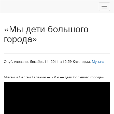
Меню
«Мы дети большого
города»
Опубликовано: Декабрь 14, 2011 в 12:59 Категории:
Музыка
Михей и Сергей Галанин — «Мы — дети большого города»