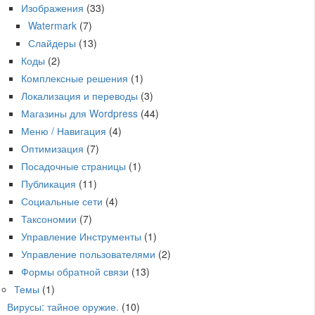
Изображения
(33)
Watermark
(7)
Слайдеры
(13)
Коды
(2)
Комплексные решения
(1)
Локализация и переводы
(3)
Магазины для Wordpress
(44)
Меню / Навигация
(4)
Оптимизация
(7)
Посадочные страницы
(1)
Публикация
(11)
Социальные сети
(4)
Таксономии
(7)
Управление Инструменты
(1)
Управление пользователями
(2)
Формы обратной связи
(13)
Темы
(1)
Вирусы: тайное оружие.
(10)