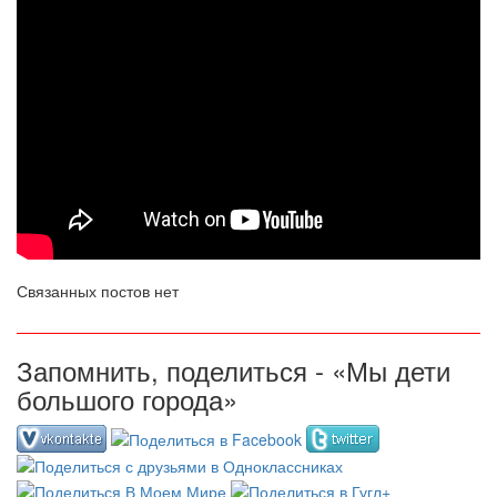
Связанных постов нет
Запомнить, поделиться - «Мы дети
большого города»