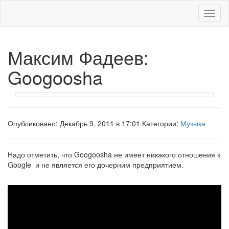
Меню
Максим Фадеев:
Googoosha
Опубликовано: Декабрь 9, 2011 в 17:01 Категории:
Музыка
Надо отметить, что Googoosha не имеет никакого отношения к
Google и не является его дочерним предприятием.