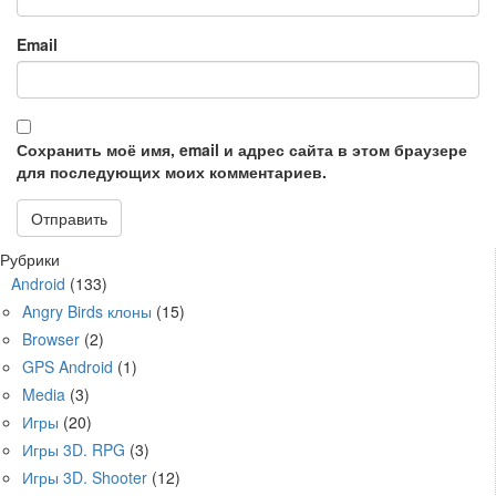
Email
Сохранить моё имя, email и адрес сайта в этом браузере
для последующих моих комментариев.
Рубрики
Android
(133)
Angry Birds клоны
(15)
Browser
(2)
GPS Android
(1)
Media
(3)
Игры
(20)
Игры 3D. RPG
(3)
Игры 3D. Shooter
(12)