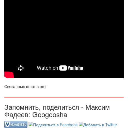
Связанных постов нет
Запомнить, поделиться - Максим
Фадеев: Googoosha