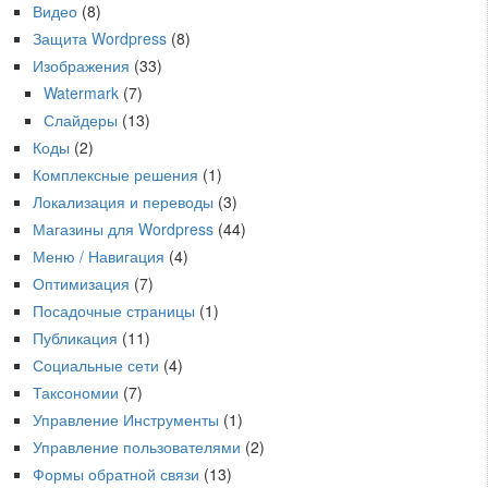
Видео
(8)
Защита Wordpress
(8)
Изображения
(33)
Watermark
(7)
Слайдеры
(13)
Коды
(2)
Комплексные решения
(1)
Локализация и переводы
(3)
Магазины для Wordpress
(44)
Меню / Навигация
(4)
Оптимизация
(7)
Посадочные страницы
(1)
Публикация
(11)
Социальные сети
(4)
Таксономии
(7)
Управление Инструменты
(1)
Управление пользователями
(2)
Формы обратной связи
(13)