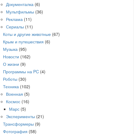
Документалка
(6)
Мультфильмы
(36)
Реклама
(11)
Сериалы
(11)
Коты и другие животные
(67)
Крым и путешествия
(6)
Музыка
(95)
Новости
(162)
О жизни
(9)
Программы на PC
(4)
Роботы
(30)
Техника
(102)
Военная
(5)
Космос
(16)
Марс
(5)
Эксперименты
(21)
Трансформеры
(9)
Фотография
(58)