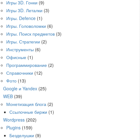
Игры 3D. Гонки
(9)
Игры 3D. Леталки
(3)
Игры. Defence
(1)
Игры. Головоломки
(6)
Игры. Поиск предметов
(3)
Игры. Стратегии
(2)
Инструменты
(6)
Офисные
(1)
Программирование
(2)
Справочники
(12)
Фото
(13)
Google и Yandex
(25)
WEB
(39)
Монетизация блога
(2)
Ссылочные биржи
(1)
Wordpress
(202)
Plugins
(159)
Безделушки
(9)