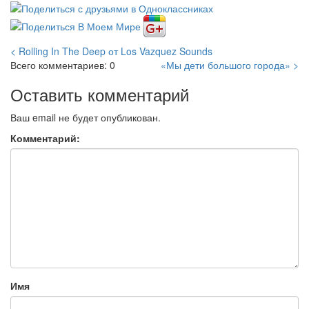
< Rolling In The Deep от Los Vazquez Sounds
Всего комментариев: 0
«Мы дети большого города» >
Оставить комментарий
Ваш email не будет опубликован.
Комментарий:
Имя