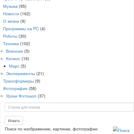
Музыка
(95)
Новости
(162)
О жизни
(9)
Программы на PC
(4)
Роботы
(30)
Техника
(102)
Военная
(5)
Космос
(16)
Марс
(5)
Эксперименты
(21)
Трансформеры
(9)
Фотография
(58)
Уроки Фотошоп
(37)
Поиск
Искать
Поиск по изображению, картинке, фотографии