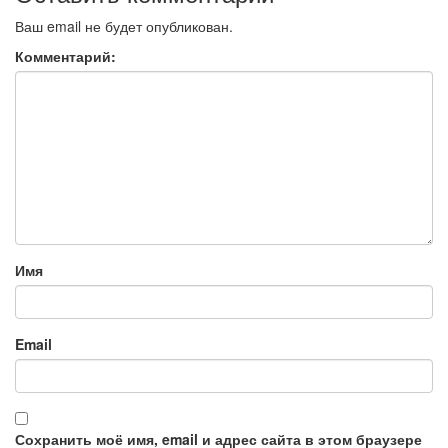
Ваш email не будет опубликован.
Комментарий:
Имя
Email
Сохранить моё имя, email и адрес сайта в этом браузере