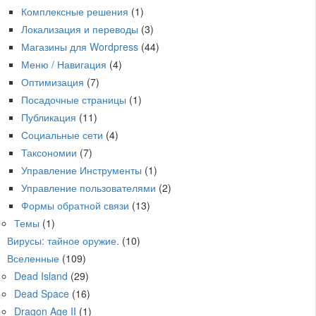
Комплексные решения
(1)
Локализация и переводы
(3)
Магазины для Wordpress
(44)
Меню / Навигация
(4)
Оптимизация
(7)
Посадочные страницы
(1)
Публикация
(11)
Социальные сети
(4)
Таксономии
(7)
Управление Инструменты
(1)
Управление пользователями
(2)
Формы обратной связи
(13)
Темы
(1)
Вирусы: тайное оружие.
(10)
Вселенные
(109)
Dead Island
(29)
Dead Space
(16)
Dragon Age II
(1)