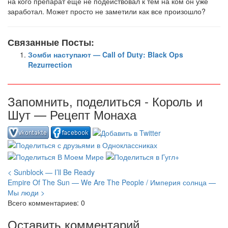
на кого препарат еще не подействовал к тем на ком он уже
заработал. Может просто не заметили как все произошло?
Связанные Посты:
Зомби наступают — Call of Duty: Black Ops
Rezurrection
Запомнить, поделиться - Король и
Шут — Рецепт Монаха
< Sunblock — I’ll Be Ready
Empire Of The Sun — We Are The People / Империя солнца —
Мы люди >
Всего комментариев: 0
Оставить комментарий