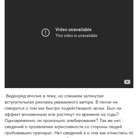
Видеоряд вполне в тему, но слишком затянутая
вступительная реклама уважаемого автора. В песне не
говорится о том как быстро подействовало зелье. Был ли
эффект мгновенным или растянут по времени на годы?
Одновременно ли произошло зомбирование? Так же нет
сведений о проявлении агрессивности со стороны людей
пробовавших препарат. Нет сведений и о том как отнеслись те