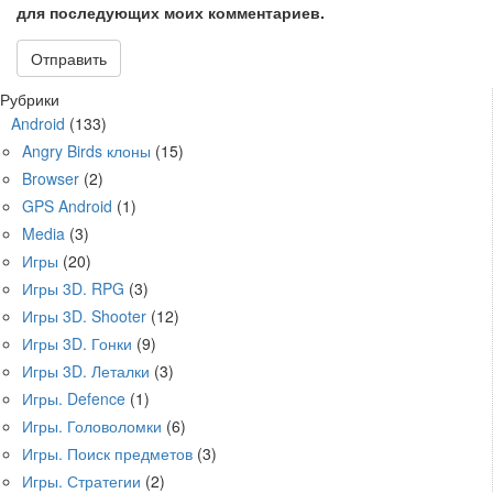
для последующих моих комментариев.
Рубрики
Android
(133)
Angry Birds клоны
(15)
Browser
(2)
GPS Android
(1)
Media
(3)
Игры
(20)
Игры 3D. RPG
(3)
Игры 3D. Shooter
(12)
Игры 3D. Гонки
(9)
Игры 3D. Леталки
(3)
Игры. Defence
(1)
Игры. Головоломки
(6)
Игры. Поиск предметов
(3)
Игры. Стратегии
(2)