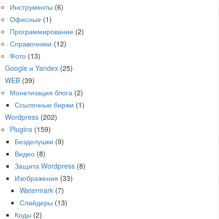
Инструменты
(6)
Офисные
(1)
Программирование
(2)
Справочники
(12)
Фото
(13)
Google и Yandex
(25)
WEB
(39)
Монетизация блога
(2)
Ссылочные биржи
(1)
Wordpress
(202)
Plugins
(159)
Безделушки
(9)
Видео
(8)
Защита Wordpress
(8)
Изображения
(33)
Watermark
(7)
Слайдеры
(13)
Коды
(2)