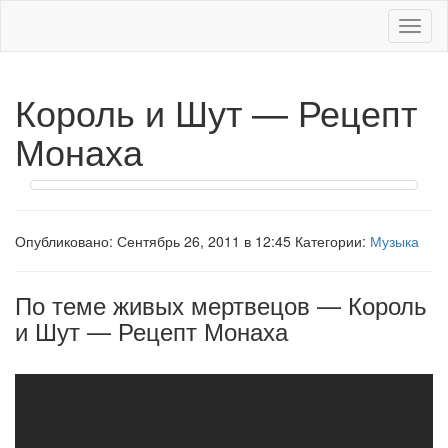
Меню
Король и Шут — Рецепт
Монаха
Опубликовано: Сентябрь 26, 2011 в 12:45 Категории:
Музыка
По теме живых мертвецов — Король
и Шут — Рецепт Монаха