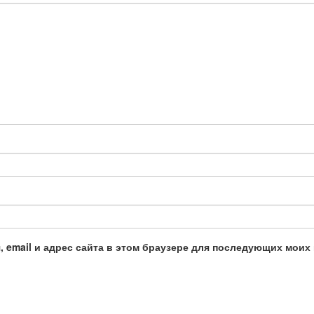
, email и адрес сайта в этом браузере для последующих моих