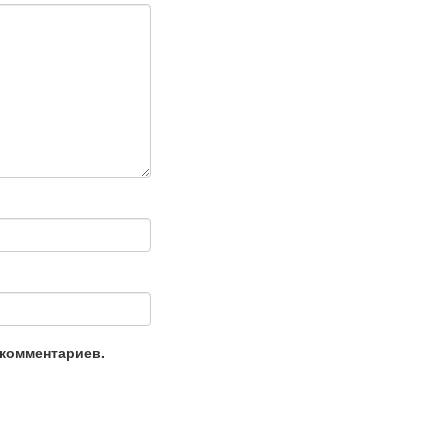
 комментариев.