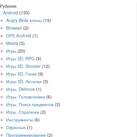
Рубрики
Android
(133)
Angry Birds клоны
(15)
Browser
(2)
GPS Android
(1)
Media
(3)
Игры
(20)
Игры 3D. RPG
(3)
Игры 3D. Shooter
(12)
Игры 3D. Гонки
(9)
Игры 3D. Леталки
(3)
Игры. Defence
(1)
Игры. Головоломки
(6)
Игры. Поиск предметов
(3)
Игры. Стратегии
(2)
Инструменты
(6)
Офисные
(1)
Программирование
(2)