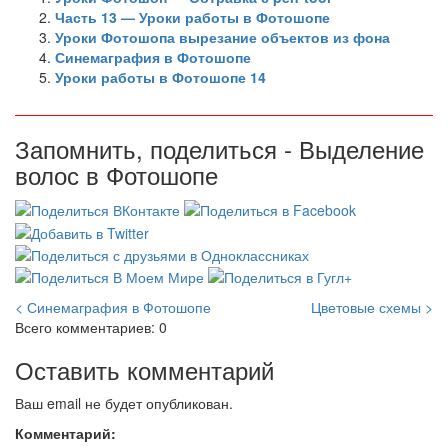
Часть 13 — Уроки работы в Фотошопе
Уроки Фотошопа вырезание объектов из фона
Синемаграфия в Фотошопе
Уроки работы в Фотошопе 14
Запомнить, поделиться - Выделение
волос в Фотошопе
< Синемаграфия в Фотошопе
Цветовые схемы >
Всего комментариев: 0
Оставить комментарий
Ваш email не будет опубликован.
Комментарий: