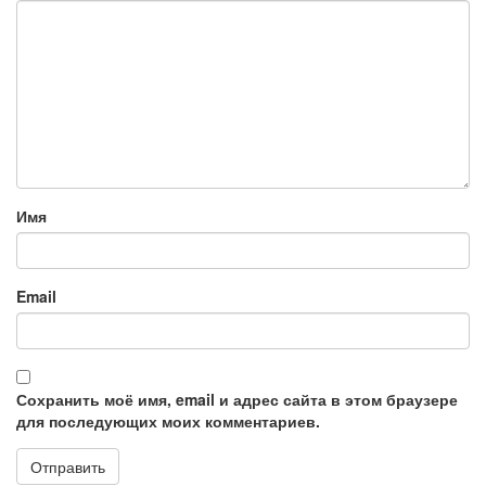
Имя
Email
Сохранить моё имя, email и адрес сайта в этом браузере
для последующих моих комментариев.