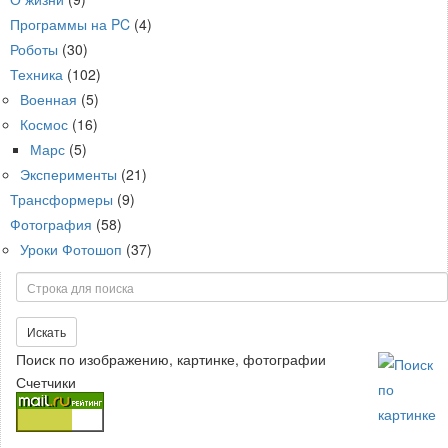
Программы на PC
(4)
Роботы
(30)
Техника
(102)
Военная
(5)
Космос
(16)
Марс
(5)
Эксперименты
(21)
Трансформеры
(9)
Фотография
(58)
Уроки Фотошоп
(37)
Поиск
Искать
Поиск по изображению, картинке, фотографии
Счетчики