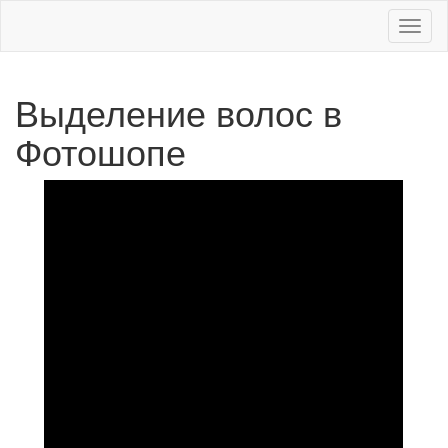
Меню
Выделение волос в
Фотошопе