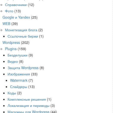
Справочники
(12)
Фото
(13)
Google и Yandex
(25)
WEB
(39)
Монетизация блога
(2)
Ссылочные биржи
(1)
Wordpress
(202)
Plugins
(159)
Безделушки
(9)
Видео
(8)
Защита Wordpress
(8)
Изображения
(33)
Watermark
(7)
Слайдеры
(13)
Коды
(2)
Комплексные решения
(1)
Локализация и переводы
(3)
Магазины для Wordpress
(44)