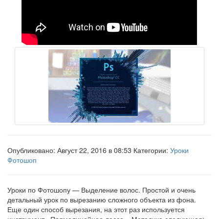
Опубликовано: Август 22, 2016 в 08:53 Категории:
Уроки
Фотошоп
Уроки по Фотошопу — Выделение волос. Простой и очень
детальный урок по вырезанию сложного объекта из фона.
Еще один способ вырезания, на этот раз используется