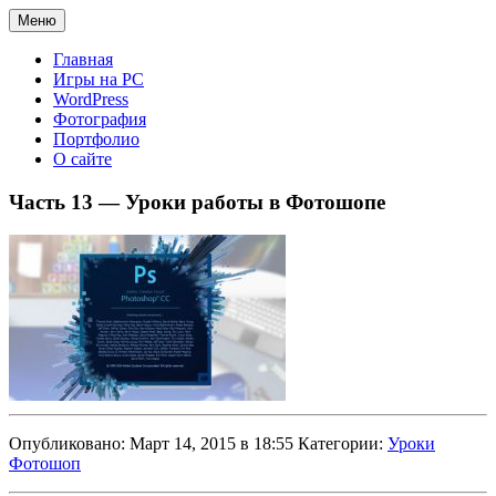
Меню
Главная
Игры на PC
WordPress
Фотография
Портфолио
О сайте
Часть 13 — Уроки работы в Фотошопе
Опубликовано: Март 14, 2015 в 18:55 Категории:
Уроки
Фотошоп