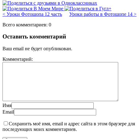
< Уроки Фотошопа 12 часть
Уроки работы в Фотошопе 14 >
Всего комментариев: 0
Оставить комментарий
Ваш email не будет опубликован.
Комментарий:
Имя
Email
Сохранить моё имя, email и адрес сайта в этом браузере для
последующих моих комментариев.