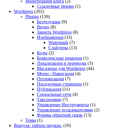
Монетизация блога
(2)
Ссылочные биржи
(1)
Wordpress
(202)
Plugins
(159)
Безделушки
(9)
Видео
(8)
Защита Wordpress
(8)
Изображения
(33)
Watermark
(7)
Слайдеры
(13)
Коды
(2)
Комплексные решения
(1)
Локализация и переводы
(3)
Магазины для Wordpress
(44)
Меню / Навигация
(4)
Оптимизация
(7)
Посадочные страницы
(1)
Публикация
(11)
Социальные сети
(4)
Таксономии
(7)
Управление Инструменты
(1)
Управление пользователями
(2)
Формы обратной связи
(13)
Темы
(1)
Вирусы: тайное оружие.
(10)