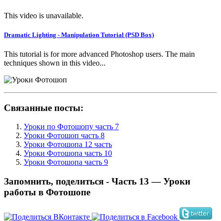
This video is unavailable.
Dramatic Lighting - Manipulation Tutorial (PSD Box)
This tutorial is for more advanced Photoshop users. The main
techniques shown in this video...
Связанные посты:
Уроки по Фотошопу часть 7
Уроки Фотошоп часть 8
Уроки Фотошопа 12 часть
Уроки Фотошопа часть 10
Уроки Фотошопа часть 9
Запомнить, поделиться - Часть 13 — Уроки
работы в Фотошопе