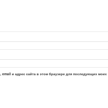
, email и адрес сайта в этом браузере для последующих моих