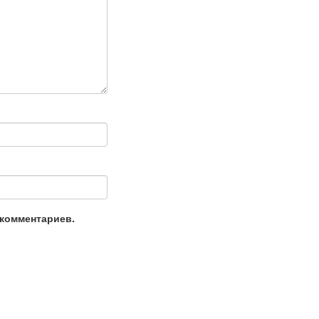
 комментариев.