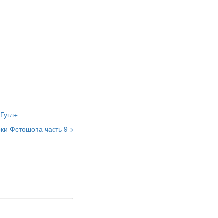
ки Фотошопа часть 9 >