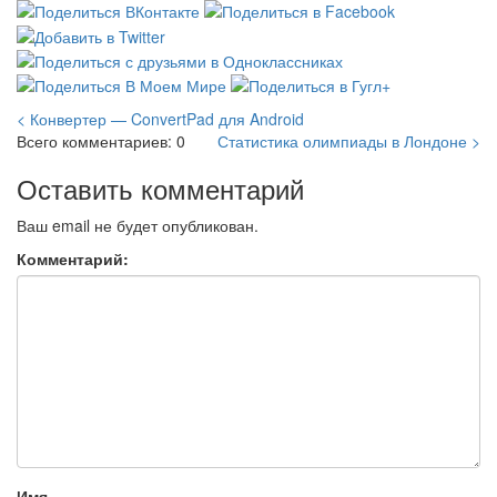
< Конвертер — ConvertPad для Android
Всего комментариев: 0
Статистика олимпиады в Лондоне >
Оставить комментарий
Ваш email не будет опубликован.
Комментарий:
Имя