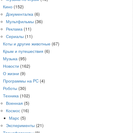
Кино
(152)
Документалка
(6)
Мультфильмы
(36)
Реклама
(11)
Сериалы
(11)
Коты и другие животные
(67)
Крым и путешествия
(6)
Музыка
(95)
Новости
(162)
О жизни
(9)
Программы на PC
(4)
Роботы
(30)
Техника
(102)
Военная
(5)
Космос
(16)
Марс
(5)
Эксперименты
(21)
Трансформеры
(9)