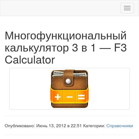
Меню
Многофункциональный
калькулятор 3 в 1 — F3
Calculator
Опубликовано: Июнь 13, 2012 в 22:51 Категории:
Справочники