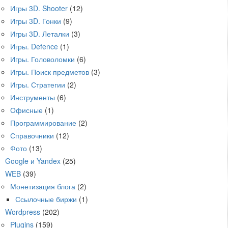
Игры 3D. Shooter
(12)
Игры 3D. Гонки
(9)
Игры 3D. Леталки
(3)
Игры. Defence
(1)
Игры. Головоломки
(6)
Игры. Поиск предметов
(3)
Игры. Стратегии
(2)
Инструменты
(6)
Офисные
(1)
Программирование
(2)
Справочники
(12)
Фото
(13)
Google и Yandex
(25)
WEB
(39)
Монетизация блога
(2)
Ссылочные биржи
(1)
Wordpress
(202)
Plugins
(159)