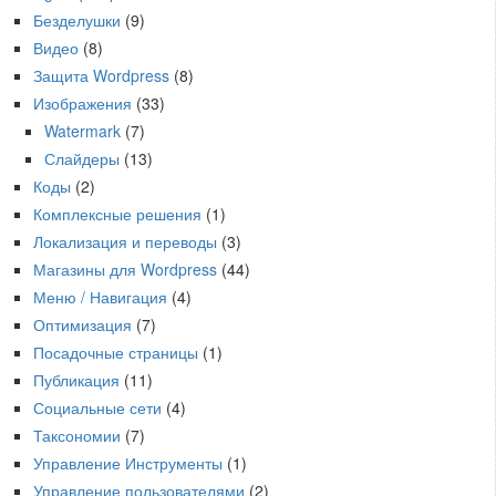
Безделушки
(9)
Видео
(8)
Защита Wordpress
(8)
Изображения
(33)
Watermark
(7)
Слайдеры
(13)
Коды
(2)
Комплексные решения
(1)
Локализация и переводы
(3)
Магазины для Wordpress
(44)
Меню / Навигация
(4)
Оптимизация
(7)
Посадочные страницы
(1)
Публикация
(11)
Социальные сети
(4)
Таксономии
(7)
Управление Инструменты
(1)
Управление пользователями
(2)