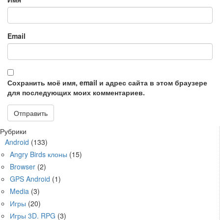
Email
Сохранить моё имя, email и адрес сайта в этом браузере
для последующих моих комментариев.
Рубрики
Android
(133)
Angry Birds клоны
(15)
Browser
(2)
GPS Android
(1)
Media
(3)
Игры
(20)
Игры 3D. RPG
(3)