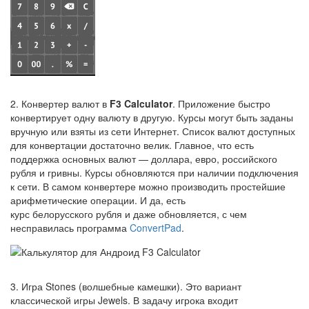
2. Конвертер валют в
F3 Calculator
. Приложение быстро
конвертирует одну валюту в другую. Курсы могут быть заданы
вручную или взяты из сети Интернет. Список валют доступных
для конвертации достаточно велик. Главное, что есть
поддержка основных валют — доллара, евро, российского
рубля и гривны. Курсы обновляются при наличии подключения
к сети. В самом конвертере можно производить простейшие
арифметические операции. И да, есть
курс белорусского рубля и даже обновляется, с чем
несправилась программа
ConvertPad
.
3. Игра Stones (волшебные камешки). Это вариант
классической игры Jewels. В задачу игрока входит