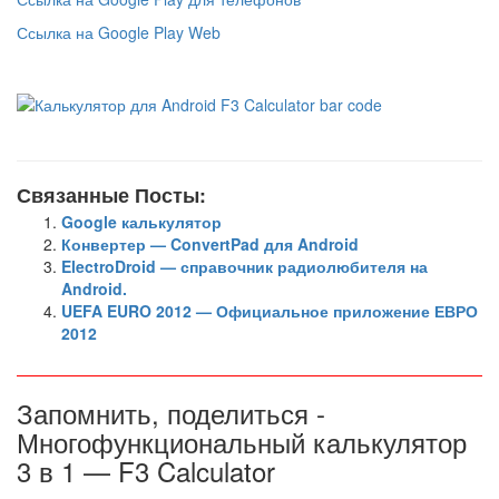
Ссылка на Google Play Web
Связанные Посты:
Google калькулятор
Конвертер — ConvertPad для Android
ElectroDroid — справочник радиолюбителя на
Android.
UEFA EURO 2012 — Официальное приложение ЕВРО
2012
Запомнить, поделиться -
Многофункциональный калькулятор
3 в 1 — F3 Calculator