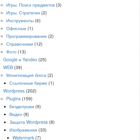
Игры. Поиск предметов
(3)
Игры. Стратегии
(2)
Инструменты
(6)
Офисные
(1)
Программирование
(2)
Справочники
(12)
Фото
(13)
Google и Yandex
(25)
WEB
(39)
Монетизация блога
(2)
Ссылочные биржи
(1)
Wordpress
(202)
Plugins
(159)
Безделушки
(9)
Видео
(8)
Защита Wordpress
(8)
Изображения
(33)
Watermark
(7)