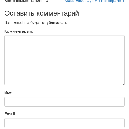
Всего комментариев: 0
Mass Effect 3 демо в феврале >
Оставить комментарий
Ваш email не будет опубликован.
Комментарий:
Имя
Email