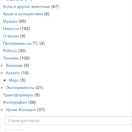
Коты и другие животные
(67)
Крым и путешествия
(6)
Музыка
(95)
Новости
(162)
О жизни
(9)
Программы на PC
(4)
Роботы
(30)
Техника
(102)
Военная
(5)
Космос
(16)
Марс
(5)
Эксперименты
(21)
Трансформеры
(9)
Фотография
(58)
Уроки Фотошоп
(37)
Поиск