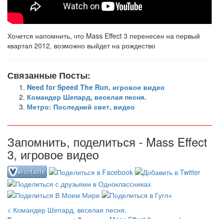
Хочется напомнить, что Mass Effect 3 перенесен на первый
квартал 2012, возможно выйдет на рождество
Связанные Посты:
Need for Speed The Run, игровое видео
Командер Шепард, веселая песня.
Метро: Последний свет, видео
Запомнить, поделиться - Mass Effect
3, игровое видео
< Командер Шепард, веселая песня.