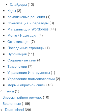
Слайдеры
(13)
Коды
(2)
Комплексные решения
(1)
Локализация и переводы
(3)
Магазины для Wordpress
(44)
Меню / Навигация
(4)
Оптимизация
(7)
Посадочные страницы
(1)
Публикация
(11)
Социальные сети
(4)
Таксономии
(7)
Управление Инструменты
(1)
Управление пользователями
(2)
Формы обратной связи
(13)
Темы
(1)
Вирусы: тайное оружие.
(10)
Вселенные
(109)
Dead Island
(29)