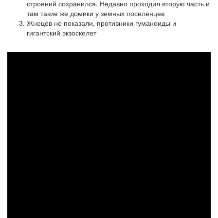
строений сохранился. Недавно проходил вторую часть и
там такие же домики у земных поселенцев
Жнецов не показали, противники гуманоиды и
гигантский экзоскелет