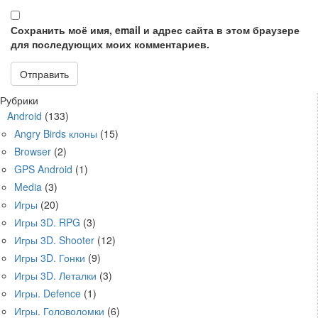
Сохранить моё имя, email и адрес сайта в этом браузере
для последующих моих комментариев.
Рубрики
Android
(133)
Angry Birds клоны
(15)
Browser
(2)
GPS Android
(1)
Media
(3)
Игры
(20)
Игры 3D. RPG
(3)
Игры 3D. Shooter
(12)
Игры 3D. Гонки
(9)
Игры 3D. Леталки
(3)
Игры. Defence
(1)
Игры. Головоломки
(6)