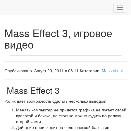
Меню
Mass Effect 3, игровое
видео
Опубликовано: Август 20, 2011 в 08:11 Категории:
Mass effect
Mass Effect 3
Ролик дает возможность сделать несколько выводов:
Менять компьютер не придется графика не пугает своей
красотой и близка, на сколько можно судить по ролику,
второй части
Действие происходит на человеческой базе, тип