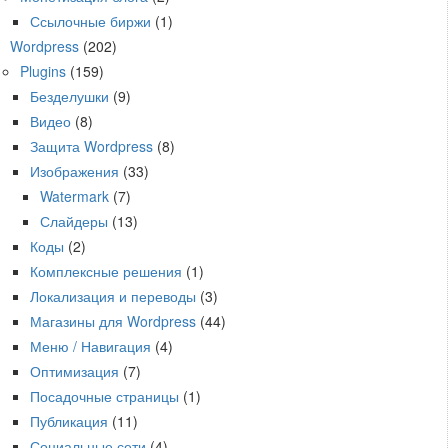
Ссылочные биржи
(1)
Wordpress
(202)
Plugins
(159)
Безделушки
(9)
Видео
(8)
Защита Wordpress
(8)
Изображения
(33)
Watermark
(7)
Слайдеры
(13)
Коды
(2)
Комплексные решения
(1)
Локализация и переводы
(3)
Магазины для Wordpress
(44)
Меню / Навигация
(4)
Оптимизация
(7)
Посадочные страницы
(1)
Публикация
(11)
Социальные сети
(4)