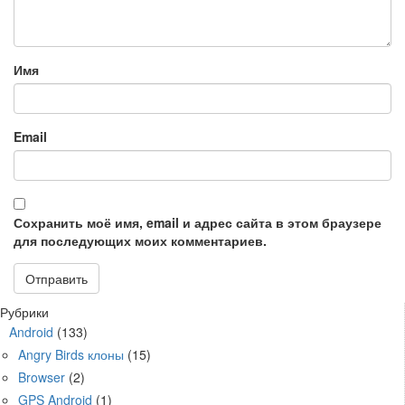
Имя
Email
Сохранить моё имя, email и адрес сайта в этом браузере
для последующих моих комментариев.
Рубрики
Android
(133)
Angry Birds клоны
(15)
Browser
(2)
GPS Android
(1)