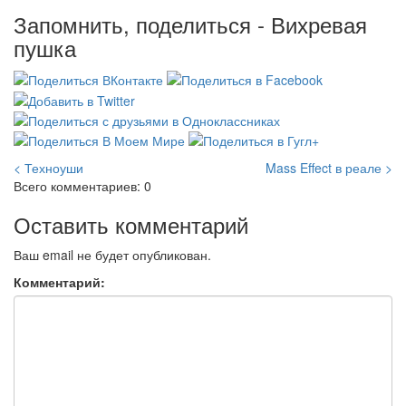
Запомнить, поделиться - Вихревая
пушка
< Техноуши
Mass Effect в реале >
Всего комментариев: 0
Оставить комментарий
Ваш email не будет опубликован.
Комментарий: