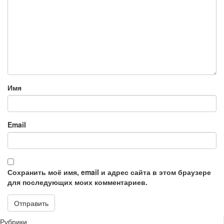
Имя
Email
Сохранить моё имя, email и адрес сайта в этом браузере
для последующих моих комментариев.
Рубрики