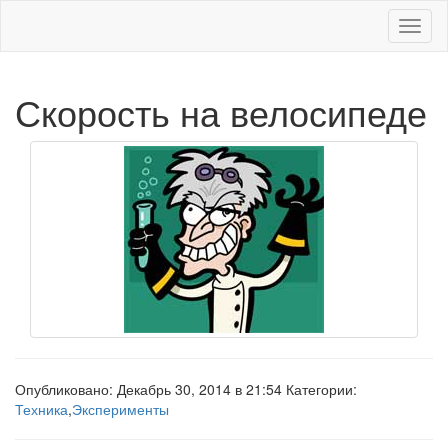
Меню
Скорость на велосипеде
Опубликовано: Декабрь 30, 2014 в 21:54 Категории:
Техника
,
Эксперименты