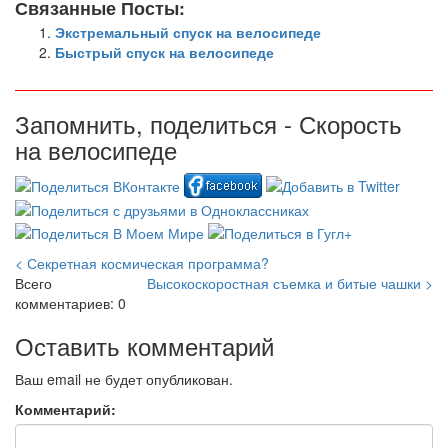
Связанные Посты:
Экстремальный спуск на велосипеде
Быстрый спуск на велосипеде
Запомнить, поделиться - Скорость
на велосипеде
< Секретная космическая программа?
Всего
Высокоскоростная съемка и битые чашки >
комментариев: 0
Оставить комментарий
Ваш email не будет опубликован.
Комментарий: