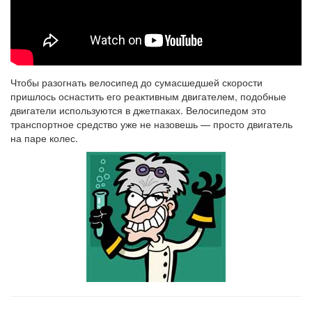
Чтобы разогнать велосипед до сумасшедшей скорости
пришлось оснастить его реактивным двигателем, подобные
двигатели используются в джетпаках. Велосипедом это
транспортное средство уже не назовешь — просто двигатель
на паре колес.