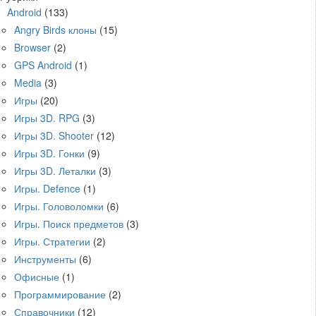
Android
(133)
Angry Birds клоны
(15)
Browser
(2)
GPS Android
(1)
Media
(3)
Игры
(20)
Игры 3D. RPG
(3)
Игры 3D. Shooter
(12)
Игры 3D. Гонки
(9)
Игры 3D. Леталки
(3)
Игры. Defence
(1)
Игры. Головоломки
(6)
Игры. Поиск предметов
(3)
Игры. Стратегии
(2)
Инструменты
(6)
Офисные
(1)
Программирование
(2)
Справочники
(12)