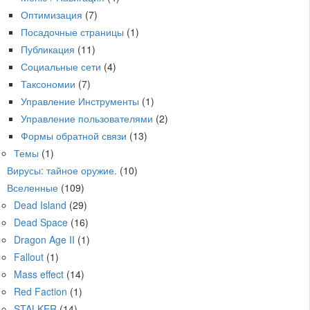
Оптимизация
(7)
Посадочные страницы
(1)
Публикация
(11)
Социальные сети
(4)
Таксономии
(7)
Управление Инструменты
(1)
Управление пользователями
(2)
Формы обратной связи
(13)
Темы
(1)
Вирусы: тайное оружие.
(10)
Вселенные
(109)
Dead Island
(29)
Dead Space
(16)
Dragon Age II
(1)
Fallout
(1)
Mass effect
(14)
Red Faction
(1)
STALKER
(14)