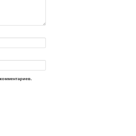
 комментариев.