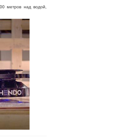
00 метров над водой,