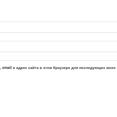
, email и адрес сайта в этом браузере для последующих моих