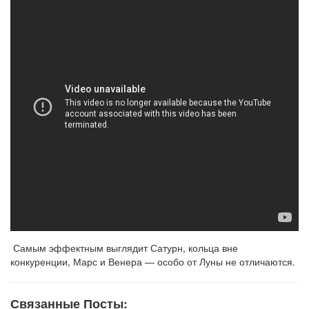
Самым эффектным выглядит Сатурн, кольца вне
конкуренции, Марс и Венера — особо от Луны не отличаются.
Связанные Посты: