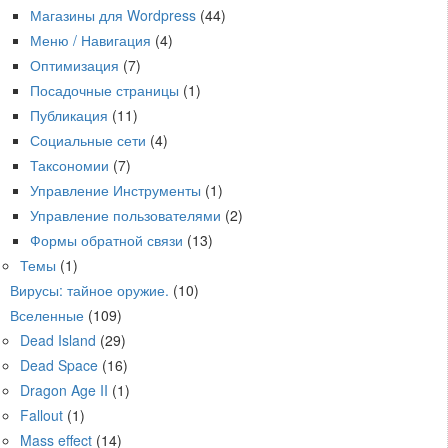
Магазины для Wordpress
(44)
Меню / Навигация
(4)
Оптимизация
(7)
Посадочные страницы
(1)
Публикация
(11)
Социальные сети
(4)
Таксономии
(7)
Управление Инструменты
(1)
Управление пользователями
(2)
Формы обратной связи
(13)
Темы
(1)
Вирусы: тайное оружие.
(10)
Вселенные
(109)
Dead Island
(29)
Dead Space
(16)
Dragon Age II
(1)
Fallout
(1)
Mass effect
(14)