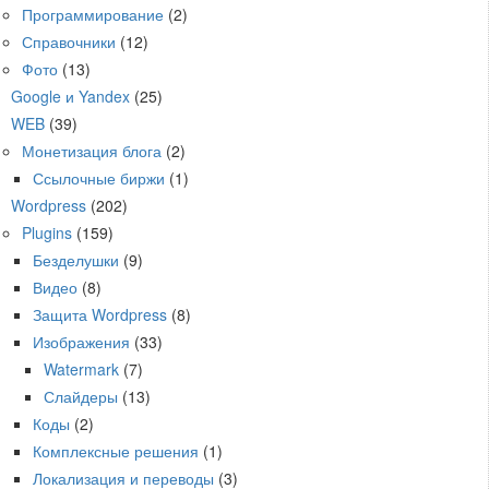
Программирование
(2)
Справочники
(12)
Фото
(13)
Google и Yandex
(25)
WEB
(39)
Монетизация блога
(2)
Ссылочные биржи
(1)
Wordpress
(202)
Plugins
(159)
Безделушки
(9)
Видео
(8)
Защита Wordpress
(8)
Изображения
(33)
Watermark
(7)
Слайдеры
(13)
Коды
(2)
Комплексные решения
(1)
Локализация и переводы
(3)