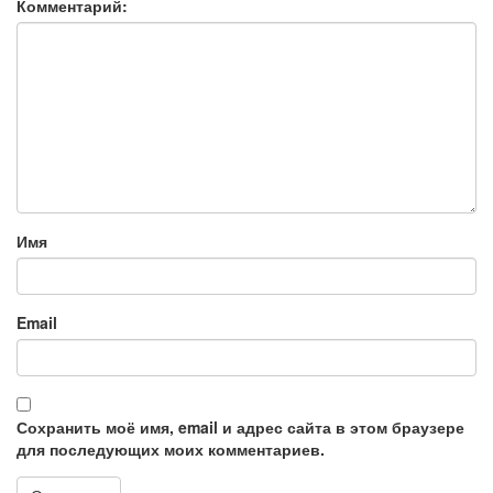
Комментарий:
Имя
Email
Сохранить моё имя, email и адрес сайта в этом браузере
для последующих моих комментариев.