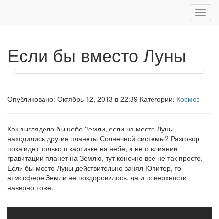
Меню
Если бы вместо Луны
Опубликовано: Октябрь 12, 2013 в 22:39 Категории:
Космос
Как выглядело бы небо Земли, если на месте Луны
находились другие планеты Солнечной системы? Разговор
пока идет только о картинке на небе, а не о влиянии
гравитации планет на Землю, тут конечно все не так просто.
Если бы место Луны действительно занял Юпитер, то
атмосфере Земли не поздоровилось, да и поверхности
наверно тоже.