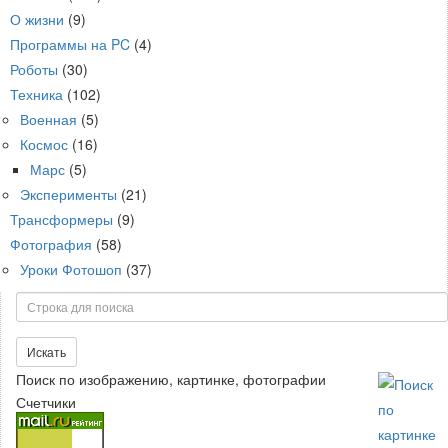
О жизни
(9)
Программы на PC
(4)
Роботы
(30)
Техника
(102)
Военная
(5)
Космос
(16)
Марс
(5)
Эксперименты
(21)
Трансформеры
(9)
Фотография
(58)
Уроки Фотошоп
(37)
Поиск
Искать
Поиск по изображению, картинке, фотографии
Счетчики