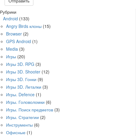
Рубрики
Android
(133)
Angry Birds клоны
(15)
Browser
(2)
GPS Android
(1)
Media
(3)
Игры
(20)
Игры 3D. RPG
(3)
Игры 3D. Shooter
(12)
Игры 3D. Гонки
(9)
Игры 3D. Леталки
(3)
Игры. Defence
(1)
Игры. Головоломки
(6)
Игры. Поиск предметов
(3)
Игры. Стратегии
(2)
Инструменты
(6)
Офисные
(1)