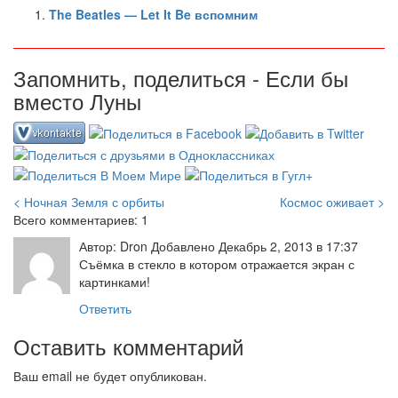
The Beatles — Let It Be вспомним
Запомнить, поделиться - Если бы
вместо Луны
< Ночная Земля с орбиты
Космос оживает >
Всего комментариев: 1
Автор: Dron Добавлено Декабрь 2, 2013 в 17:37
Съёмка в стекло в котором отражается экран с
картинками!
Ответить
Оставить комментарий
Ваш email не будет опубликован.