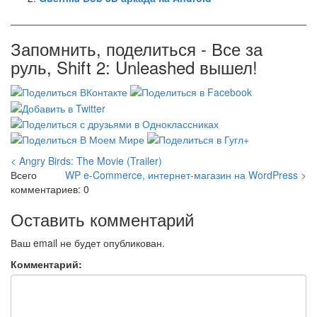
Запомнить, поделиться - Все за
руль, Shift 2: Unleashed вышел!
< Angry Birds: The Movie (Trailer)
Всего
WP e-Commerce, интернет-магазин на WordPress >
комментариев: 0
Оставить комментарий
Ваш email не будет опубликован.
Комментарий: